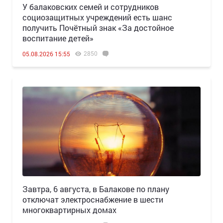
У балаковских семей и сотрудников
социозащитных учреждений есть шанс
получить Почётный знак «За достойное
воспитание детей»
2850
05.08.2026 15:55
Завтра, 6 августа, в Балакове по плану
отключат электроснабжение в шести
многоквартирных домах