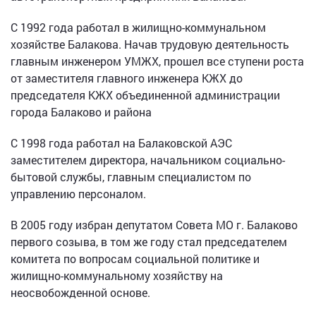
С 1992 года работал в жилищно-коммунальном
хозяйстве Балакова. Начав трудовую деятельность
главным инженером УМЖХ, прошел все ступени роста
от заместителя главного инженера КЖХ до
председателя КЖХ объединенной администрации
города Балаково и района
С 1998 года работал на Балаковской АЭС
заместителем директора, начальником социально-
бытовой службы, главным специалистом по
управлению персоналом.
В 2005 году избран депутатом Совета МО г. Балаково
первого созыва, в том же году стал председателем
комитета по вопросам социальной политике и
жилищно-коммунальному хозяйству на
неосвобожденной основе.