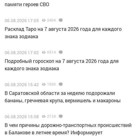
памяти героев СВО
06.08.2026 17:05
2404
Расклад Таро на 7 августа 2026 года для каждого
знака зодиака
06.08.2026 17:02
6514
Подробный гороскоп на 7 августа 2026 года для
каждого знака зодиака
06.08.2026 15:42
1930
В Саратовской области за неделю подорожали
бананы, гречневая крупа, вермишель и макароны
06.08.2026 15:08
2124
В чем причины дорожно-транспортных происшествий
в Балакове в летнее время? Информирует