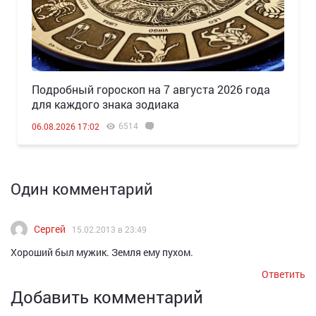
Подробный гороскоп на 7 августа 2026 года
для каждого знака зодиака
6514
06.08.2026 17:02
Один комментарий
Сергей
15.02.2013 в 23:49
Хороший был мужик. Земля ему пухом.
Ответить
Добавить комментарий