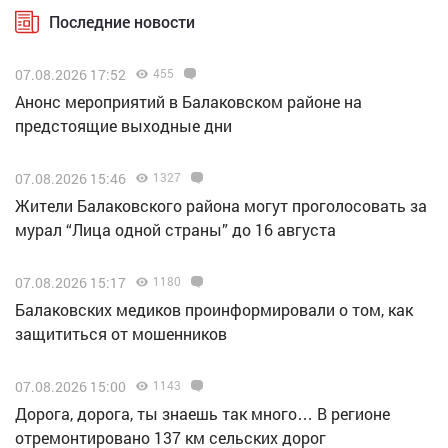
Последние новости
07.08.2026 17:52
455
Анонс мероприятий в Балаковском районе на
предстоящие выходные дни
07.08.2026 15:46
1327
Жители Балаковского района могут проголосовать за
мурал “Лица одной страны” до 16 августа
07.08.2026 15:17
1180
Балаковских медиков проинформировали о том, как
защититься от мошенников
07.08.2026 15:00
1143
Дорога, дорога, ты знаешь так много… В регионе
отремонтировано 137 км сельских дорог