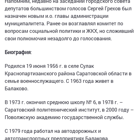
Напомним, недавно на заседании городского совета
депутатов большинством голосов Сергей Грехов был
назначен новым и.о. главы администрации
муниципалитета. Ранее он возглавлял комитет по
вопросам социальной политики и ЖКХ, но сложивший
свои полномочия незадолго до голосования.
Биография
:
Родился 19 июня 1956 г. в селе Сулак
Краснопартизанского района Саратовской области в
семье военнослужащего. С 1963 года живет в
Балаково.
В 1973 г. окончил среднюю школу № 6, в 1978 г. –
Саратовский политехнический институт, в 2000 году –
Поволжскую академию государственной службы.
С 1979 года работал на автодорожных и
автотранспортных предприятиях Балакова.