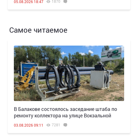
1870
05.08.2026 18:47
Самое читаемое
В Балакове состоялось заседание штаба по
ремонту коллектора на улице Вокзальной
7281
03.08.2026 09:11