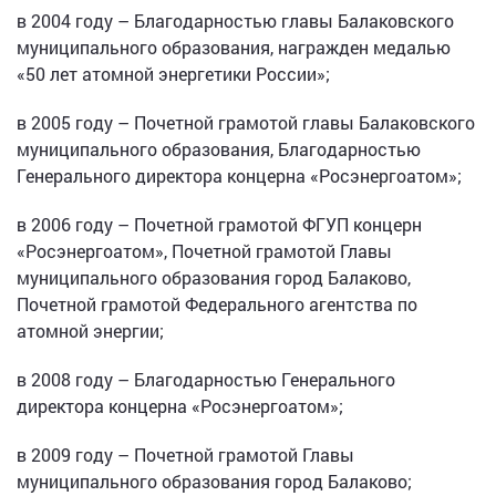
в 2004 году – Благодарностью главы Балаковского
муниципального образования, награжден медалью
«50 лет атомной энергетики России»;
в 2005 году – Почетной грамотой главы Балаковского
муниципального образования, Благодарностью
Генерального директора концерна «Росэнергоатом»;
в 2006 году – Почетной грамотой ФГУП концерн
«Росэнергоатом», Почетной грамотой Главы
муниципального образования город Балаково,
Почетной грамотой Федерального агентства по
атомной энергии;
в 2008 году – Благодарностью Генерального
директора концерна «Росэнергоатом»;
в 2009 году – Почетной грамотой Главы
муниципального образования город Балаково;