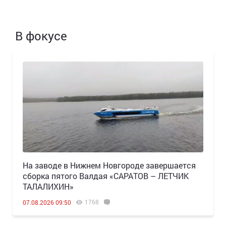
В фокусе
Н️а заводе в Нижнем Новгороде завершается
сборка пятого Валдая «САРАТОВ – ЛЕТЧИК
ТАЛАЛИХИН»
1768
07.08.2026 09:50