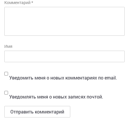
Комментарий
*
Имя
Уведомить меня о новых комментариях по email.
Уведомлять меня о новых записях почтой.