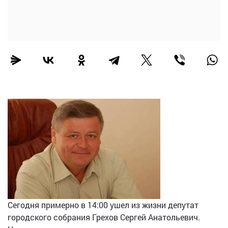
Сегодня примерно в 14:00 ушел из жизни депутат
городского собрания Грехов Сергей Анатольевич.