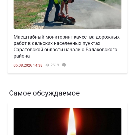
Масштабный мониторинг качества дорожных
работ в сельских населенных пунктах
Саратовской области начали с Балаковского
района
2619
06.08.2026 14:38
Самое обсуждаемое