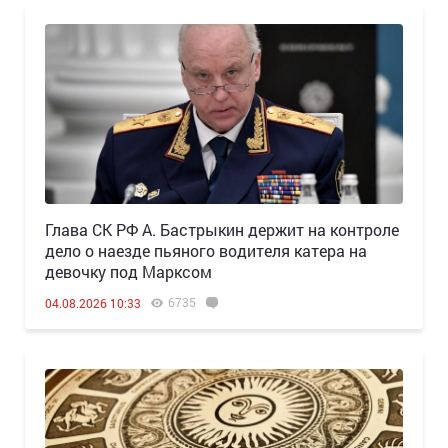
Глава СК РФ А. Бастрыкин держит на контроле
дело о наезде пьяного водителя катера на
девочку под Марксом
6735
04.08.2026 10:33