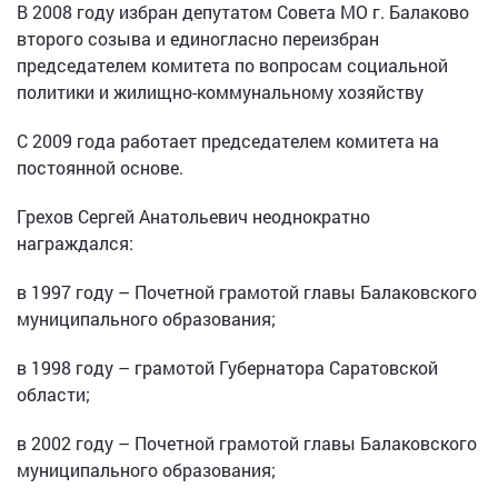
В 2008 году избран депутатом Совета МО г. Балаково
второго созыва и единогласно переизбран
председателем комитета по вопросам социальной
политики и жилищно-коммунальному хозяйству
С 2009 года работает председателем комитета на
постоянной основе.
Грехов Сергей Анатольевич неоднократно
награждался:
в 1997 году – Почетной грамотой главы Балаковского
муниципального образования;
в 1998 году – грамотой Губернатора Саратовской
области;
в 2002 году – Почетной грамотой главы Балаковского
муниципального образования;