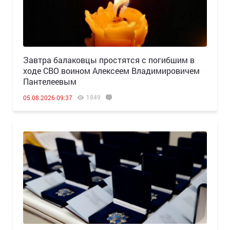
Завтра балаковцы простятся с погибшим в
ходе СВО воином Алексеем Владимировичем
Пантелеевым
1849
05.08.2026 09:37