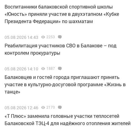
Воспитанники балаковской спортивной школы
«Юность» приняли участие в двухэтапном «Кубке
Президента Федерации» по шахматам
05.08.2026 14:43
2253
Реабилитация участников СВО в Балакове – под
контролем прокуратуры
05.08.2026 14:10
1887
Балаковцев и гостей города приглашают принять
участие в культурно-досуговой программе «Жизнь в
танце»
05.08.2026 12:46
2170
«Т Плюс» заменила головные участки теплосетей
Балаковской ТЭЦ-4 для надёжного отопления жителей