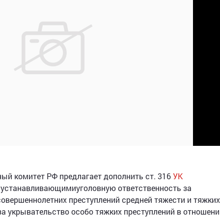
ый комитет РФ предлагает дополнить ст. 316
УК
, устанавливающимиуголовную ответственность за
овершеннолетних преступлений средней тяжести и тяжких,
а укрывательство особо тяжких преступлений в отношени