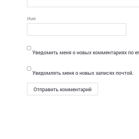
Имя
Уведомить меня о новых комментариях по em
Уведомлять меня о новых записях почтой.