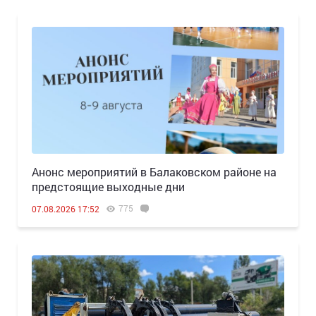
Анонс мероприятий в Балаковском районе на
предстоящие выходные дни
775
07.08.2026 17:52