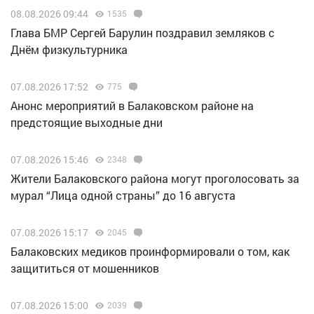
08.08.2026 09:44
1535
Глава БМР Сергей Барулин поздравил земляков с
Днём физкультурника
07.08.2026 17:52
775
Анонс мероприятий в Балаковском районе на
предстоящие выходные дни
07.08.2026 15:46
2348
Жители Балаковского района могут проголосовать за
мурал “Лица одной страны” до 16 августа
07.08.2026 15:17
2045
Балаковских медиков проинформировали о том, как
защититься от мошенников
07.08.2026 15:00
2039