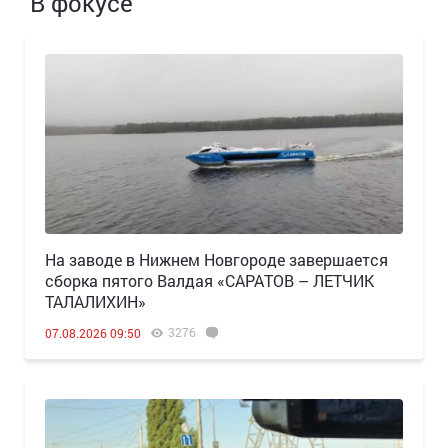
В фокусе
Н️а заводе в Нижнем Новгороде завершается
сборка пятого Валдая «САРАТОВ – ЛЕТЧИК
ТАЛАЛИХИН»
3276
07.08.2026 09:50