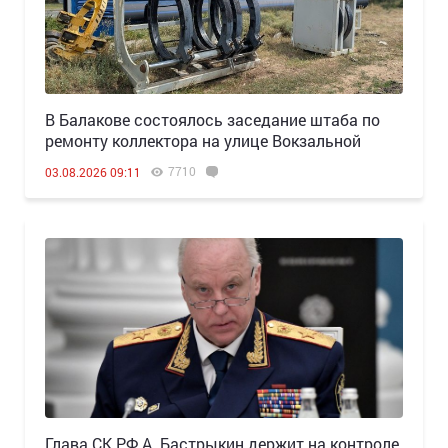
В Балакове состоялось заседание штаба по
ремонту коллектора на улице Вокзальной
7710
03.08.2026 09:11
Глава СК РФ А. Бастрыкин держит на контроле