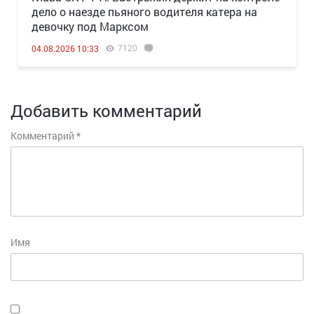
дело о наезде пьяного водителя катера на
девочку под Марксом
7120
04.08.2026 10:33
Добавить комментарий
Комментарий
*
Имя