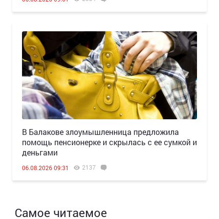
В Балакове злоумышленница предложила
помощь пенсионерке и скрылась с ее сумкой и
деньгами
2137
06.08.2026 09:31
Самое читаемое