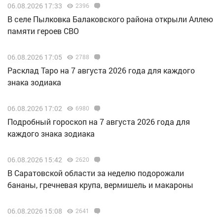
06.08.2026 17:33
2396
В селе Пылковка Балаковского района открыли Аллею
памяти героев СВО
06.08.2026 17:05
2788
Расклад Таро на 7 августа 2026 года для каждого
знака зодиака
06.08.2026 17:02
6980
Подробный гороскоп на 7 августа 2026 года для
каждого знака зодиака
06.08.2026 15:42
2620
В Саратовской области за неделю подорожали
бананы, гречневая крупа, вермишель и макароны
06.08.2026 15:08
2641