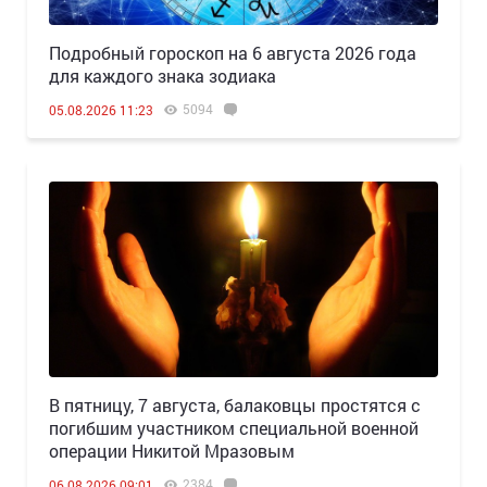
Подробный гороскоп на 6 августа 2026 года
для каждого знака зодиака
5094
05.08.2026 11:23
В пятницу, 7 августа, балаковцы простятся с
погибшим участником специальной военной
операции Никитой Мразовым
2384
06.08.2026 09:01