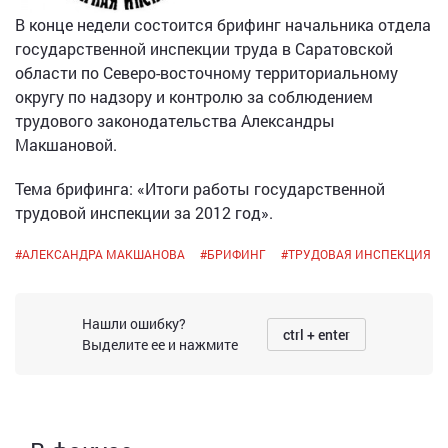
В конце недели состоится брифинг начальника отдела
государственной инспекции труда в Саратовской
области по Северо-восточному территориальному
округу по надзору и контролю за соблюдением
трудового законодательства Александры
Макшановой.
Тема брифинга: «Итоги работы государственной
трудовой инспекции за 2012 год».
#
АЛЕКСАНДРА МАКШАНОВА
#
БРИФИНГ
#
ТРУДОВАЯ ИНСПЕКЦИЯ
Нашли ошибку?
ctrl + enter
Выделите ее и нажмите