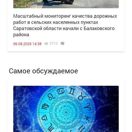
Масштабный мониторинг качества дорожных
работ в сельских населенных пунктах
Саратовской области начали с Балаковского
района
3710
06.08.2026 14:38
Самое обсуждаемое