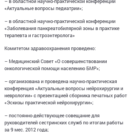
– в областной научно-практической конференции
«Актуальные вопросы педиатрии»;
– в областной научно-практической конференции
«Заболевания панкреатобилярной зоны в практике
терапевта и гастроэнтеролога»
Комитетом здравоохранения проведено:
– Медицинский Совет «О совершенствовании
онкологической помощи населению БМР»;
– организована и проведена научно-практическая
конференция «Актуальные вопросы нейрохирургии и
неврологии» с презентацией сборника печатных работ
«Эскизы практической нейрохирургии»;
– постоянно-действующее совещание для
руководителей сестринских служб по итогам работы
за 9 мес. 2012 года;