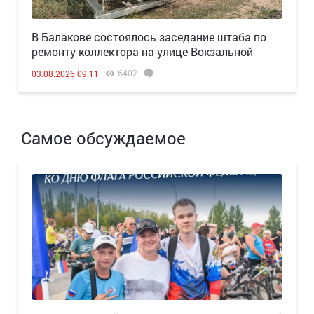
В Балакове состоялось заседание штаба по
ремонту коллектора на улице Вокзальной
6402
03.08.2026 09:11
Самое обсуждаемое