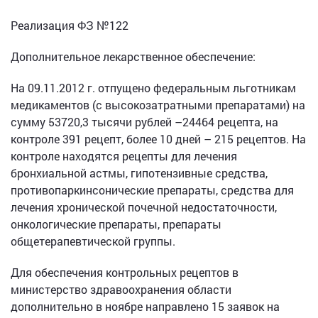
Реализация ФЗ №122
Дополнительное лекарственное обеспечение:
На 09.11.2012 г. отпущено федеральным льготникам
медикаментов (с высокозатратными препаратами) на
сумму 53720,3 тысячи рублей –24464 рецепта, на
контроле 391 рецепт, более 10 дней – 215 рецептов. На
контроле находятся рецепты для лечения
бронхиальной астмы, гипотензивные средства,
противопаркинсонические препараты, средства для
лечения хронической почечной недостаточности,
онкологические препараты, препараты
общетерапевтической группы.
Для обеспечения контрольных рецептов в
министерство здравоохранения области
дополнительно в ноябре направлено 15 заявок на