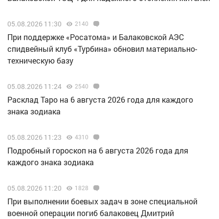
05.08.2026 11:30
2140
При поддержке «Росатома» и Балаковской АЭС
спидвейный клуб «Турбина» обновил материально-
техническую базу
05.08.2026 11:24
2540
Расклад Таро на 6 августа 2026 года для каждого
знака зодиака
05.08.2026 11:23
4310
Подробный гороскоп на 6 августа 2026 года для
каждого знака зодиака
05.08.2026 11:20
1828
При выполнении боевых задач в зоне специальной
военной операции погиб балаковец Дмитрий