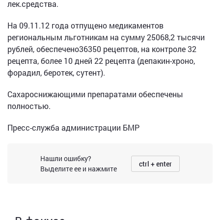
лек.средства.
На 09.11.12 года отпущено медикаментов
региональным льготникам на сумму 25068,2 тысячи
рублей, обеспечено36350 рецептов, на контроле 32
рецепта, более 10 дней 22 рецепта (депакин-хроно,
форадил, беротек, сутент).
Сахароснижающими препаратами обеспечены
полностью.
Пресс-служба администрации БМР
Нашли ошибку?
ctrl + enter
Выделите ее и нажмите