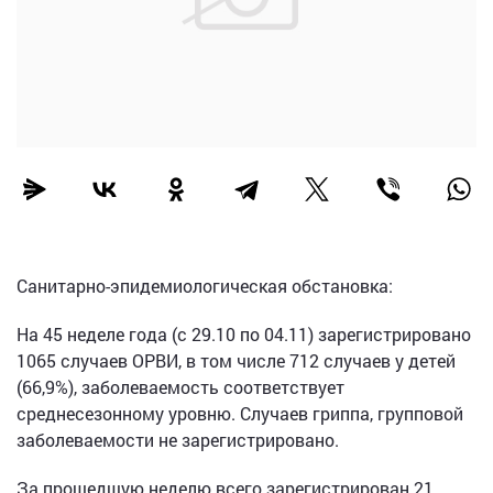
Санитарно-эпидемиологическая обстановка:
На 45 неделе года (с 29.10 по 04.11) зарегистрировано
1065 случаев ОРВИ, в том числе 712 случаев у детей
(66,9%), заболеваемость соответствует
среднесезонному уровню. Случаев гриппа, групповой
заболеваемости не зарегистрировано.
За прошедшую неделю всего зарегистрирован 21