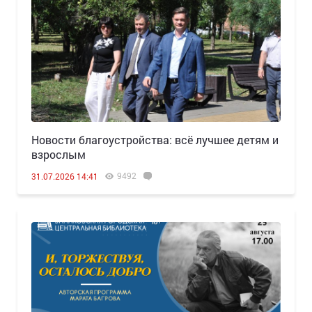
Новости благоустройства: всё лучшее детям и
взрослым
9492
31.07.2026 14:41