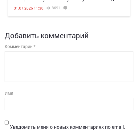
8691
31.07.2026 11:30
Добавить комментарий
Комментарий
*
Имя
Уведомить меня о новых комментариях по email.