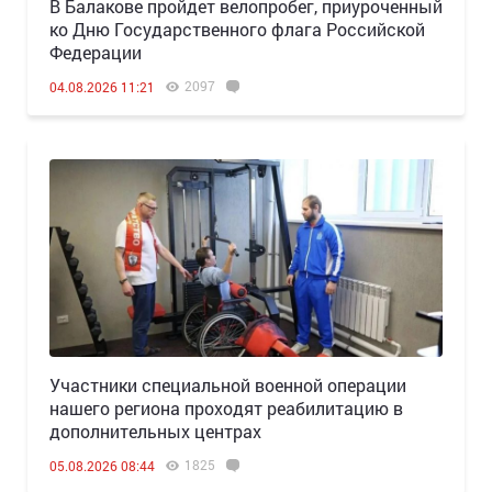
В Балакове пройдет велопробег, приуроченный
ко Дню Государственного флага Российской
Федерации
2097
04.08.2026 11:21
Участники специальной военной операции
нашего региона проходят реабилитацию в
дополнительных центрах
1825
05.08.2026 08:44