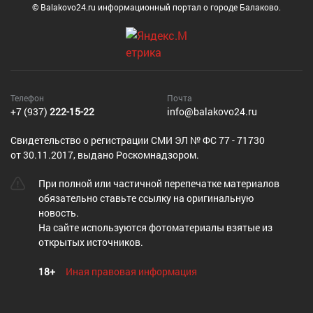
© Balakovo24.ru информационный портал о городе Балаково.
Телефон
Почта
+7 (937)
222-15-22
info@balakovo24.ru
Cвидетельство о регистрации СМИ ЭЛ № ФС 77 - 71730
от 30.11.2017, выдано Роскомнадзором.
При полной или частичной перепечатке материалов
обязательно ставьте ссылку на оригинальную
новость.
На сайте используются фотоматериалы взятые из
открытых источников.
18+
Иная правовая информация