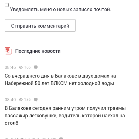
Уведомлять меня о новых записях почтой.
Последние новости
08:46
166
Со вчерашнего дня в Балакове в двух домах на
Набережной 50 лет ВЛКСМ нет холодной воды
08:40
186
В Балакове сегодня ранним утром получил травмы
пассажир легковушки, водитель которой наехал на
столб
1230