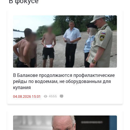
В фокусе
В Балакове продолжаются профилактические
рейды по водоемам, не оборудованным для
купания
4666
04.08.2026 15:01