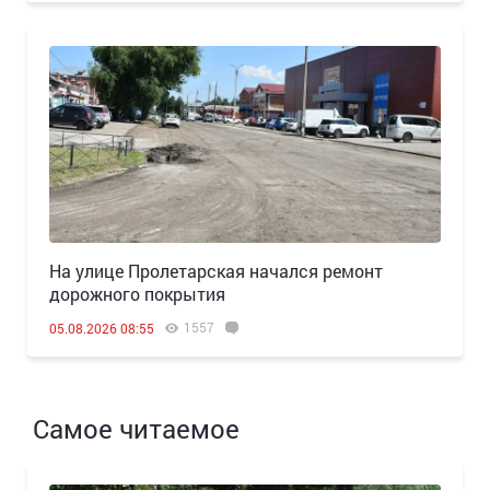
На улице Пролетарская начался ремонт
дорожного покрытия
1557
05.08.2026 08:55
Самое читаемое