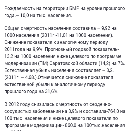
Рождаемость на территории БМР на уровне прошлого
года.– 10,0 на тыс. населения.
Общая смертность населения составила – 9,92 на
1000 населения (2011г.-11,01 на 1000 населения).
Снижение показателя к аналогичному периоду
2011года на 9,9%. Прогнозный годовой показатель-
13,2 на 1000 населения ниже целевого по программе
модернизации (ПМ) Саратовской области (14,2) на 7%.
Естественная убыль населения составляет – 3,2.
(2011г. – 4,68.).Отмечается снижение показателя
естественной убыли к аналогичному периоду
прошлого года на 31,6%.
В 2012 году снизилась смертность от сердечно-
сосудистых заболеваний на 3,9% и составила-764,0 на
100 тыс .населения и ниже целевого показателя по
программе модернизации- 860,0 на 100тыс.населения