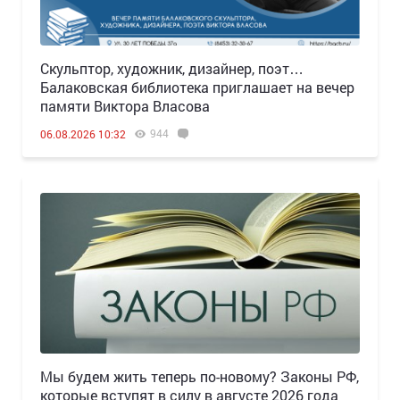
Скульптор, художник, дизайнер, поэт…
Балаковская библиотека приглашает на вечер
памяти Виктора Власова
944
06.08.2026 10:32
Мы будем жить теперь по-новому? Законы РФ,
которые вступят в силу в августе 2026 года