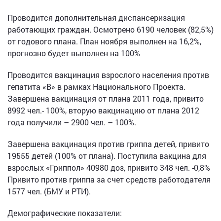
Проводится дополнительная диспансеризация
работающих граждан. Осмотрено 6190 человек (82,5%)
от годового плана. План ноября выполнен на 16,2%,
прогнозно будет выполнен на 100%
Проводится вакцинация взрослого населения против
гепатита «В» в рамках Национального Проекта.
Завершена вакцинация от плана 2011 года, привито
8992 чел.- 100%, вторую вакцинацию от плана 2012
года получили – 2900 чел. – 100%.
Завершена вакцинация против гриппа детей, привито
19555 детей (100% от плана). Поступила вакцина для
взрослых «Гриппол» 40980 доз, привито 348 чел. -0,8%
Привито против гриппа за счет средств работодателя
1577 чел. (БМУ и РТИ).
Демографические показатели: