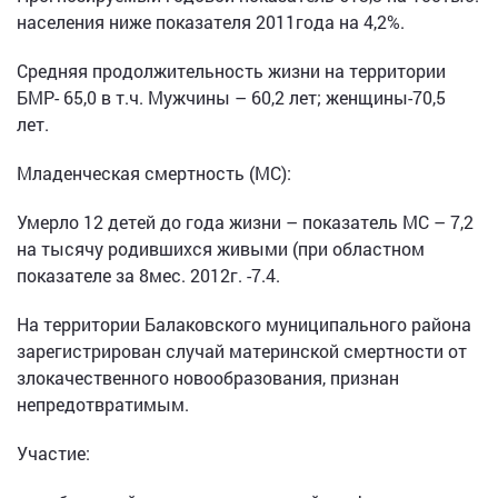
населения ниже показателя 2011года на 4,2%.
Средняя продолжительность жизни на территории
БМР- 65,0 в т.ч. Мужчины – 60,2 лет; женщины-70,5
лет.
Младенческая смертность (МС):
Умерло 12 детей до года жизни – показатель МС – 7,2
на тысячу родившихся живыми (при областном
показателе за 8мес. 2012г. -7.4.
На территории Балаковского муниципального района
зарегистрирован случай материнской смертности от
злокачественного новообразования, признан
непредотвратимым.
Участие: