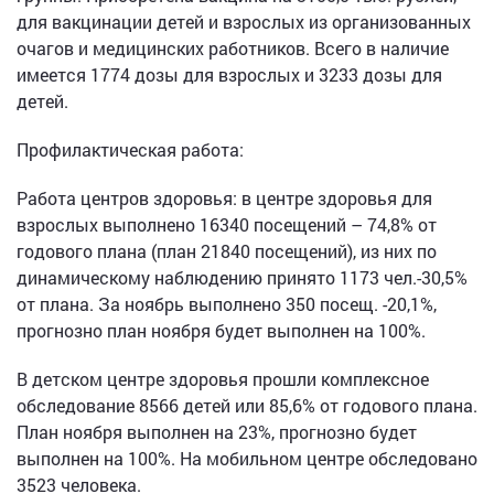
для вакцинации детей и взрослых из организованных
очагов и медицинских работников. Всего в наличие
имеется 1774 дозы для взрослых и 3233 дозы для
детей.
Профилактическая работа:
Работа центров здоровья: в центре здоровья для
взрослых выполнено 16340 посещений – 74,8% от
годового плана (план 21840 посещений), из них по
динамическому наблюдению принято 1173 чел.-30,5%
от плана. За ноябрь выполнено 350 посещ. -20,1%,
прогнозно план ноября будет выполнен на 100%.
В детском центре здоровья прошли комплексное
обследование 8566 детей или 85,6% от годового плана.
План ноября выполнен на 23%, прогнозно будет
выполнен на 100%. На мобильном центре обследовано
3523 человека.