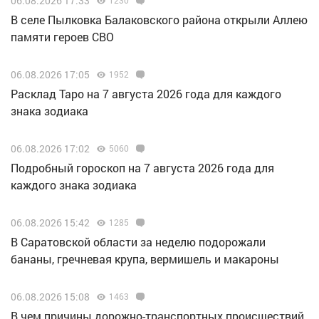
06.08.2026 17:33
В селе Пылковка Балаковского района открыли Аллею
памяти героев СВО
06.08.2026 17:05
1952
Расклад Таро на 7 августа 2026 года для каждого
знака зодиака
06.08.2026 17:02
5060
Подробный гороскоп на 7 августа 2026 года для
каждого знака зодиака
06.08.2026 15:42
1285
В Саратовской области за неделю подорожали
бананы, гречневая крупа, вермишель и макароны
06.08.2026 15:08
1463
В чем причины дорожно-транспортных происшествий