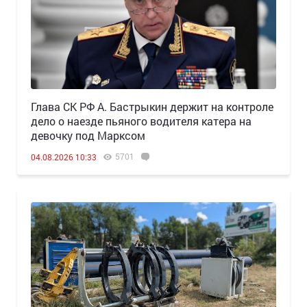
Глава СК РФ А. Бастрыкин держит на контроле
дело о наезде пьяного водителя катера на
девочку под Марксом
5701
04.08.2026 10:33