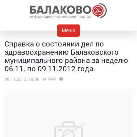
Меню
Справка о состоянии дел по
здравоохранению Балаковского
муниципального района за неделю
06.11. по 09.11.2012 года.
09.11.2012, 18:06
9699