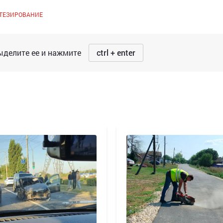
ТЕЗИРОВАНИЕ
делите ее и нажмите
ctrl + enter