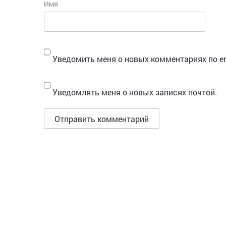
Имя
Уведомить меня о новых комментариях по em
Уведомлять меня о новых записях почтой.