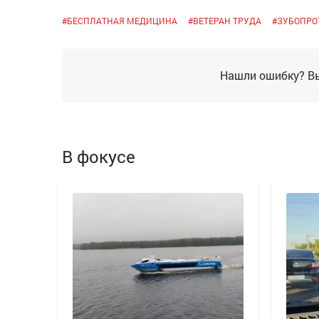
#
БЕСПЛАТНАЯ МЕДИЦИНА
#
ВЕТЕРАН ТРУДА
#
ЗУБОПРО
Нашли ошибку? Вы
В фокусе