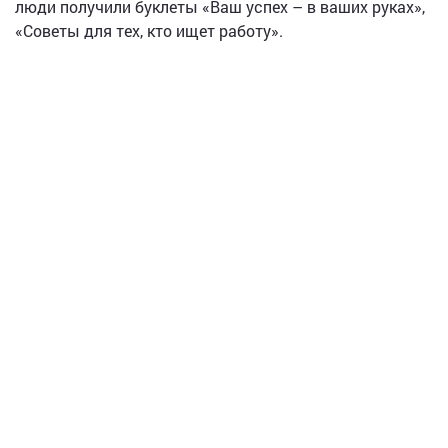
люди получили буклеты «Ваш успех – в ваших руках»,
«Советы для тех, кто ищет работу».