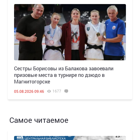
Сестры Борисовы из Балакова завоевали
призовые места в турнире по дзюдо в
Магнитогорске
1677
05.08.2026 09:46
Самое читаемое