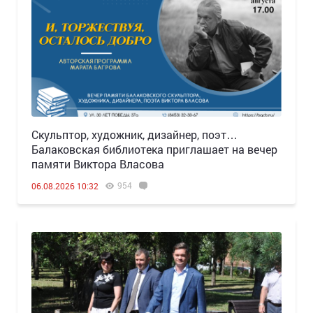
Скульптор, художник, дизайнер, поэт…
Балаковская библиотека приглашает на вечер
памяти Виктора Власова
954
06.08.2026 10:32