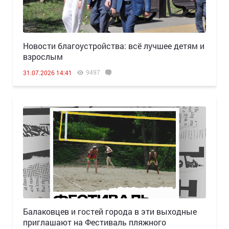
Новости благоустройства: всё лучшее детям и
взрослым
9497
31.07.2026 14:41
Балаковцев и гостей города в эти выходные
приглашают на Фестиваль пляжного