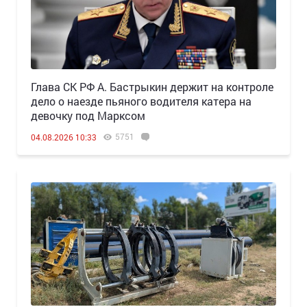
Глава СК РФ А. Бастрыкин держит на контроле
дело о наезде пьяного водителя катера на
девочку под Марксом
5751
04.08.2026 10:33