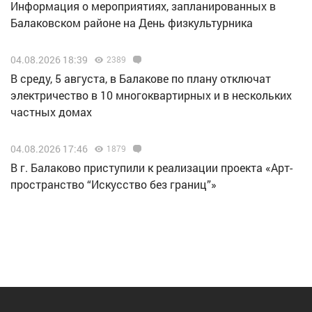
Информация о мероприятиях, запланированных в
Балаковском районе на День физкультурника
04.08.2026 18:39
2389
В среду, 5 августа, в Балакове по плану отключат
электричество в 10 многоквартирных и в нескольких
частных домах
04.08.2026 17:46
1879
В г. Балаково приступили к реализации проекта «Арт-
пространство “Искусство без границ”»