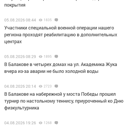
покрытия
05.08.2026 08:44
1835
Участники специальной военной операции нашего
региона проходят реабилитацию в дополнительных
центрах
05.08.2026 08:29
1895
В Балакове в четырех домах на ул. Академика Жука
вчера из-за аварии не было холодной воды
04.08.2026 20:14
2723
В Балакове на набережной у моста Победы прошел
турнир по настольному теннису, приуроченный ко Дню
физкультурника
04.08.2026 19:26
1268