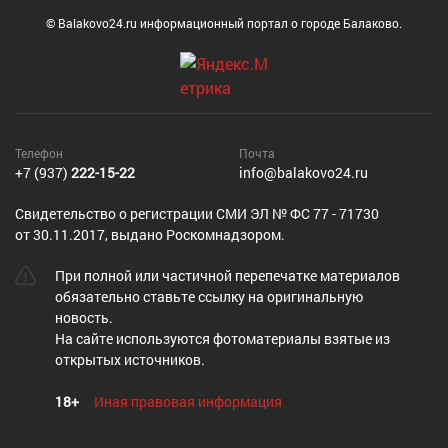
© Balakovo24.ru информационный портал о городе Балаково.
Телефон
Почта
+7 (937)
222-15-22
info@balakovo24.ru
Cвидетельство о регистрации СМИ ЭЛ № ФС 77 - 71730
от 30.11.2017, выдано Роскомнадзором.
При полной или частичной перепечатке материалов
обязательно ставьте ссылку на оригинальную
новость.
На сайте используются фотоматериалы взятые из
открытых источников.
18+
Иная правовая информация