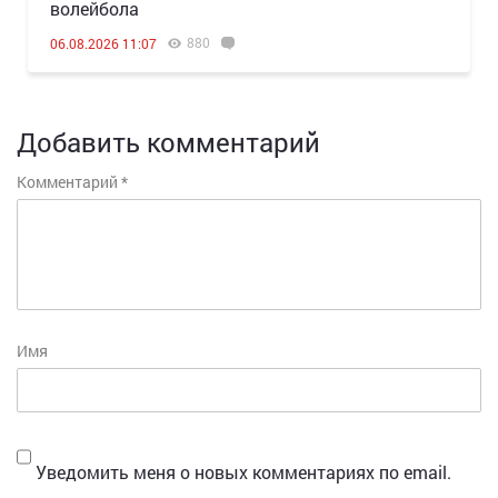
волейбола
880
06.08.2026 11:07
Добавить комментарий
Комментарий
*
Имя
Уведомить меня о новых комментариях по email.