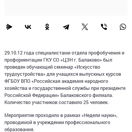
29.10.12 года специалистами отдела профобучения и
профориентации ГКУ СО «ЦЗН г. Балаково» был
проведен обучающий семинар «Искусство
трудоустройства» для учащихся выпускных курсов
ФГБОУ ВПО «Российская академия народного
хозяйства и государственной службы при президенте
Российской Федерации» Балаковского филиала.
Количество участников составило 25 человек.
Мероприятие проходило в рамках «Недели науки»,
проводимой в учреждении профессионального
образования.