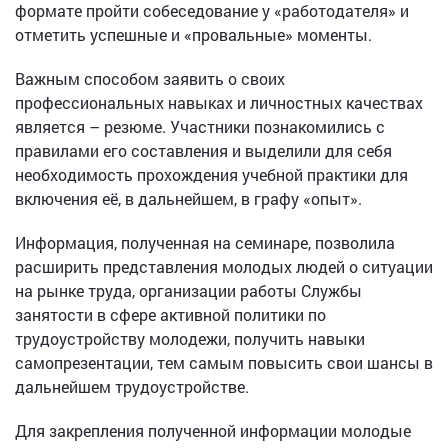
формате пройти собеседование у «работодателя» и
отметить успешные и «провальные» моменты.
Важным способом заявить о своих
профессиональных навыках и личностных качествах
является – резюме. Участники познакомились с
правилами его составления и выделили для себя
необходимость прохождения учебной практики для
включения её, в дальнейшем, в графу «опыт».
Информация, полученная на семинаре, позволила
расширить представления молодых людей о ситуации
на рынке труда, организации работы Службы
занятости в сфере активной политики по
трудоустройству молодежи, получить навыки
самопрезентации, тем самым повысить свои шансы в
дальнейшем трудоустройстве.
Для закрепления полученной информации молодые