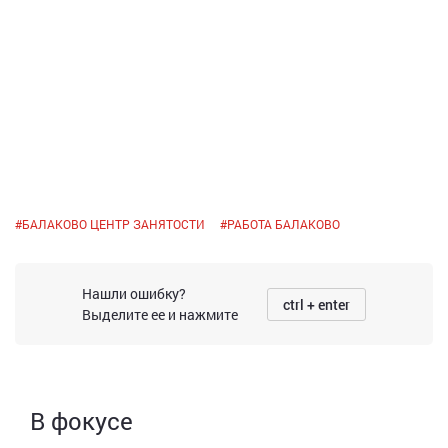
#
БАЛАКОВО ЦЕНТР ЗАНЯТОСТИ
#
РАБОТА БАЛАКОВО
Нашли ошибку?
ctrl + enter
Выделите ее и нажмите
В фокусе