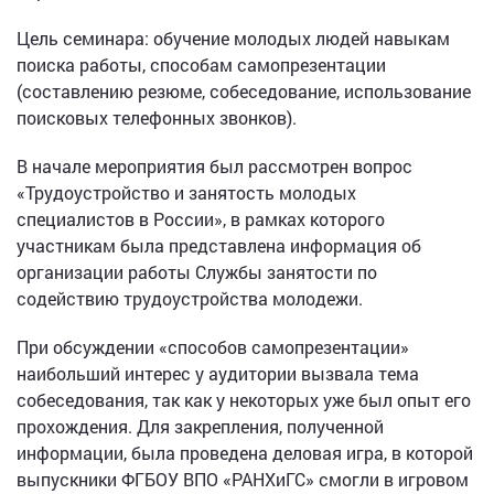
Цель семинара: обучение молодых людей навыкам
поиска работы, способам самопрезентации
(составлению резюме, собеседование, использование
поисковых телефонных звонков).
В начале мероприятия был рассмотрен вопрос
«Трудоустройство и занятость молодых
специалистов в России», в рамках которого
участникам была представлена информация об
организации работы Службы занятости по
содействию трудоустройства молодежи.
При обсуждении «способов самопрезентации»
наибольший интерес у аудитории вызвала тема
собеседования, так как у некоторых уже был опыт его
прохождения. Для закрепления, полученной
информации, была проведена деловая игра, в которой
выпускники ФГБОУ ВПО «РАНХиГС» смогли в игровом