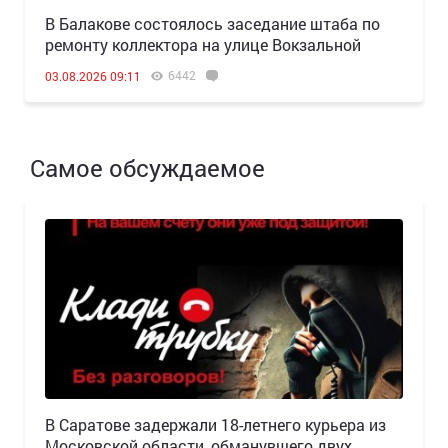
В Балакове состоялось заседание штаба по
ремонту коллектора на улице Вокзальной
6442
03.08.2026 09:11
Самое обсуждаемое
В Саратове задержали 18-летнего курьера из
Московской области, обманувшего двух