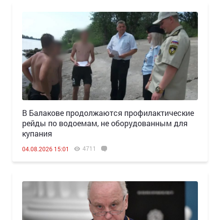
В Балакове продолжаются профилактические
рейды по водоемам, не оборудованным для
купания
4711
04.08.2026 15:01