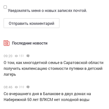
Уведомлять меня о новых записях почтой.
Последние новости
09:20
151
О том, как многодетной семье в Саратовской области
получить компенсацию стоимости путевки в детский
лагерь
08:46
310
Со вчерашнего дня в Балакове в двух домах на
Набережной 50 лет ВЛКСМ нет холодной воды