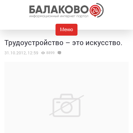
Меню
Трудоустройство – это искусство.
31.10.2012, 12:59
8899