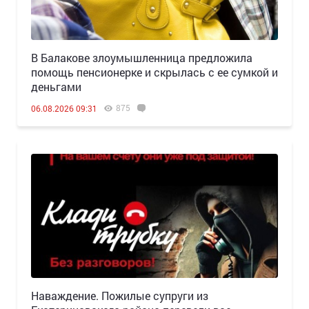
В Балакове злоумышленница предложила
помощь пенсионерке и скрылась с ее сумкой и
деньгами
875
06.08.2026 09:31
Наваждение. Пожилые супруги из