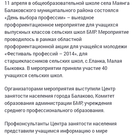
11 апреля в общеобразовательной школе села Маянга
Балаковского муниципального района состоялся
«День выбора профессии» – выездное
профориентационное мероприятие для учащихся
выпускных классов сельских школ БМР. Мероприятие
проводилось в рамках областной
профориентационной акции для учащейся молодежи
«Фестиваль профессий – 2014», для
старшеклассников сельских школ, с.Еланка, Малая
Быковка. В мероприятии приняли участие 40
учащихся сельских школ.
Организаторами мероприятия выступили Центр
занятости населения города Балаково, Комитет
образования администрации БМР, учреждения
среднего профессионального образования.
Профконсультанты Центра занятости населения
представили учащимся информацию о мире