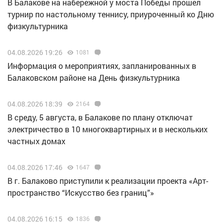
В Балакове на набережной у моста Победы прошел
турнир по настольному теннису, приуроченный ко Дню
физкультурника
04.08.2026 19:26
1081
Информация о мероприятиях, запланированных в
Балаковском районе на День физкультурника
04.08.2026 18:39
2164
В среду, 5 августа, в Балакове по плану отключат
электричество в 10 многоквартирных и в нескольких
частных домах
04.08.2026 17:46
1647
В г. Балаково приступили к реализации проекта «Арт-
пространство “Искусство без границ”»
04.08.2026 16:15
1836