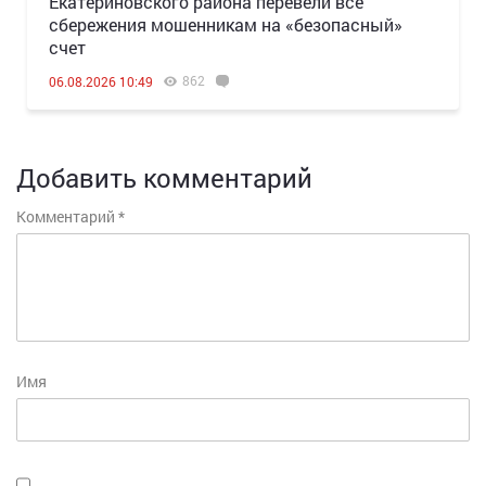
Екатериновского района перевели все
сбережения мошенникам на «безопасный»
счет
862
06.08.2026 10:49
Добавить комментарий
Комментарий
*
Имя