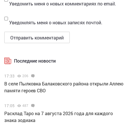
Уведомить меня о новых комментариях по email.
Уведомлять меня о новых записях почтой.
Последние новости
17:33
206
В селе Пылковка Балаковского района открыли Аллею
памяти героев СВО
17:05
487
Расклад Таро на 7 августа 2026 года для каждого
знака зодиака