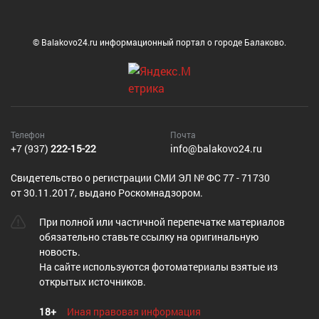
© Balakovo24.ru информационный портал о городе Балаково.
Телефон
Почта
+7 (937)
222-15-22
info@balakovo24.ru
Cвидетельство о регистрации СМИ ЭЛ № ФС 77 - 71730
от 30.11.2017, выдано Роскомнадзором.
При полной или частичной перепечатке материалов
обязательно ставьте ссылку на оригинальную
новость.
На сайте используются фотоматериалы взятые из
открытых источников.
18+
Иная правовая информация