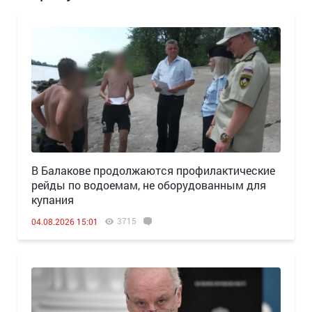
В Балакове продолжаются профилактические
рейды по водоемам, не оборудованным для
купания
3715
04.08.2026 15:01