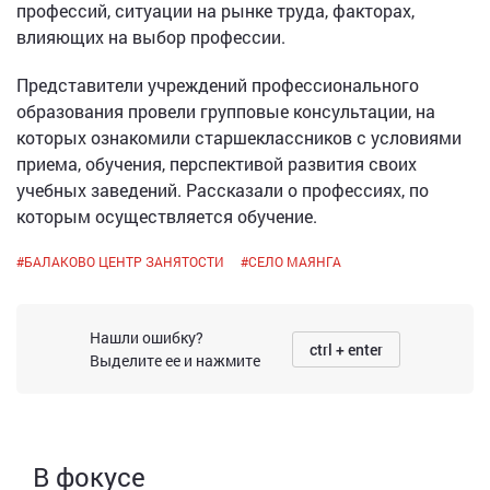
профессий, ситуации на рынке труда, факторах,
влияющих на выбор профессии.
Представители учреждений профессионального
образования провели групповые консультации, на
которых ознакомили старшеклассников с условиями
приема, обучения, перспективой развития своих
учебных заведений. Рассказали о профессиях, по
которым осуществляется обучение.
#
БАЛАКОВО ЦЕНТР ЗАНЯТОСТИ
#
СЕЛО МАЯНГА
Нашли ошибку?
ctrl + enter
Выделите ее и нажмите
В фокусе