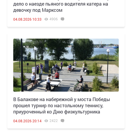
дело о наезде пьяного водителя катера на
девочку под Марксом
4906
04.08.2026 10:33
В Балакове на набережной у моста Победы
прошел турнир по настольному теннису,
приуроченный ко Дню физкультурника
2422
04.08.2026 20:14