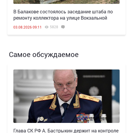
В Балакове состоялось заседание штаба по
ремонту коллектора на улице Вокзальной
5828
03.08.2026 09:11
Самое обсуждаемое
Глава СК РФ А. Бастрыкин держит на контроле