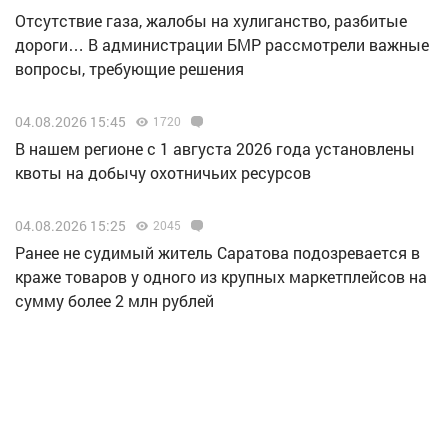
Отсутствие газа, жалобы на хулиганство, разбитые
дороги… В администрации БМР рассмотрели важные
вопросы, требующие решения
04.08.2026 15:45
1720
В нашем регионе с 1 августа 2026 года установлены
квоты на добычу охотничьих ресурсов
04.08.2026 15:25
2045
Ранее не судимый житель Саратова подозревается в
краже товаров у одного из крупных маркетплейсов на
сумму более 2 млн рублей