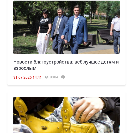
Новости благоустройства: всё лучшее детям и
взрослым
9304
31.07.2026 14:41