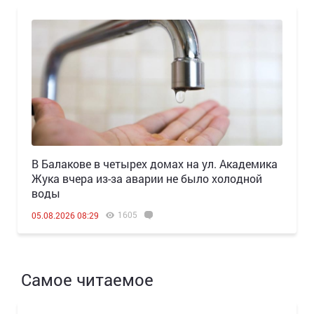
В Балакове в четырех домах на ул. Академика
Жука вчера из-за аварии не было холодной
воды
1605
05.08.2026 08:29
Самое читаемое