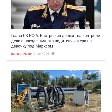
Глава СК РФ А. Бастрыкин держит на контроле
дело о наезде пьяного водителя катера на
девочку под Марксом
4906
04.08.2026 10:33