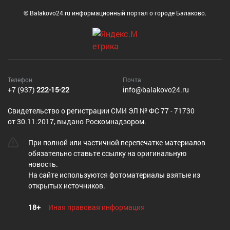
© Balakovo24.ru информационный портал о городе Балаково.
Телефон
Почта
+7 (937)
222-15-22
info@balakovo24.ru
Cвидетельство о регистрации СМИ ЭЛ № ФС 77 - 71730
от 30.11.2017, выдано Роскомнадзором.
При полной или частичной перепечатке материалов
обязательно ставьте ссылку на оригинальную
новость.
На сайте используются фотоматериалы взятые из
открытых источников.
18+
Иная правовая информация