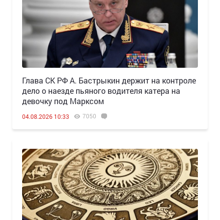
Глава СК РФ А. Бастрыкин держит на контроле
дело о наезде пьяного водителя катера на
девочку под Марксом
7050
04.08.2026 10:33