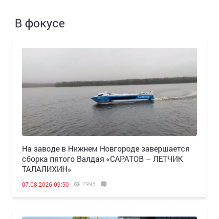
В фокусе
Н️а заводе в Нижнем Новгороде завершается
сборка пятого Валдая «САРАТОВ – ЛЕТЧИК
ТАЛАЛИХИН»
2995
07.08.2026 09:50