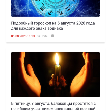
Подробный гороскоп на 6 августа 2026 года
для каждого знака зодиака
4969
05.08.2026 11:23
В пятницу, 7 августа, балаковцы простятся с
погибшим участником специальной военной