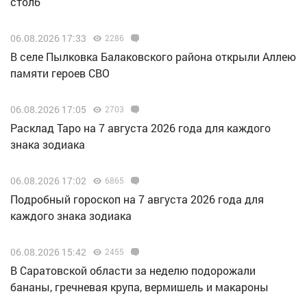
столб
06.08.2026 17:33
2286
В селе Пылковка Балаковского района открыли Аллею
памяти героев СВО
06.08.2026 17:05
2703
Расклад Таро на 7 августа 2026 года для каждого
знака зодиака
06.08.2026 17:02
6865
Подробный гороскоп на 7 августа 2026 года для
каждого знака зодиака
06.08.2026 15:42
2455
В Саратовской области за неделю подорожали
бананы, гречневая крупа, вермишель и макароны