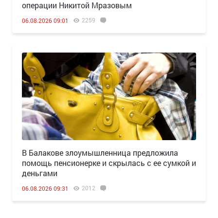
операции Никитой Мразовым
2259
06.08.2026 09:01
В Балакове злоумышленница предложила
помощь пенсионерке и скрылась с ее сумкой и
деньгами
2012
06.08.2026 09:31