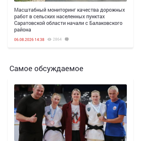
Масштабный мониторинг качества дорожных
работ в сельских населенных пунктах
Саратовской области начали с Балаковского
района
2864
06.08.2026 14:38
Самое обсуждаемое