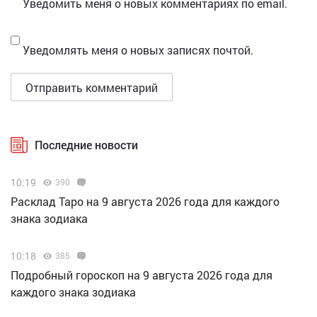
Уведомить меня о новых комментариях по email.
Уведомлять меня о новых записях почтой.
Последние новости
10:19
390
Расклад Таро на 9 августа 2026 года для каждого
знака зодиака
10:18
385
Подробный гороскоп на 9 августа 2026 года для
каждого знака зодиака