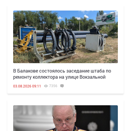
В Балакове состоялось заседание штаба по
ремонту коллектора на улице Вокзальной
7356
03.08.2026 09:11