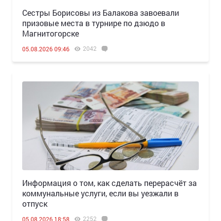
Сестры Борисовы из Балакова завоевали
призовые места в турнире по дзюдо в
Магнитогорске
2042
05.08.2026 09:46
Информация о том, как сделать перерасчёт за
коммунальные услуги, если вы уезжали в
отпуск
2252
05.08.2026 18:58