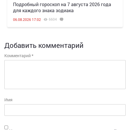
Подробный гороскоп на 7 августа 2026 года
для каждого знака зодиака
6604
06.08.2026 17:02
Добавить комментарий
Комментарий
*
Имя