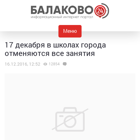
Меню
17 декабря в школах города
отменяются все занятия
16.12.2016, 12:52
12854