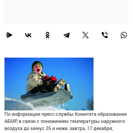
По информации пресс-службы Комитета образования
АБМР, в связи с понижением температуры наружного
воздуха до минус 25 и ниже, завтра, 17 декабря,