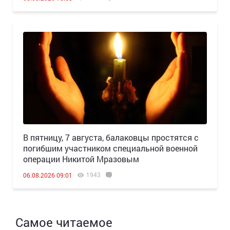
В пятницу, 7 августа, балаковцы простятся с
погибшим участником специальной военной
операции Никитой Мразовым
1943
06.08.2026 09:01
Самое читаемое