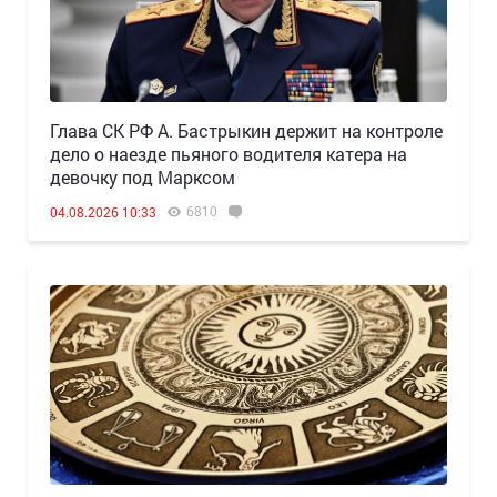
Глава СК РФ А. Бастрыкин держит на контроле
дело о наезде пьяного водителя катера на
девочку под Марксом
6810
04.08.2026 10:33