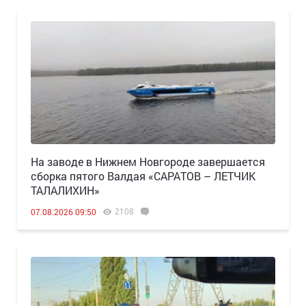
Н️а заводе в Нижнем Новгороде завершается
сборка пятого Валдая «САРАТОВ – ЛЕТЧИК
ТАЛАЛИХИН»
2108
07.08.2026 09:50