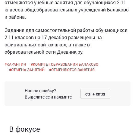
отменяются учебные занятия для обучающихся 2-11
классов общеобразовательных учреждений Балаково
и района.
Задания для самостоятельной работы обучающихся
2-11 классов на 17 декабря размещены на
официальных сайтах школ, а также в
образовательной сети Дневник.ру.
#
КАРАНТИН
#
КОМИТЕТ ОБРАЗОВАНИЯ БАЛАКОВО
#
ОТМЕНА ЗАНЯТИЙ
#
ОТМЕНЯЮТСЯ ЗАНЯТИЯ
Нашли ошибку?
ctrl + enter
Выделите ее и нажмите
В фокусе