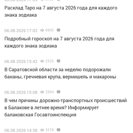
Расклад Таро на 7 августа 2026 года для каждого
знака зодиака
06.08.2026 17:02
6905
Подробный гороскоп на 7 августа 2026 года для
каждого знака зодиака
06.08.2026 15:42
2525
В Саратовской области за неделю подорожали
бананы, гречневая крупа, вермишель и макароны
06.08.2026 15:08
2564
В чем причины дорожно-транспортных происшествий
в Балакове в летнее время? Информирует
балаковская Госавтоинспекция
06.08.2026 14:38
3578