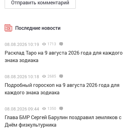
Последние новости
08.08.2026 10:19
1713
Расклад Таро на 9 августа 2026 года для каждого
знака зодиака
08.08.2026 10:18
2685
Подробный гороскоп на 9 августа 2026 года для
каждого знака зодиака
08.08.2026 09:44
1350
Глава БМР Сергей Барулин поздравил земляков с
Днём физкультурника