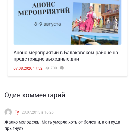
Анонс мероприятий в Балаковском районе на
предстоящие выходные дни
700
07.08.2026 17:52
Один комментарий
Fy
23.07.2015 в 16:26
Жалко молодежь. Мать умерла хоть от болезни, а он куда
прыгнул?