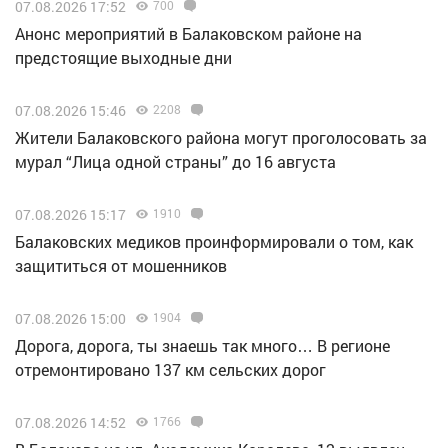
07.08.2026 17:52
700
Анонс мероприятий в Балаковском районе на
предстоящие выходные дни
07.08.2026 15:46
2208
Жители Балаковского района могут проголосовать за
мурал “Лица одной страны” до 16 августа
07.08.2026 15:17
1910
Балаковских медиков проинформировали о том, как
защититься от мошенников
07.08.2026 15:00
1904
Дорога, дорога, ты знаешь так много… В регионе
отремонтировано 137 км сельских дорог
07.08.2026 14:52
1766