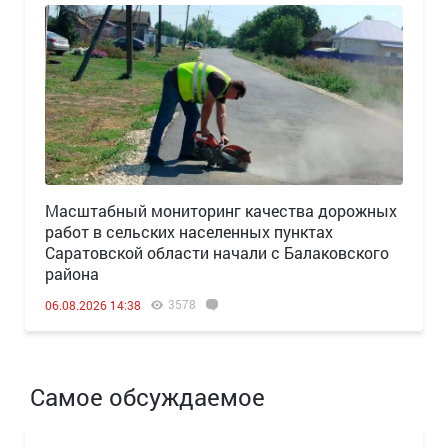
Масштабный мониторинг качества дорожных
работ в сельских населенных пунктах
Саратовской области начали с Балаковского
района
3578
06.08.2026 14:38
Самое обсуждаемое