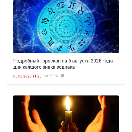
Подробный гороскоп на 6 августа 2026 года
для каждого знака зодиака
5004
05.08.2026 11:23