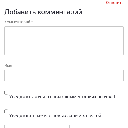
Ответить
Добавить комментарий
Комментарий
*
Имя
Уведомить меня о новых комментариях по email.
Уведомлять меня о новых записях почтой.