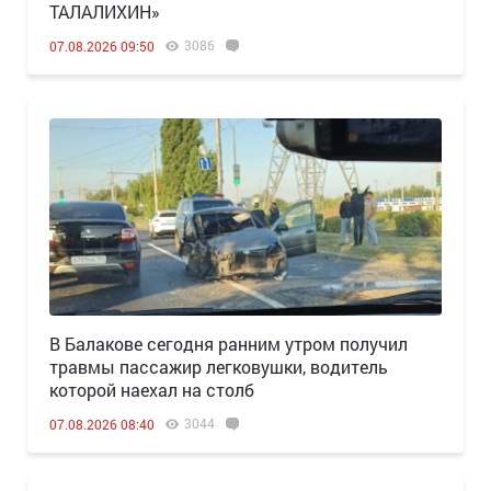
ТАЛАЛИХИН»
3086
07.08.2026 09:50
В Балакове сегодня ранним утром получил
травмы пассажир легковушки, водитель
которой наехал на столб
3044
07.08.2026 08:40