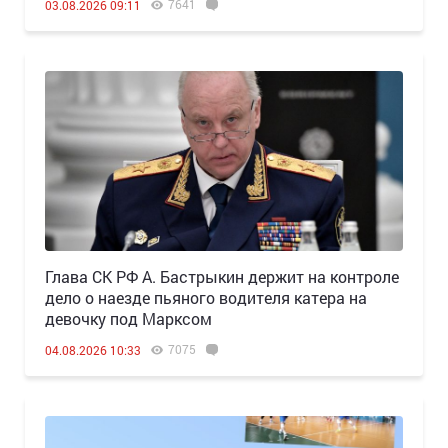
7641
03.08.2026 09:11
Глава СК РФ А. Бастрыкин держит на контроле
дело о наезде пьяного водителя катера на
девочку под Марксом
7075
04.08.2026 10:33