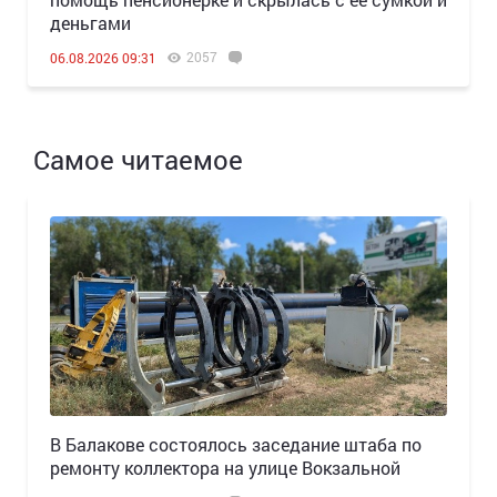
деньгами
2057
06.08.2026 09:31
Самое читаемое
В Балакове состоялось заседание штаба по
ремонту коллектора на улице Вокзальной