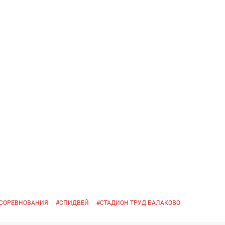
СОРЕВНОВАНИЯ
#
СПИДВЕЙ
#
СТАДИОН ТРУД БАЛАКОВО