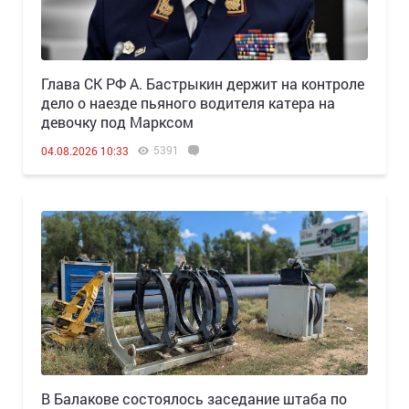
Глава СК РФ А. Бастрыкин держит на контроле
дело о наезде пьяного водителя катера на
девочку под Марксом
5391
04.08.2026 10:33
В Балакове состоялось заседание штаба по