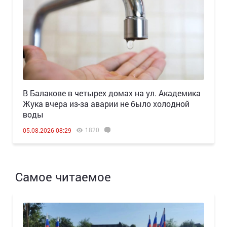
В Балакове в четырех домах на ул. Академика
Жука вчера из-за аварии не было холодной
воды
1820
05.08.2026 08:29
Самое читаемое