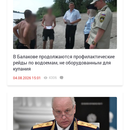
В Балакове продолжаются профилактические
рейды по водоемам, не оборудованным для
купания
4306
04.08.2026 15:01