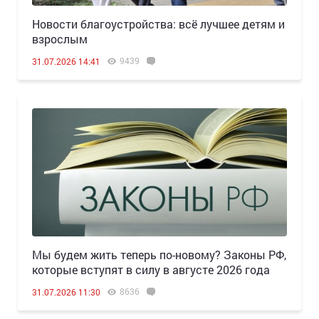
Новости благоустройства: всё лучшее детям и
взрослым
9439
31.07.2026 14:41
Мы будем жить теперь по-новому? Законы РФ,
которые вступят в силу в августе 2026 года
8636
31.07.2026 11:30