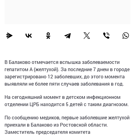
В Балаково отмечается вспышка заболеваемости
гепатитом А (желтухой). За последние 7 днем в городе
зарегистрировано 12 заболевших, до этого момента
выявляли не более пяти случаев заболевания в год.
На сегодняшний момент в детском инфекционном
отделении ЦРБ находится 5 детей с таким диагнозом.
По сообщению медиков, первые заболевшие желтухой
приехали в Балаково из Ростовской области.
Заместитель председателя комитета