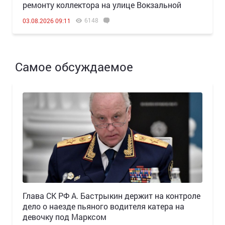
ремонту коллектора на улице Вокзальной
6148
03.08.2026 09:11
Самое обсуждаемое
Глава СК РФ А. Бастрыкин держит на контроле
дело о наезде пьяного водителя катера на
девочку под Марксом