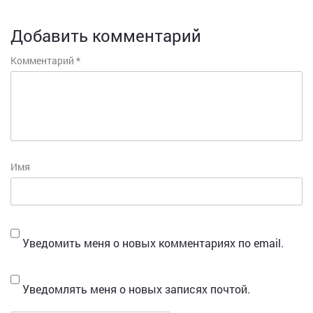
Добавить комментарий
Комментарий
*
Имя
Уведомить меня о новых комментариях по email.
Уведомлять меня о новых записях почтой.