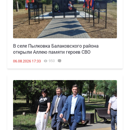
В селе Пылковка Балаковского района
открыли Аллею памяти героев СВО
950
06.08.2026 17:33