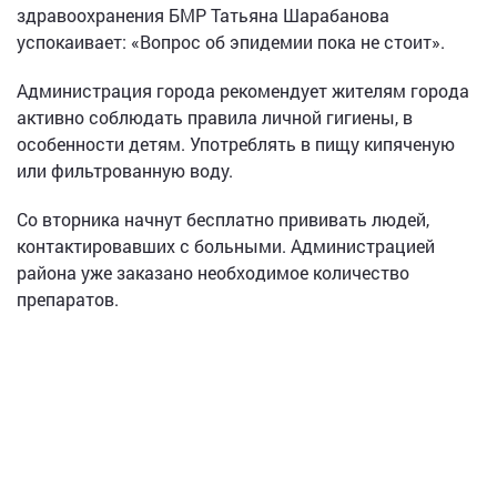
здравоохранения БМР Татьяна Шарабанова
успокаивает: «Вопрос об эпидемии пока не стоит».
Администрация города рекомендует жителям города
активно соблюдать правила личной гигиены, в
особенности детям. Употреблять в пищу кипяченую
или фильтрованную воду.
Со вторника начнут бесплатно прививать людей,
контактировавших с больными. Администрацией
района уже заказано необходимое количество
препаратов.