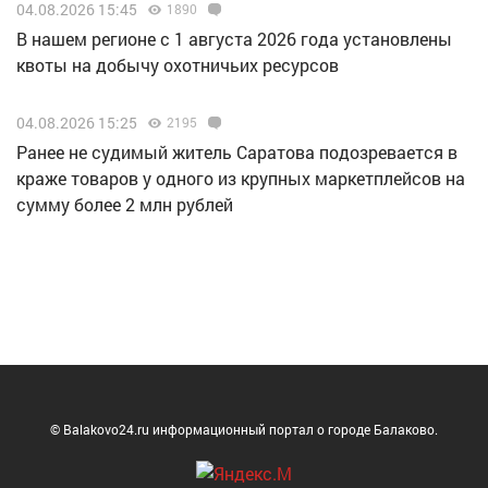
04.08.2026 15:45
1890
В нашем регионе с 1 августа 2026 года установлены
квоты на добычу охотничьих ресурсов
04.08.2026 15:25
2195
Ранее не судимый житель Саратова подозревается в
краже товаров у одного из крупных маркетплейсов на
сумму более 2 млн рублей
© Balakovo24.ru информационный портал о городе Балаково.