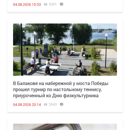
5391
04.08.2026 10:33
В Балакове на набережной у моста Победы
прошел турнир по настольному теннису,
приуроченный ко Дню физкультурника
2643
04.08.2026 20:14