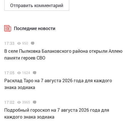
Последние новости
17:33
950
В селе Пылковка Балаковского района открыли Аллею
памяти героев СВО
17:05
1624
Расклад Таро на 7 августа 2026 года для каждого
знака зодиака
17:02
3965
Подробный гороскоп на 7 августа 2026 года для
каждого знака зодиака