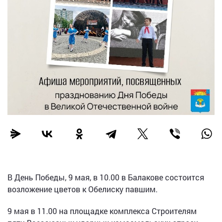
В День Победы, 9 мая, в 10.00 в Балакове состоится
возложение цветов к Обелиску павшим.
9 мая в 11.00 на площадке комплекса Строителям