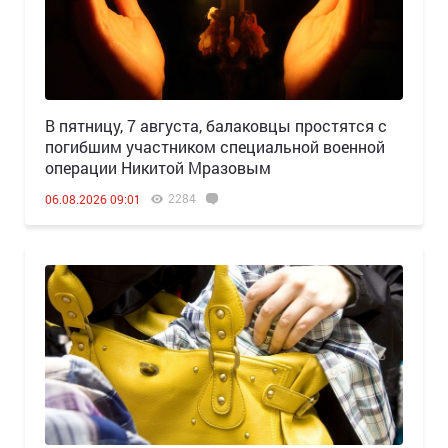
В пятницу, 7 августа, балаковцы простятся с
погибшим участником специальной военной
операции Никитой Мразовым
2284
06.08.2026 09:01