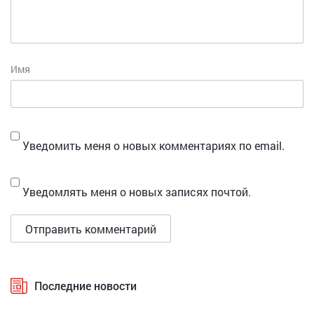
Имя
Уведомить меня о новых комментариях по email.
Уведомлять меня о новых записях почтой.
Последние новости