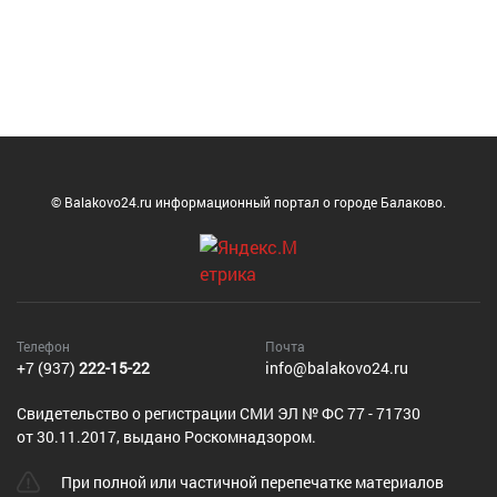
© Balakovo24.ru информационный портал о городе Балаково.
Телефон
Почта
+7 (937)
222-15-22
info@balakovo24.ru
Cвидетельство о регистрации СМИ ЭЛ № ФС 77 - 71730
от 30.11.2017, выдано Роскомнадзором.
При полной или частичной перепечатке материалов