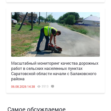
Масштабный мониторинг качества дорожных
работ в сельских населенных пунктах
Саратовской области начали с Балаковского
района
3513
06.08.2026 14:38
Самое обсуждаемое