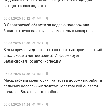
каждого знака зодиака
06.08.2026 15:42
2485
В Саратовской области за неделю подорожали
бананы, гречневая крупа, вермишель и макароны
06.08.2026 15:08
2534
В чем причины дорожно-транспортных происшествий
в Балакове в летнее время? Информирует
балаковская Госавтоинспекция
06.08.2026 14:38
3513
Масштабный мониторинг качества дорожных работ в
сельских населенных пунктах Саратовской области
начали с Балаковского района
06.08.2026 14:24
2827