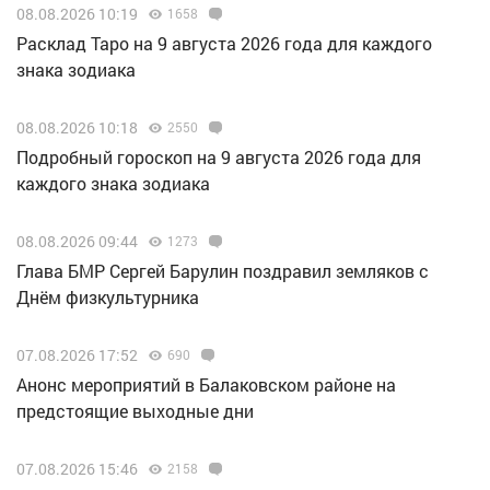
08.08.2026 10:19
1658
Расклад Таро на 9 августа 2026 года для каждого
знака зодиака
08.08.2026 10:18
2550
Подробный гороскоп на 9 августа 2026 года для
каждого знака зодиака
08.08.2026 09:44
1273
Глава БМР Сергей Барулин поздравил земляков с
Днём физкультурника
07.08.2026 17:52
690
Анонс мероприятий в Балаковском районе на
предстоящие выходные дни
07.08.2026 15:46
2158