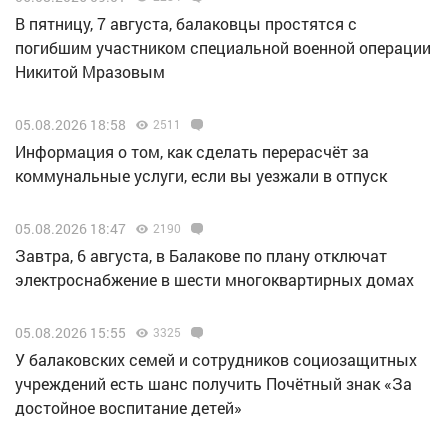
В пятницу, 7 августа, балаковцы простятся с
погибшим участником специальной военной операции
Никитой Мразовым
05.08.2026 18:58
2511
Информация о том, как сделать перерасчёт за
коммунальные услуги, если вы уезжали в отпуск
05.08.2026 18:47
2190
Завтра, 6 августа, в Балакове по плану отключат
электроснабжение в шести многоквартирных домах
05.08.2026 15:55
3325
У балаковских семей и сотрудников социозащитных
учреждений есть шанс получить Почётный знак «За
достойное воспитание детей»