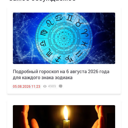
Подробный гороскоп на 6 августа 2026 года
для каждого знака зодиака
4989
05.08.2026 11:23