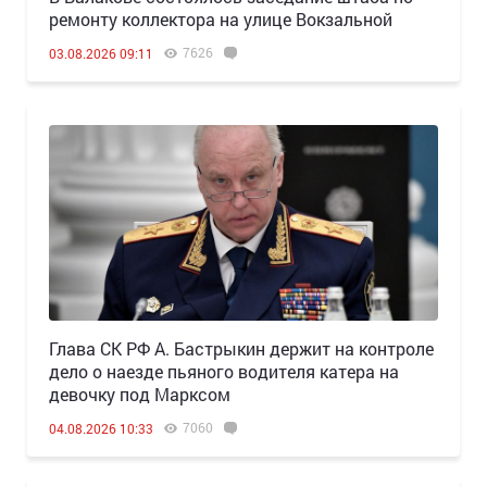
ремонту коллектора на улице Вокзальной
7626
03.08.2026 09:11
Глава СК РФ А. Бастрыкин держит на контроле
дело о наезде пьяного водителя катера на
девочку под Марксом
7060
04.08.2026 10:33