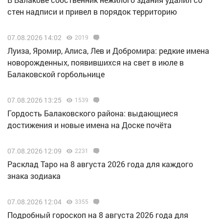
стен надписи и привел в порядок территорию
07.08.2026 14:02
2019
Луиза, Яромир, Алиса, Лев и Добромира: редкие имена
новорожденных, появившихся на свет в июле в
Балаковской горбольнице
07.08.2026 13:25
1539
Гордость Балаковского района: выдающиеся
достижения и новые имена на Доске почёта
07.08.2026 12:09
2231
Расклад Таро на 8 августа 2026 года для каждого
знака зодиака
07.08.2026 12:04
3355
Подробный гороскоп на 8 августа 2026 года для