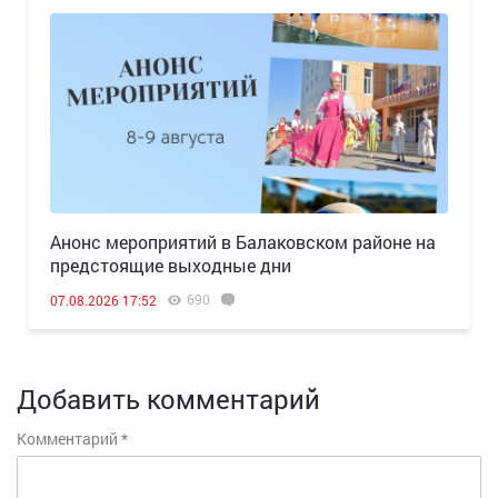
Анонс мероприятий в Балаковском районе на
предстоящие выходные дни
690
07.08.2026 17:52
Добавить комментарий
Комментарий
*