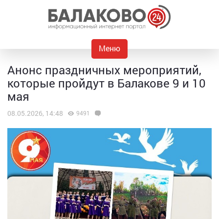
Меню
Анонс праздничных мероприятий,
которые пройдут в Балакове 9 и 10
мая
08.05.2026, 14:48
9491