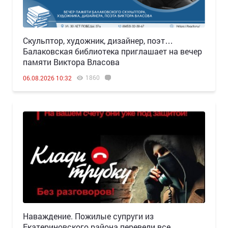
Скульптор, художник, дизайнер, поэт…
Балаковская библиотека приглашает на вечер
памяти Виктора Власова
1860
06.08.2026 10:32
Наваждение. Пожилые супруги из
Екатериновского района перевели все