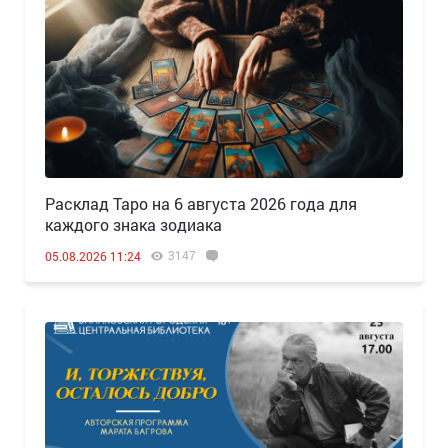
Расклад Таро на 6 августа 2026 года для
каждого знака зодиака
3147
05.08.2026 11:24