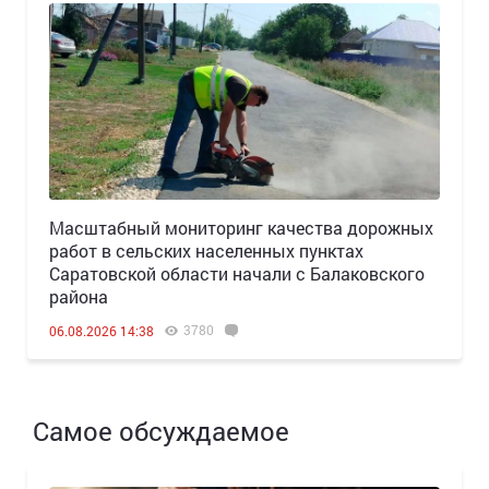
Масштабный мониторинг качества дорожных
работ в сельских населенных пунктах
Саратовской области начали с Балаковского
района
3780
06.08.2026 14:38
Самое обсуждаемое