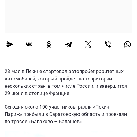
28 мая в Пекине стартовал автопробег раритетных
автомобилей, который пройдет по территории
нескольких стран, в том числе России, и завершится
29 июня в столице Франции.
Сегодня около 100 участников ралли «Пекин –
Париж» прибыли в Саратовскую область и проехали
по трассе «Балаково – Балашов».