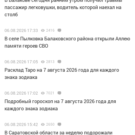
пассажир легковушки, водитель которой наехал на
столб
06.08.2026 17:33
2416
В селе Пылковка Балаковского района открыли Аллею
памяти героев СВО
06.08.2026 17:05
2813
Расклад Таро на 7 августа 2026 года для каждого
знака зодиака
06.08.2026 17:02
7021
Подробный гороскоп на 7 августа 2026 года для
каждого знака зодиака
06.08.2026 15:42
2650
В Саратовской области за неделю подорожали