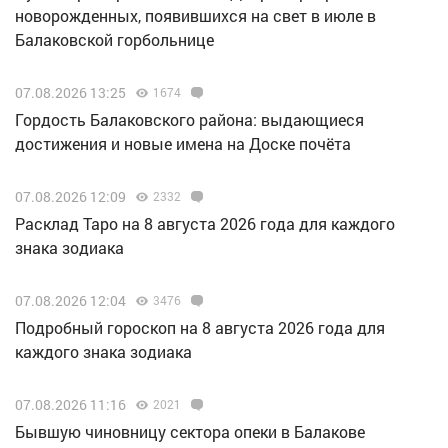
новорожденных, появившихся на свет в июле в
Балаковской горбольнице
07.08.2026 13:25
1674
Гордость Балаковского района: выдающиеся
достижения и новые имена на Доске почёта
07.08.2026 12:09
2332
Расклад Таро на 8 августа 2026 года для каждого
знака зодиака
07.08.2026 12:04
3476
Подробный гороскоп на 8 августа 2026 года для
каждого знака зодиака
07.08.2026 11:16
2021
Бывшую чиновницу сектора опеки в Балакове