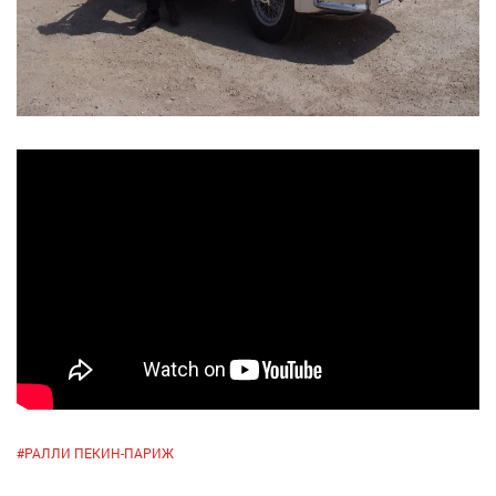
#
РАЛЛИ ПЕКИН-ПАРИЖ