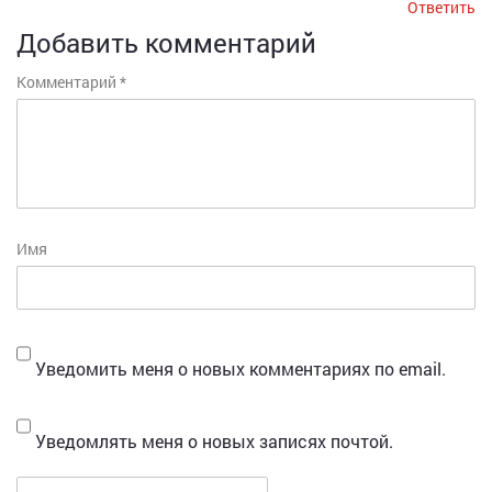
Ответить
Добавить комментарий
Комментарий
*
Имя
Уведомить меня о новых комментариях по email.
Уведомлять меня о новых записях почтой.