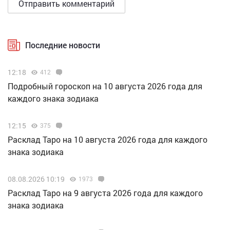
Последние новости
12:18
412
Подробный гороскоп на 10 августа 2026 года для
каждого знака зодиака
12:15
375
Расклад Таро на 10 августа 2026 года для каждого
знака зодиака
08.08.2026 10:19
1973
Расклад Таро на 9 августа 2026 года для каждого
знака зодиака