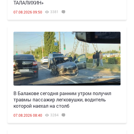
ТАЛАЛИХИН»
3381
07.08.2026 09:50
В Балакове сегодня ранним утром получил
травмы пассажир легковушки, водитель
которой наехал на столб
3284
07.08.2026 08:40