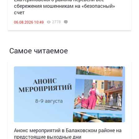
сбережения мошенникам на «безопасный»
счет
2778
06.08.2026 10:49
Самое читаемое
Анонс мероприятий в Балаковском районе на
предстоящие выходные дни