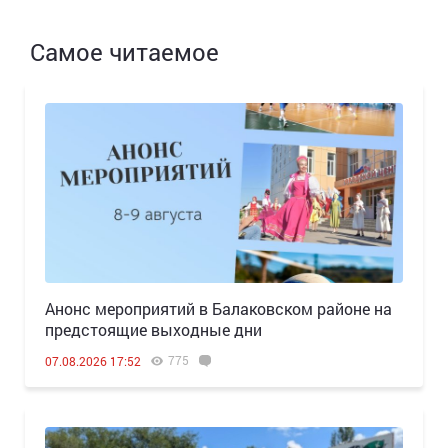
Самое читаемое
Анонс мероприятий в Балаковском районе на
предстоящие выходные дни
775
07.08.2026 17:52