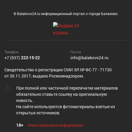
© Balakovo24.ru информационный портал о городе Балаково.
Телефон
Почта
+7 (937)
222-15-22
info@balakovo24.ru
Cвидетельство о регистрации СМИ ЭЛ № ФС 77 - 71730
от 30.11.2017, выдано Роскомнадзором.
При полной или частичной перепечатке материалов
обязательно ставьте ссылку на оригинальную
новость.
На сайте используются фотоматериалы взятые из
открытых источников.
18+
Иная правовая информация