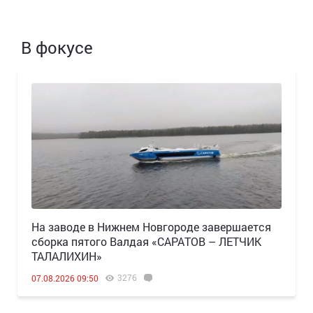
В фокусе
Н️а заводе в Нижнем Новгороде завершается
сборка пятого Валдая «САРАТОВ – ЛЕТЧИК
ТАЛАЛИХИН»
3276
07.08.2026 09:50