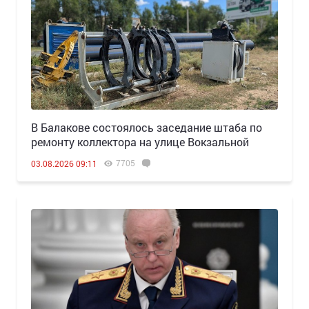
В Балакове состоялось заседание штаба по
ремонту коллектора на улице Вокзальной
7705
03.08.2026 09:11