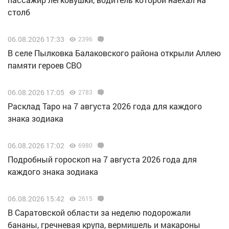
столб
06.08.2026 17:33
2396
В селе Пылковка Балаковского района открыли Аллею
памяти героев СВО
06.08.2026 17:05
2783
Расклад Таро на 7 августа 2026 года для каждого
знака зодиака
06.08.2026 17:02
6980
Подробный гороскоп на 7 августа 2026 года для
каждого знака зодиака
06.08.2026 15:42
2615
В Саратовской области за неделю подорожали
бананы, гречневая крупа, вермишель и макароны