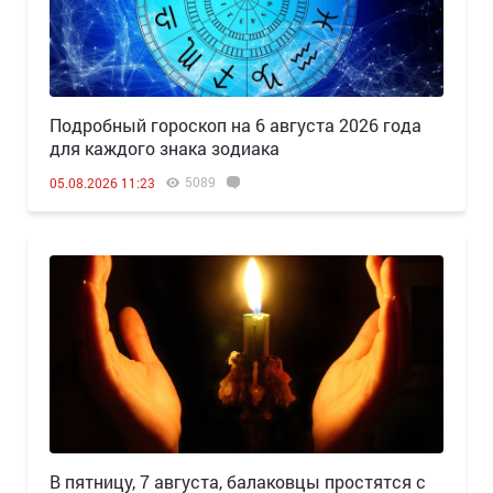
Подробный гороскоп на 6 августа 2026 года
для каждого знака зодиака
5089
05.08.2026 11:23
В пятницу, 7 августа, балаковцы простятся с