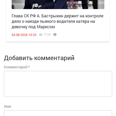
Глава СК РФ А. Бастрыкин держит на контроле
дело о наезде пьяного водителя катера на
девочку под Марксом
7120
04.08.2026 10:33
Добавить комментарий
Комментарий
*
Имя