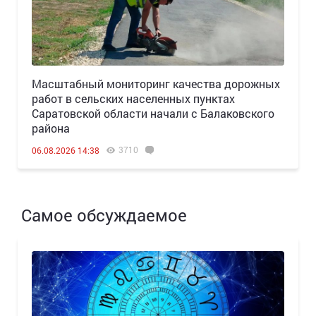
Масштабный мониторинг качества дорожных
работ в сельских населенных пунктах
Саратовской области начали с Балаковского
района
3710
06.08.2026 14:38
Самое обсуждаемое