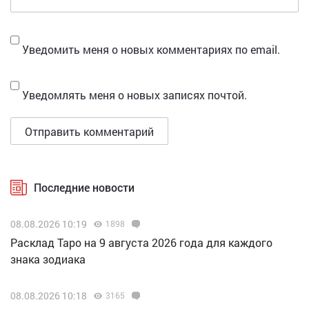
Уведомить меня о новых комментариях по email.
Уведомлять меня о новых записях почтой.
Последние новости
08.08.2026 10:19
1898
Расклад Таро на 9 августа 2026 года для каждого
знака зодиака
08.08.2026 10:18
3165