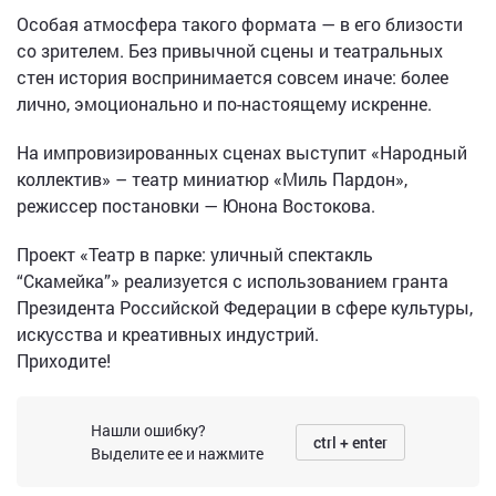
Особая атмосфера такого формата — в его близости
со зрителем. Без привычной сцены и театральных
стен история воспринимается совсем иначе: более
лично, эмоционально и по-настоящему искренне.
На импровизированных сценах выступит «Народный
коллектив» – театр миниатюр «Миль Пардон»,
режиссер постановки — Юнона Востокова.
Проект «Театр в парке: уличный спектакль
“Скамейка”» реализуется с использованием гранта
Президента Российской Федерации в сфере культуры,
искусства и креативных индустрий.
Приходите!
Нашли ошибку?
ctrl + enter
Выделите ее и нажмите