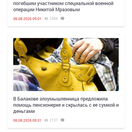
погибшим участником специальной военной
операции Никитой Мразовым
2384
06.08.2026 09:01
В Балакове злоумышленница предложила
помощь пенсионерке и скрылась с ее сумкой и
деньгами
2137
06.08.2026 09:31