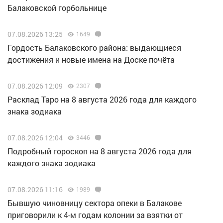
Балаковской горбольнице
07.08.2026 13:25
1649
Гордость Балаковского района: выдающиеся
достижения и новые имена на Доске почёта
07.08.2026 12:09
2307
Расклад Таро на 8 августа 2026 года для каждого
знака зодиака
07.08.2026 12:04
3446
Подробный гороскоп на 8 августа 2026 года для
каждого знака зодиака
07.08.2026 11:16
1989
Бывшую чиновницу сектора опеки в Балакове
приговорили к 4-м годам колонии за взятки от