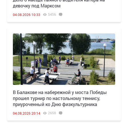
девочку под Марксом
5456
04.08.2026 10:33
В Балакове на набережной у моста Победы
прошел турнир по настольному теннису,
приуроченный ко Дню физкультурника
2658
04.08.2026 20:14