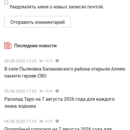
Уведомлять меня о новых записях почтой.
Последние новости
06.08.2026 17:33
1010
В селе Пылковка Балаковского района открыли Аллею
памяти героев СВО
06.08.2026 17:05
1644
Расклад Таро на 7 августа 2026 года для каждого
знака зодиака
06.08.2026 17:02
4100
Подробный гороскоп на 7 августа 2026 года для