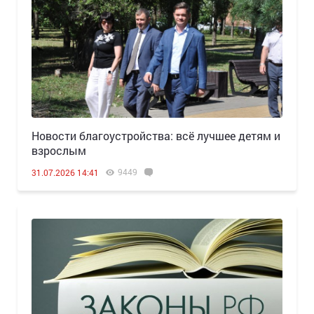
Новости благоустройства: всё лучшее детям и
взрослым
9449
31.07.2026 14:41