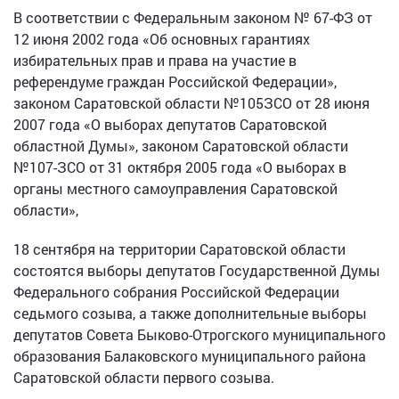
В соответствии с Федеральным законом № 67-ФЗ от
12 июня 2002 года «Об основных гарантиях
избирательных прав и права на участие в
референдуме граждан Российской Федерации»,
законом Саратовской области №105ЗСО от 28 июня
2007 года «О выборах депутатов Саратовской
областной Думы», законом Саратовской области
№107-ЗСО от 31 октября 2005 года «О выборах в
органы местного самоуправления Саратовской
области»,
18 сентября на территории Саратовской области
состоятся выборы депутатов Государственной Думы
Федерального собрания Российской Федерации
седьмого созыва, а также дополнительные выборы
депутатов Совета Быково-Отрогского муниципального
образования Балаковского муниципального района
Саратовской области первого созыва.