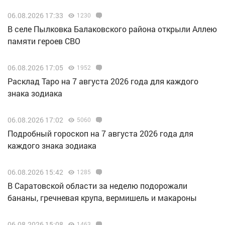
06.08.2026 17:33
1230
В селе Пылковка Балаковского района открыли Аллею
памяти героев СВО
06.08.2026 17:05
1952
Расклад Таро на 7 августа 2026 года для каждого
знака зодиака
06.08.2026 17:02
5060
Подробный гороскоп на 7 августа 2026 года для
каждого знака зодиака
06.08.2026 15:42
1285
В Саратовской области за неделю подорожали
бананы, гречневая крупа, вермишель и макароны
06.08.2026 15:08
1463