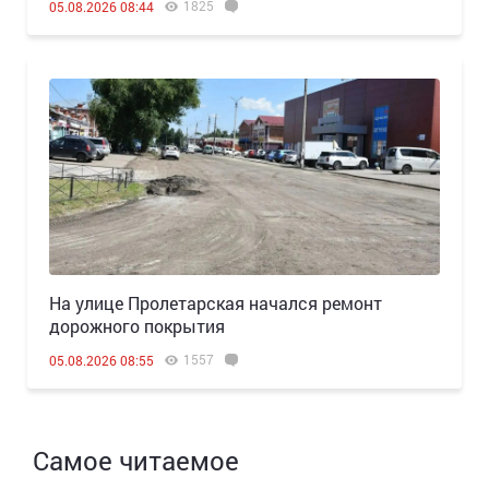
1825
05.08.2026 08:44
На улице Пролетарская начался ремонт
дорожного покрытия
1557
05.08.2026 08:55
Самое читаемое