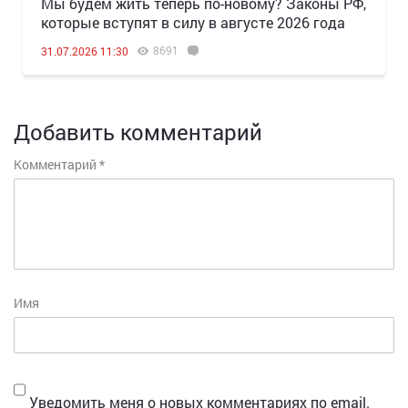
Мы будем жить теперь по-новому? Законы РФ,
которые вступят в силу в августе 2026 года
8691
31.07.2026 11:30
Добавить комментарий
Комментарий
*
Имя
Уведомить меня о новых комментариях по email.