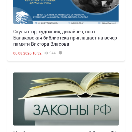
Скульптор, художник, дизайнер, поэт…
Балаковская библиотека приглашает на вечер
памяти Виктора Власова
944
06.08.2026 10:32