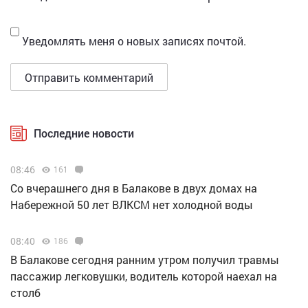
Уведомлять меня о новых записях почтой.
Последние новости
08:46
161
Со вчерашнего дня в Балакове в двух домах на
Набережной 50 лет ВЛКСМ нет холодной воды
08:40
186
В Балакове сегодня ранним утром получил травмы
пассажир легковушки, водитель которой наехал на
столб