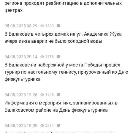
региона проходят реабилитацию в дополнительных
центрах
05.08.2026 08:29
1890
В Балакове в четырех домах на ул. Академика Жука
вчера из-за аварии не было холодной воды
04.08.2026 20:14
2718
В Балакове на набережной у моста Победы прошел
турнир по настольному теннису, приуроченный ко Дню
физкультурника
04.08.2026 19:26
1268
Информация о мероприятиях, запланированных в
Балаковском районе на День физкультурника
04.08.2026 18:39
2384