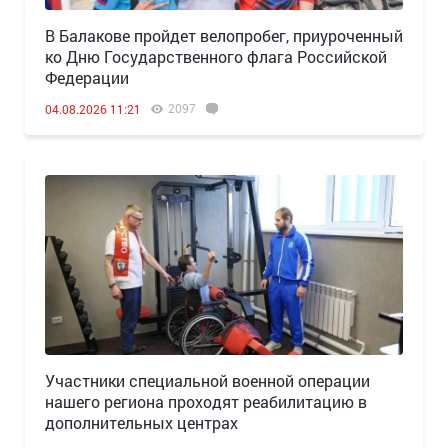
В Балакове пройдет велопробег, приуроченный
ко Дню Государственного флага Российской
Федерации
2097
04.08.2026 11:21
Участники специальной военной операции
нашего региона проходят реабилитацию в
дополнительных центрах