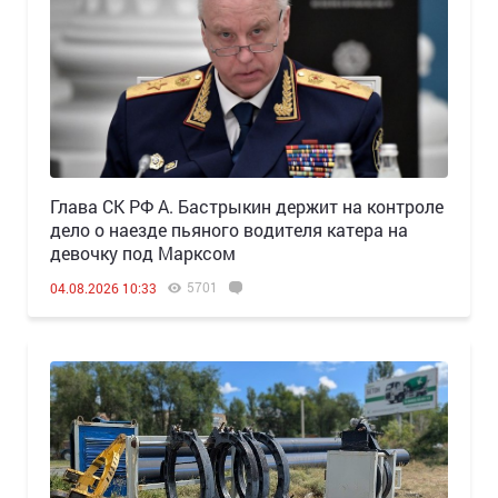
Глава СК РФ А. Бастрыкин держит на контроле
дело о наезде пьяного водителя катера на
девочку под Марксом
5701
04.08.2026 10:33