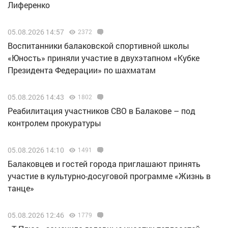
Лиференко
05.08.2026 14:57
2372
Воспитанники балаковской спортивной школы
«Юность» приняли участие в двухэтапном «Кубке
Президента Федерации» по шахматам
05.08.2026 14:43
1802
Реабилитация участников СВО в Балакове – под
контролем прокуратуры
05.08.2026 14:10
1491
Балаковцев и гостей города приглашают принять
участие в культурно-досуговой программе «Жизнь в
танце»
05.08.2026 12:46
1779