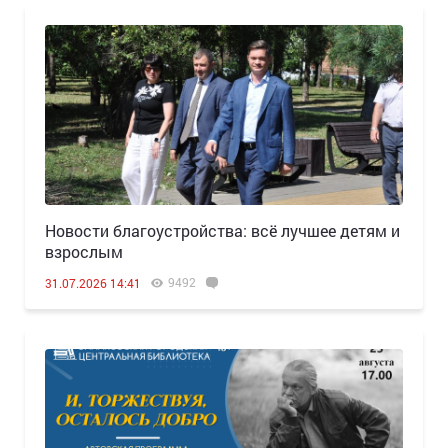
Новости благоустройства: всё лучшее детям и
взрослым
9492
31.07.2026 14:41