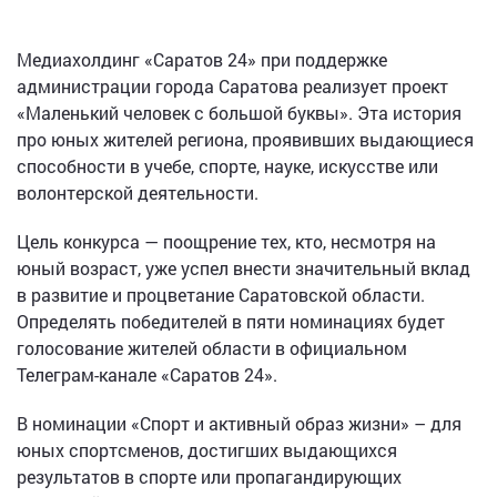
Медиахолдинг «Саратов 24» при поддержке
администрации города Саратова реализует проект
«Маленький человек с большой буквы». Эта история
про юных жителей региона, проявивших выдающиеся
способности в учебе, спорте, науке, искусстве или
волонтерской деятельности.
Цель конкурса — поощрение тех, кто, несмотря на
юный возраст, уже успел внести значительный вклад
в развитие и процветание Саратовской области.
Определять победителей в пяти номинациях будет
голосование жителей области в официальном
Телеграм-канале «Саратов 24».
В номинации «Спорт и активный образ жизни» – для
юных спортсменов, достигших выдающихся
результатов в спорте или пропагандирующих