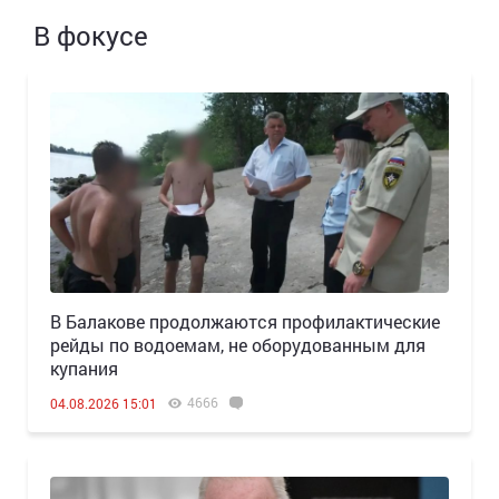
В фокусе
В Балакове продолжаются профилактические
рейды по водоемам, не оборудованным для
купания
4666
04.08.2026 15:01