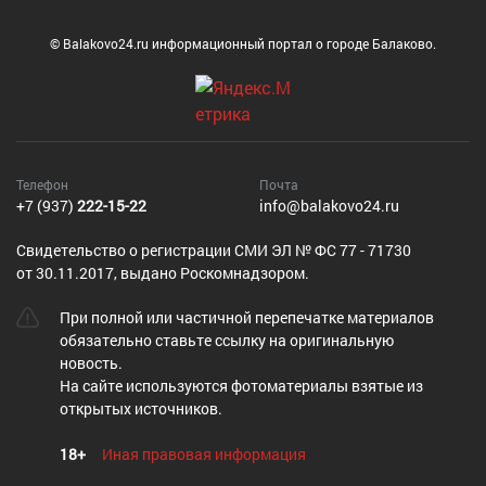
© Balakovo24.ru информационный портал о городе Балаково.
Телефон
Почта
+7 (937)
222-15-22
info@balakovo24.ru
Cвидетельство о регистрации СМИ ЭЛ № ФС 77 - 71730
от 30.11.2017, выдано Роскомнадзором.
При полной или частичной перепечатке материалов
обязательно ставьте ссылку на оригинальную
новость.
На сайте используются фотоматериалы взятые из
открытых источников.
18+
Иная правовая информация