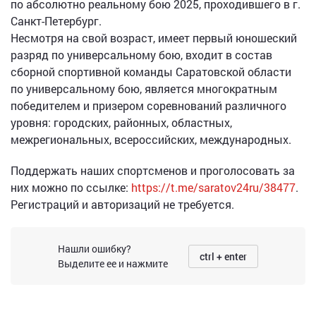
по абсолютно реальному бою 2025, проходившего в г.
Санкт-Петербург.
Несмотря на свой возраст, имеет первый юношеский
разряд по универсальному бою, входит в состав
сборной спортивной команды Саратовской области
по универсальному бою, является многократным
победителем и призером соревнований различного
уровня: городских, районных, областных,
межрегиональных, всероссийских, международных.
Поддержать наших спортсменов и проголосовать за
них можно по ссылке:
https://t.me/saratov24ru/38477
.
Регистраций и авторизаций не требуется.
Нашли ошибку?
ctrl + enter
Выделите ее и нажмите