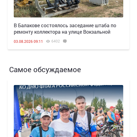
В Балакове состоялось заседание штаба по
ремонту коллектора на улице Вокзальной
6402
03.08.2026 09:11
Самое обсуждаемое