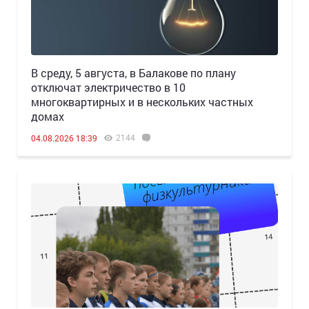
В среду, 5 августа, в Балакове по плану
отключат электричество в 10
многоквартирных и в нескольких частных
домах
2144
04.08.2026 18:39