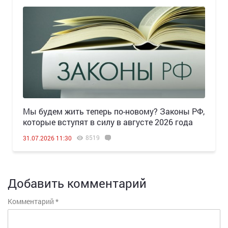
Мы будем жить теперь по-новому? Законы РФ,
которые вступят в силу в августе 2026 года
8519
31.07.2026 11:30
Добавить комментарий
Комментарий
*