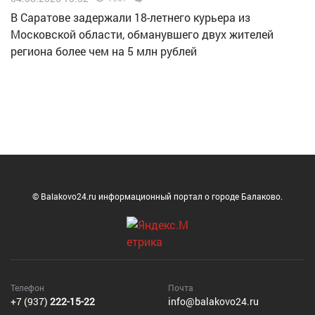
В Саратове задержали 18-летнего курьера из
Московской области, обманувшего двух жителей
региона более чем на 5 млн рублей
© Balakovo24.ru информационный портал о городе Балаково.
Телефон
Почта
+7 (937)
222-15-22
info@balakovo24.ru