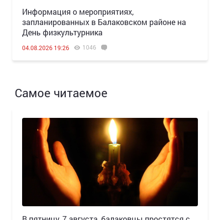
Информация о мероприятиях,
запланированных в Балаковском районе на
День физкультурника
1046
04.08.2026 19:26
Самое читаемое
В пятницу, 7 августа, балаковцы простятся с