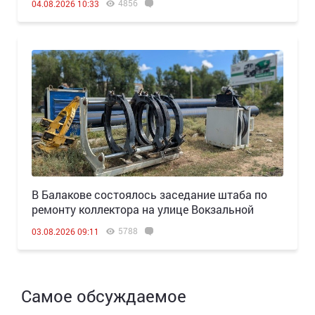
4856
04.08.2026 10:33
В Балакове состоялось заседание штаба по
ремонту коллектора на улице Вокзальной
5788
03.08.2026 09:11
Самое обсуждаемое