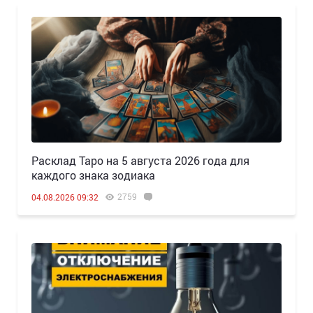
Расклад Таро на 5 августа 2026 года для
каждого знака зодиака
2759
04.08.2026 09:32