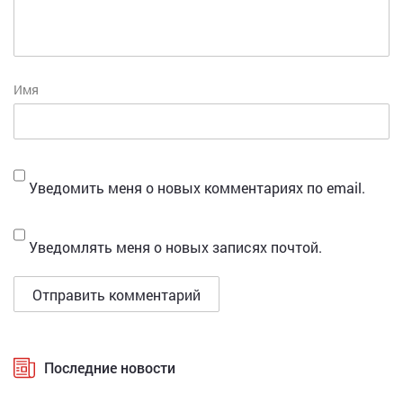
Имя
Уведомить меня о новых комментариях по email.
Уведомлять меня о новых записях почтой.
Последние новости