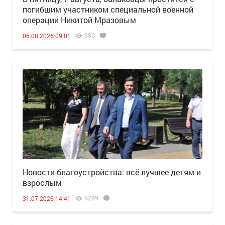
погибшим участником специальной военной
операции Никитой Мразовым
980
06.08.2026 09:01
Новости благоустройства: всё лучшее детям и
взрослым
9289
31.07.2026 14:41