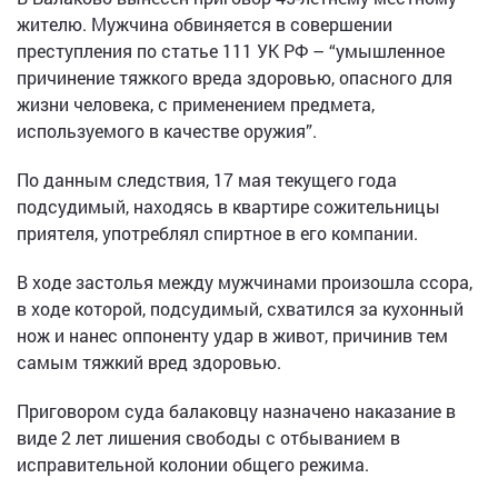
жителю. Мужчина обвиняется в совершении
преступления по статье 111 УК РФ – “умышленное
причинение тяжкого вреда здоровью, опасного для
жизни человека, с применением предмета,
используемого в качестве оружия”.
По данным следствия, 17 мая текущего года
подсудимый, находясь в квартире сожительницы
приятеля, употреблял спиртное в его компании.
В ходе застолья между мужчинами произошла ссора,
в ходе которой, подсудимый, схватился за кухонный
нож и нанес оппоненту удар в живот, причинив тем
самым тяжкий вред здоровью.
Приговором суда балаковцу назначено наказание в
виде 2 лет лишения свободы с отбыванием в
исправительной колонии общего режима.