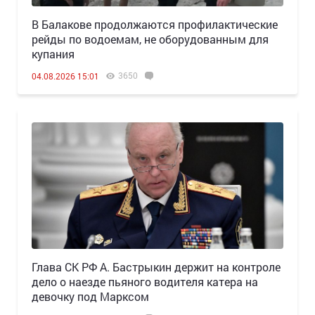
В Балакове продолжаются профилактические
рейды по водоемам, не оборудованным для
купания
3650
04.08.2026 15:01
Глава СК РФ А. Бастрыкин держит на контроле
дело о наезде пьяного водителя катера на
девочку под Марксом