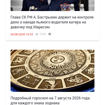
Глава СК РФ А. Бастрыкин держит на контроле
дело о наезде пьяного водителя катера на
девочку под Марксом
7055
04.08.2026 10:33
Подробный гороскоп на 7 августа 2026 года
для каждого знака зодиака