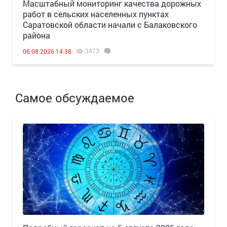
Масштабный мониторинг качества дорожных
работ в сельских населенных пунктах
Саратовской области начали с Балаковского
района
3473
06.08.2026 14:38
Самое обсуждаемое