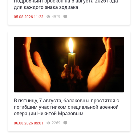
Подробный гороскоп на 6 августа 2026 года
для каждого знака зодиака
4979
05.08.2026 11:23
В пятницу, 7 августа, балаковцы простятся с
погибшим участником специальной военной
операции Никитой Мразовым
2269
06.08.2026 09:01