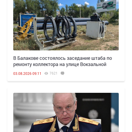
В Балакове состоялось заседание штаба по
ремонту коллектора на улице Вокзальной
7621
03.08.2026 09:11