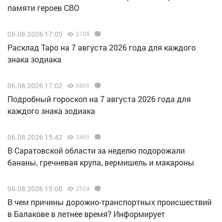
памяти героев СВО
06.08.2026 17:05
2708
Расклад Таро на 7 августа 2026 года для каждого
знака зодиака
06.08.2026 17:02
6865
Подробный гороскоп на 7 августа 2026 года для
каждого знака зодиака
06.08.2026 15:42
2465
В Саратовской области за неделю подорожали
бананы, гречневая крупа, вермишель и макароны
06.08.2026 15:08
2524
В чем причины дорожно-транспортных происшествий
в Балакове в летнее время? Информирует