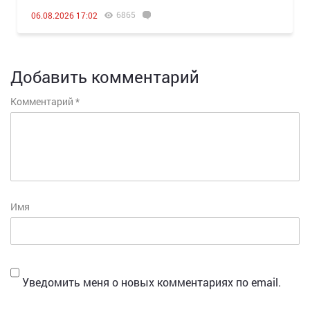
6865
06.08.2026 17:02
Добавить комментарий
Комментарий
*
Имя
Уведомить меня о новых комментариях по email.