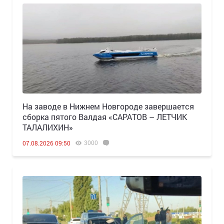
Н️а заводе в Нижнем Новгороде завершается
сборка пятого Валдая «САРАТОВ – ЛЕТЧИК
ТАЛАЛИХИН»
3000
07.08.2026 09:50