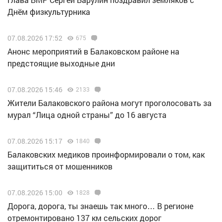
Днём физкультурника
07.08.2026 17:52
675
Анонс мероприятий в Балаковском районе на
предстоящие выходные дни
07.08.2026 15:46
2133
Жители Балаковского района могут проголосовать за
мурал “Лица одной страны” до 16 августа
07.08.2026 15:17
1840
Балаковских медиков проинформировали о том, как
защититься от мошенников
07.08.2026 15:00
1828
Дорога, дорога, ты знаешь так много… В регионе
отремонтировано 137 км сельских дорог