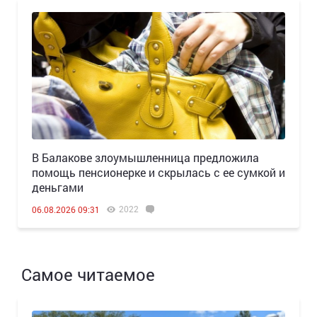
В Балакове злоумышленница предложила
помощь пенсионерке и скрылась с ее сумкой и
деньгами
2022
06.08.2026 09:31
Самое читаемое