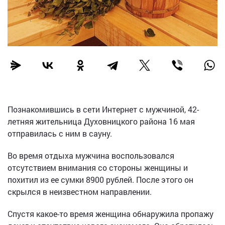
Познакомившись в сети Интернет с мужчиной, 42-
летняя жительница Духовницкого района 16 мая
отправилась с ним в сауну.
Во время отдыха мужчина воспользовался
отсутствием внимания со стороны женщины и
похитил из ее сумки 8900 рублей. После этого он
скрылся в неизвестном направлении.
Спустя какое-то время женщина обнаружила пропажу