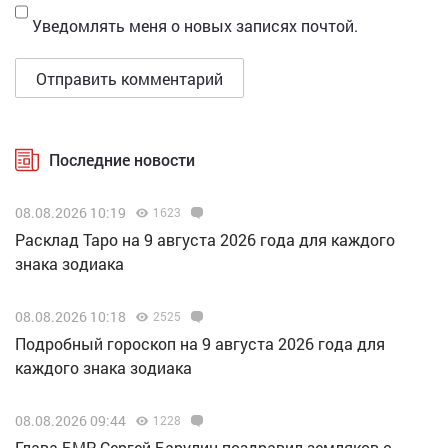
Уведомлять меня о новых записях почтой.
Последние новости
08.08.2026 10:19
1623
Расклад Таро на 9 августа 2026 года для каждого
знака зодиака
08.08.2026 10:18
2525
Подробный гороскоп на 9 августа 2026 года для
каждого знака зодиака
08.08.2026 09:44
1228
Глава БМР Сергей Барулин поздравил земляков с