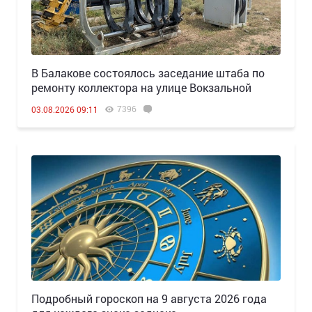
В Балакове состоялось заседание штаба по
ремонту коллектора на улице Вокзальной
7396
03.08.2026 09:11
Подробный гороскоп на 9 августа 2026 года