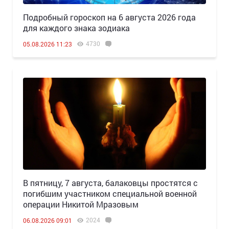
Подробный гороскоп на 6 августа 2026 года
для каждого знака зодиака
4730
05.08.2026 11:23
В пятницу, 7 августа, балаковцы простятся с
погибшим участником специальной военной
операции Никитой Мразовым
2024
06.08.2026 09:01