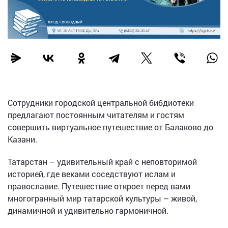
Сотрудники городской центральной бибдиотеки
предлагают постоянным читателям и гостям
совершить виртуальное путешествие от Балаково до
Казани.
Татарстан – удивительный край с неповторимой
историей, где веками соседствуют ислам и
православие. Путешествие откроет перед вами
многогранный мир татарской культуры – живой,
динамичной и удивительно гармоничной.