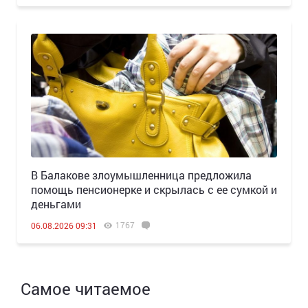
В Балакове злоумышленница предложила
помощь пенсионерке и скрылась с ее сумкой и
деньгами
1767
06.08.2026 09:31
Самое читаемое