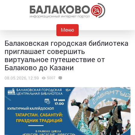
Меню
Балаковская городская библиотека
приглашает совершить
виртуальное путешествие от
Балаково до Казани
08.05.2026, 12:59
5007