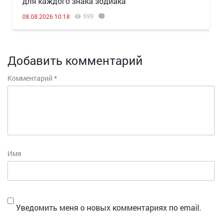
для каждого знака зодиака
699
08.08.2026 10:18
Добавить комментарий
Комментарий
*
Имя
Уведомить меня о новых комментариях по email.