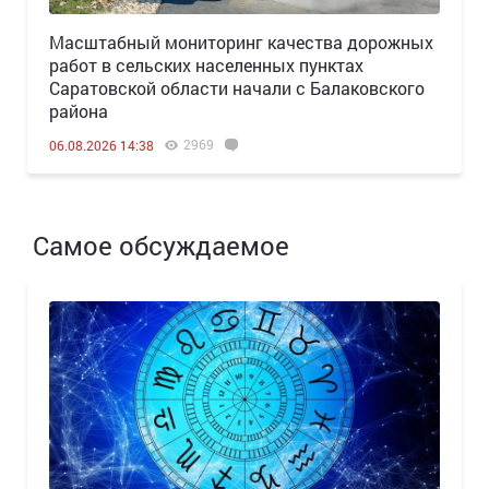
Масштабный мониторинг качества дорожных
работ в сельских населенных пунктах
Саратовской области начали с Балаковского
района
2969
06.08.2026 14:38
Самое обсуждаемое