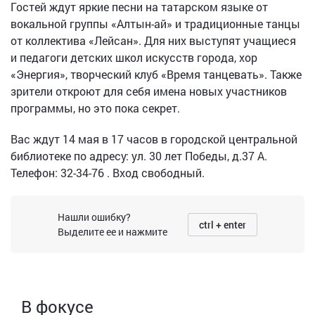
Гостей ждут яркие песни на татарском языке от
вокальной группы «Алтын-ай» и традиционные танцы
от коллектива «Лейсан». Для них выступят учащиеся
и педагоги детских школ искусств города, хор
«Энергия», творческий клуб «Время танцевать». Также
зрители откроют для себя имена новых участников
программы, но это пока секрет.
Вас ждут 14 мая в 17 часов в городской центральной
библиотеке по адресу: ул. 30 лет Победы, д.37 А.
Телефон: 32-34-76 . Вход свободный.
Нашли ошибку?
ctrl + enter
Выделите ее и нажмите
В фокусе