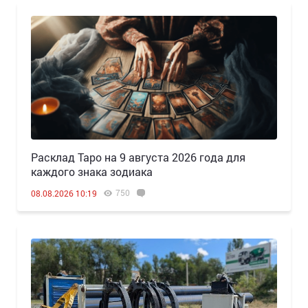
Расклад Таро на 9 августа 2026 года для
каждого знака зодиака
750
08.08.2026 10:19