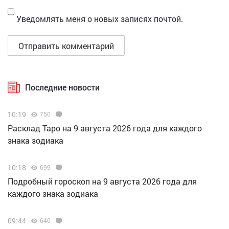
Уведомлять меня о новых записях почтой.
Последние новости
10:19
750
Расклад Таро на 9 августа 2026 года для каждого
знака зодиака
10:18
699
Подробный гороскоп на 9 августа 2026 года для
каждого знака зодиака
09:44
640