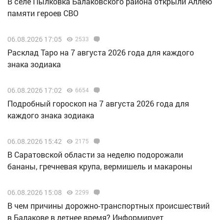
В селе Пылковка Балаковского района открыли Аллею
памяти героев СВО
06.08.2026 17:05
2533
Расклад Таро на 7 августа 2026 года для каждого
знака зодиака
06.08.2026 17:02
6654
Подробный гороскоп на 7 августа 2026 года для
каждого знака зодиака
06.08.2026 15:42
2175
В Саратовской области за неделю подорожали
бананы, гречневая крупа, вермишель и макароны
06.08.2026 15:08
2299
В чем причины дорожно-транспортных происшествий
в Балакове в летнее время? Информирует