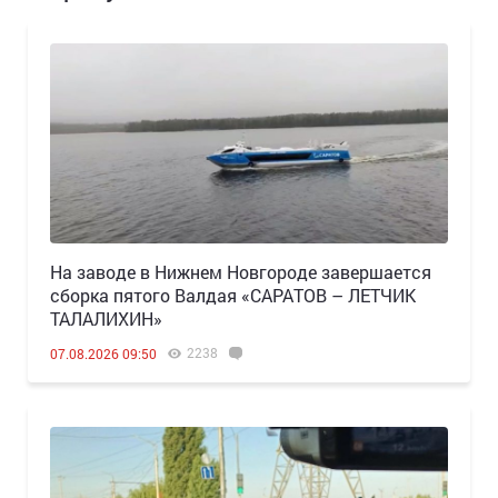
Н️а заводе в Нижнем Новгороде завершается
сборка пятого Валдая «САРАТОВ – ЛЕТЧИК
ТАЛАЛИХИН»
2238
07.08.2026 09:50