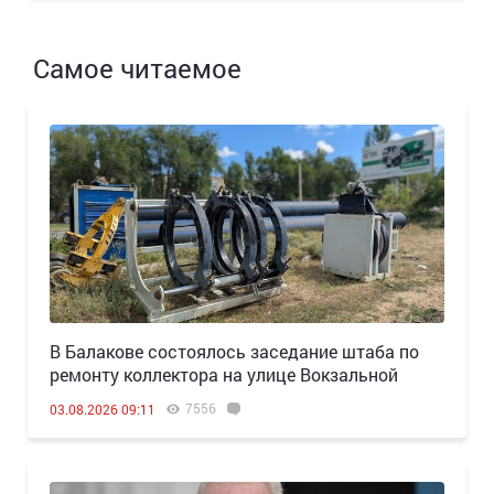
Самое читаемое
В Балакове состоялось заседание штаба по
ремонту коллектора на улице Вокзальной
7556
03.08.2026 09:11