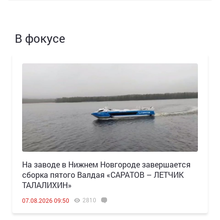
В фокусе
Н️а заводе в Нижнем Новгороде завершается
сборка пятого Валдая «САРАТОВ – ЛЕТЧИК
ТАЛАЛИХИН»
2810
07.08.2026 09:50