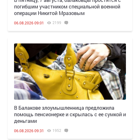
погибшим участником специальной военной
операции Никитой Мразовым
2199
06.08.2026 09:01
В Балакове злоумышленница предложила
помощь пенсионерке и скрылась с ее сумкой и
деньгами
1952
06.08.2026 09:31