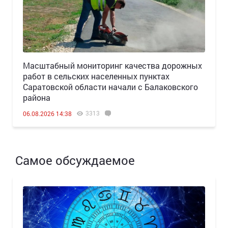
Масштабный мониторинг качества дорожных
работ в сельских населенных пунктах
Саратовской области начали с Балаковского
района
3313
06.08.2026 14:38
Самое обсуждаемое