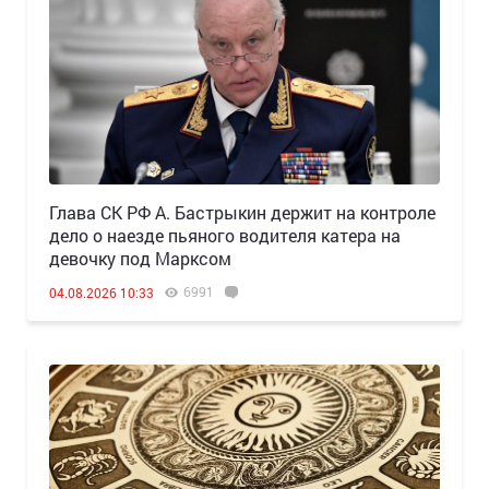
Глава СК РФ А. Бастрыкин держит на контроле
дело о наезде пьяного водителя катера на
девочку под Марксом
6991
04.08.2026 10:33