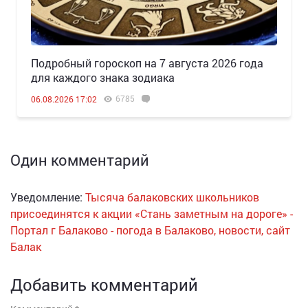
Подробный гороскоп на 7 августа 2026 года
для каждого знака зодиака
6785
06.08.2026 17:02
Один комментарий
Уведомление:
Тысяча балаковских школьников
присоединятся к акции «Стань заметным на дороге» -
Портал г Балаково - погода в Балаково, новости, сайт
Балак
Добавить комментарий