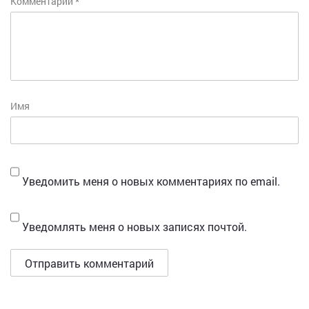
Комментарий
*
Имя
Уведомить меня о новых комментариях по email.
Уведомлять меня о новых записях почтой.