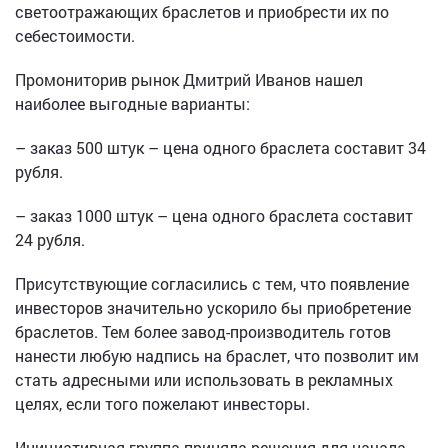
светоотражающих браслетов и приобрести их по
себестоимости.
Промониторив рынок Дмитрий Иванов нашел
наиболее выгодные варианты:
– заказ 500 штук – цена одного браслета составит 34
рубля.
– заказ 1000 штук – цена одного браслета составит
24 рубля.
Присутствующие согласились с тем, что появление
инвесторов значительно ускорило бы приобретение
браслетов. Тем более завод-производитель готов
нанести любую надпись на браслет, что позволит им
стать адресными или использовать в рекламных
целях, если того пожелают инвесторы.
Инициативная группа приняла решения для начала