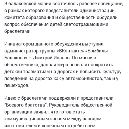
В балаковской мэрии состоялось рабочее совещание,
в рамках которого представители администрации,
комитета образования и общественности обсудили
вопрос обеспечения детей светоотражающими
браслетами.
Инициатором данного обсуждения выступил
администратор группы «ВКонтакте» «Бомбилы
Балаково» – Дмитрий Иванов. По мнению
общественника, данная мера позволит сократить
детский травматизм на дорогах и повысить культуру
поведения на дорогах как у автомобилистов, так и у
пешеходов.
Идею с браслетами поддержали и представители
“Боевого братства”. Руководитель общественной
организации заявил, что готов стать
коммуникационным звеном между заводом
изготовителем и конечным потребителем