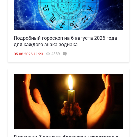
Подробный гороскоп на 6 августа 2026 года
для каждого знака зодиака
4889
05.08.2026 11:23
В пятницу, 7 августа, балаковцы простятся с