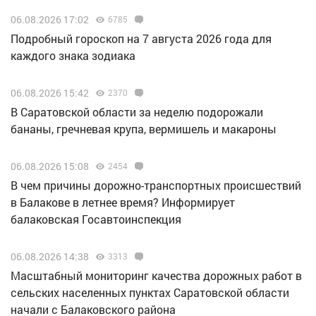
06.08.2026 17:02
6785
Подробный гороскоп на 7 августа 2026 года для
каждого знака зодиака
06.08.2026 15:42
2370
В Саратовской области за неделю подорожали
бананы, гречневая крупа, вермишель и макароны
06.08.2026 15:08
2454
В чем причины дорожно-транспортных происшествий
в Балакове в летнее время? Информирует
балаковская Госавтоинспекция
06.08.2026 14:38
3313
Масштабный мониторинг качества дорожных работ в
сельских населенных пунктах Саратовской области
начали с Балаковского района