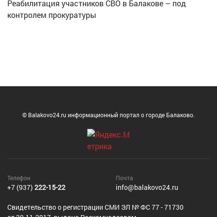
Реабилитация участников СВО в Балакове – под
контролем прокуратуры
© Balakovo24.ru информационный портал о городе Балаково.
Телефон
Почта
+7 (937)
222-15-22
info@balakovo24.ru
Cвидетельство о регистрации СМИ ЭЛ № ФС 77 - 71730