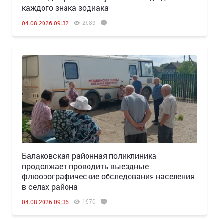
каждого знака зодиака
2589
04.08.2026 09:32
Балаковская районная поликлиника
продолжает проводить выездные
флюорографические обследования населения
в селах района
1970
04.08.2026 09:36