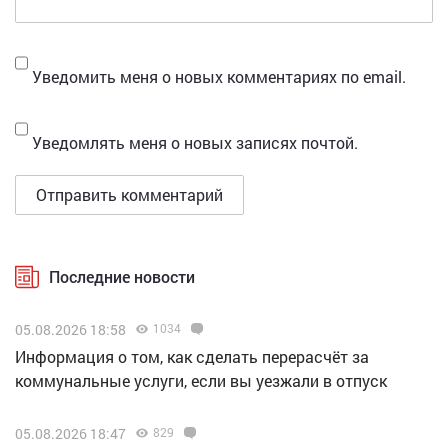
Уведомить меня о новых комментариях по email.
Уведомлять меня о новых записях почтой.
Последние новости
05.08.2026 18:58
1034
Информация о том, как сделать перерасчёт за
коммунальные услуги, если вы уезжали в отпуск
05.08.2026 18:47
829