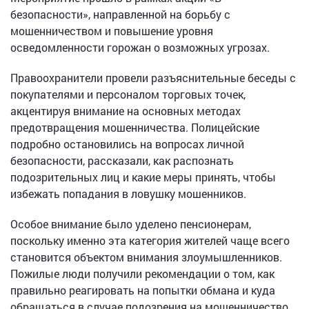
безопасности», направленной на борьбу с
мошенничеством и повышение уровня
осведомленности горожан о возможных угрозах.
Правоохранители провели разъяснительные беседы с
покупателями и персоналом торговых точек,
акцентируя внимание на основных методах
предотвращения мошенничества. Полицейские
подробно остановились на вопросах личной
безопасности, рассказали, как распознать
подозрительных лиц и какие меры принять, чтобы
избежать попадания в ловушку мошенников.
Особое внимание было уделено пенсионерам,
поскольку именно эта категория жителей чаще всего
становится объектом внимания злоумышленников.
Пожилые люди получили рекомендации о том, как
правильно реагировать на попытки обмана и куда
обращаться в случае подозрения на мошенничество.