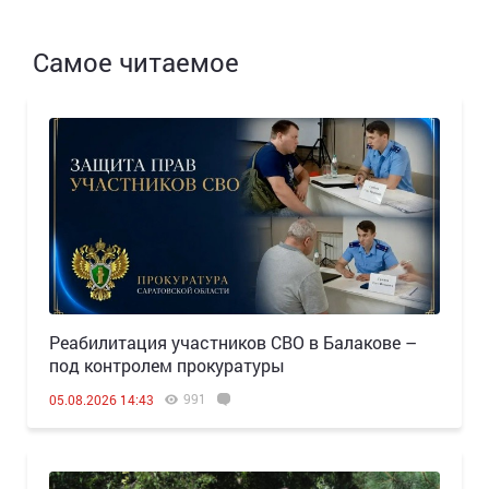
Самое читаемое
Реабилитация участников СВО в Балакове –
под контролем прокуратуры
991
05.08.2026 14:43