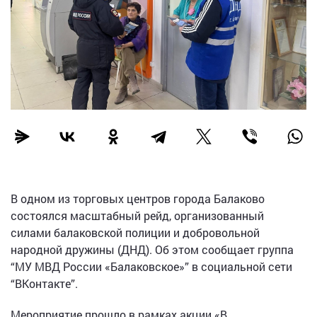
В одном из торговых центров города Балаково
состоялся масштабный рейд, организованный
силами балаковской полиции и добровольной
народной дружины (ДНД). Об этом сообщает группа
“МУ МВД России «Балаковское»” в социальной сети
“ВКонтакте”.
Мероприятие прошло в рамках акции «В