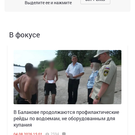
Выделите ее и нажмите
В фокусе
В Балакове продолжаются профилактические
рейды по водоемам, не оборудованным для
купания
2594
04.08.2026 15:01