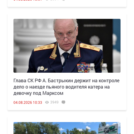
Глава СК РФ А. Бастрыкин держит на контроле
дело о наезде пьяного водителя катера на
девочку под Марксом
3949
04.08.2026 10:33