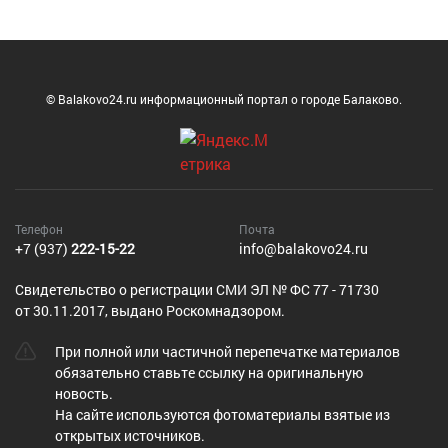
© Balakovo24.ru информационный портал о городе Балаково.
Телефон
Почта
+7 (937)
222-15-22
info@balakovo24.ru
Cвидетельство о регистрации СМИ ЭЛ № ФС 77 - 71730
от 30.11.2017, выдано Роскомнадзором.
При полной или частичной перепечатке материалов
обязательно ставьте ссылку на оригинальную
новость.
На сайте используются фотоматериалы взятые из
открытых источников.