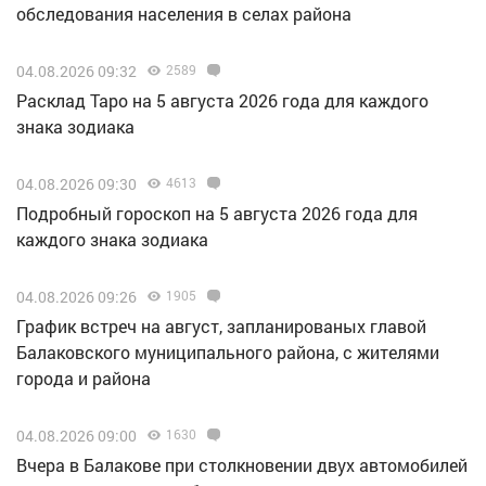
обследования населения в селах района
04.08.2026 09:32
2589
Расклад Таро на 5 августа 2026 года для каждого
знака зодиака
04.08.2026 09:30
4613
Подробный гороскоп на 5 августа 2026 года для
каждого знака зодиака
04.08.2026 09:26
1905
График встреч на август, запланированых главой
Балаковского муниципального района, с жителями
города и района
04.08.2026 09:00
1630
Вчера в Балакове при столкновении двух автомобилей