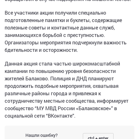
Все участники акции получили специально
подготовленные памятки и буклеты, содержащие
полезные советы и контактные данные служб,
занимающихся борьбой с преступностью.
Организаторы мероприятия подчеркнули важность
бдительности и осторожности.
Данная акция стала частью широкомасштабной
кампании по повышению уровня безопасности
жителей Балаково. Полиция и ДНД планируют
продолжить подобные мероприятия, охватывая
различные районы города и привлекая к
сотрудничеству местные сообщества, информирует
сообщество “МУ МВД России «Балаковское»” в
социальной сети “ВКонтакте”.
Нашли ошибку?
ctrl + enter