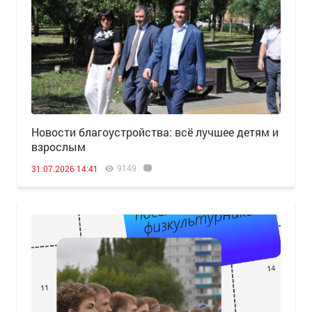
Новости благоустройства: всё лучшее детям и
взрослым
9149
31.07.2026 14:41