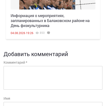
Информация о мероприятиях,
запланированных в Балаковском районе на
День физкультурника
850
04.08.2026 19:26
Добавить комментарий
Комментарий
*
Имя