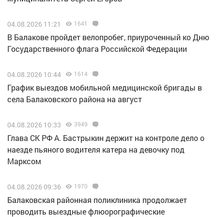
04.08.2026 11:21
1641
В Балакове пройдет велопробег, приуроченный ко Дню
Государственного флага Российской Федерации
04.08.2026 10:44
1614
График выездов мобильной медицинской бригады в
села Балаковского района на август
04.08.2026 10:33
3949
Глава СК РФ А. Бастрыкин держит на контроле дело о
наезде пьяного водителя катера на девочку под
Марксом
04.08.2026 09:36
1970
Балаковская районная поликлиника продолжает
проводить выездные флюорографические