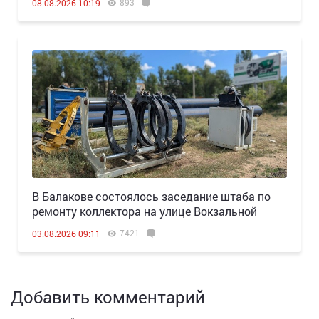
893
08.08.2026 10:19
В Балакове состоялось заседание штаба по
ремонту коллектора на улице Вокзальной
7421
03.08.2026 09:11
Добавить комментарий