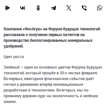
Компания «ФосАгро» на Форуме будущих технологий
рассказала о получении первых патентов на
производство биологизированных минеральных
удобрений.
Цвет роста
Зелёный – один из основных цветов Форума будущих
технологий, который прошёл в 20-х числах февраля.
Во-первых, ежегодное флагманское событие даёт
сигнал к движению вперёд инновационным
разработкам и технологиям. Во-вторых, мы по-
прежнему держим курс на экологичность и зелёную
химию.