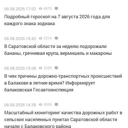
06.08.2026 17:02
6679
Подробный гороскоп на 7 августа 2026 года для
каждого знака зодиака
06.08.2026 15:42
2210
В Саратовской области за неделю подорожали
бананы, гречневая крупа, вермишель и макароны
06.08.2026 15:08
2329
В чем причины дорожно-транспортных происшествий
в Балакове в летнее время? Информирует
балаковская Госавтоинспекция
06.08.2026 14:38
3039
Масштабный мониторинг качества дорожных работ в
сельских населенных пунктах Саратовской области
начали с Балаковского района