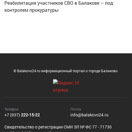
Реабилитация участников СВО в Балакове – под
контролем прокуратуры
© Balakovo24.ru информационный портал о городе Балаково.
Телефон
Почта
+7 (937)
222-15-22
info@balakovo24.ru
Cвидетельство о регистрации СМИ ЭЛ № ФС 77 - 71730