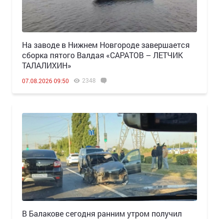
Н️а заводе в Нижнем Новгороде завершается
сборка пятого Валдая «САРАТОВ – ЛЕТЧИК
ТАЛАЛИХИН»
2348
07.08.2026 09:50
В Балакове сегодня ранним утром получил