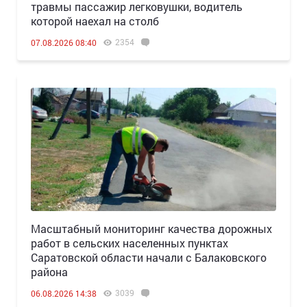
травмы пассажир легковушки, водитель
которой наехал на столб
2354
07.08.2026 08:40
Масштабный мониторинг качества дорожных
работ в сельских населенных пунктах
Саратовской области начали с Балаковского
района
3039
06.08.2026 14:38