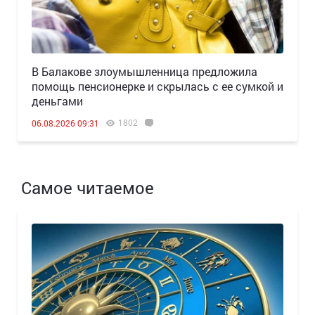
В Балакове злоумышленница предложила
помощь пенсионерке и скрылась с ее сумкой и
деньгами
1802
06.08.2026 09:31
Самое читаемое