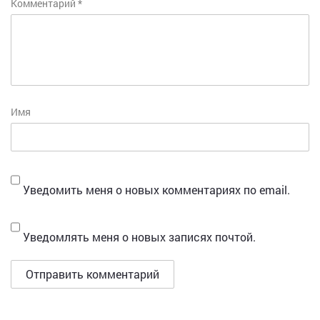
Комментарий
*
Имя
Уведомить меня о новых комментариях по email.
Уведомлять меня о новых записях почтой.