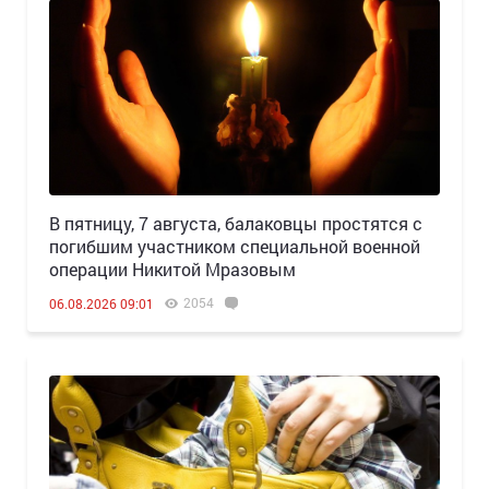
В пятницу, 7 августа, балаковцы простятся с
погибшим участником специальной военной
операции Никитой Мразовым
2054
06.08.2026 09:01