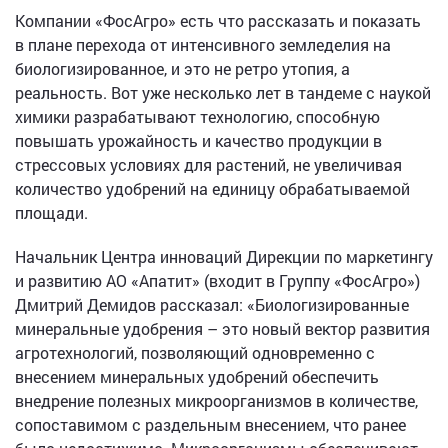
Компании «ФосАгро» есть что рассказать и показать
в плане перехода от интенсивного земледелия на
биологизированное, и это не ретро утопия, а
реальность. Вот уже несколько лет в тандеме с наукой
химики разрабатывают технологию, способную
повышать урожайность и качество продукции в
стрессовых условиях для растений, не увеличивая
количество удобрений на единицу обрабатываемой
площади.
Начальник Центра инноваций Дирекции по маркетингу
и развитию АО «Апатит» (входит в Группу «ФосАгро»)
Дмитрий Демидов рассказал: «Биологизированные
минеральные удобрения – это новый вектор развития
агротехнологий, позволяющий одновременно с
внесением минеральных удобрений обеспечить
внедрение полезных микроорганизмов в количестве,
сопоставимом с раздельным внесением, что ранее