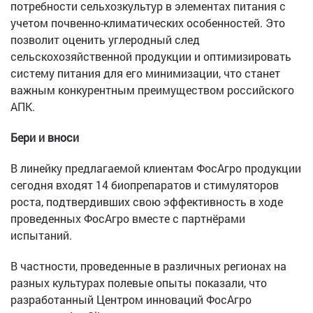
потребности сельхозкультур в элементах питания с
учетом почвенно-климатических особенностей. Это
позволит оценить углеродный след
сельскохозяйственной продукции и оптимизировать
систему питания для его минимизации, что станет
важным конкурентным преимуществом российского
АПК.
Бери и вноси
В линейку предлагаемой клиентам ФосАгро продукции
сегодня входят 14 биопрепаратов и стимуляторов
роста, подтвердивших свою эффективность в ходе
проведенных ФосАгро вместе с партнёрами
испытаний.
В частности, проведенные в различных регионах на
разных культурах полевые опыты показали, что
разработанный Центром инноваций ФосАгро