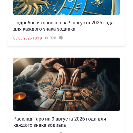
Подробный гороскоп на 9 августа 2026 года
для каждого знака зодиака
928
08.08.2026 10:18
Расклад Таро на 9 августа 2026 года для
каждого знака зодиака