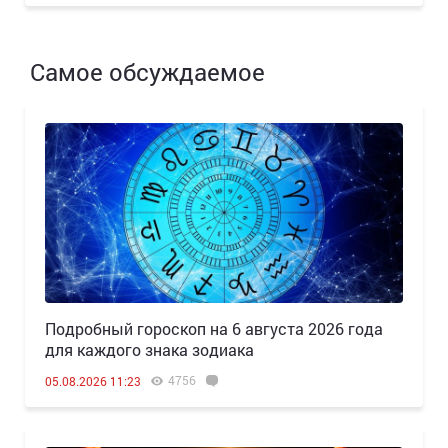
Самое обсуждаемое
Подробный гороскоп на 6 августа 2026 года
для каждого знака зодиака
4756
05.08.2026 11:23