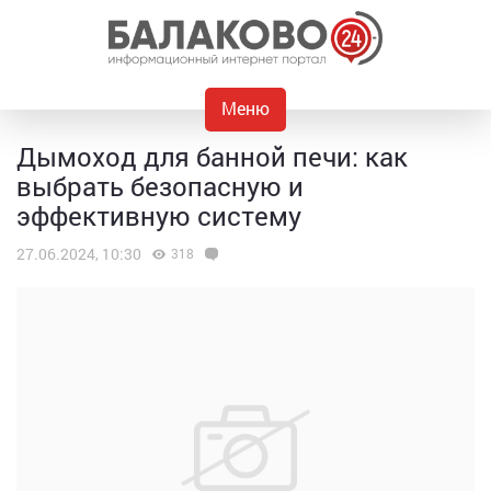
Меню
Дымоход для банной печи: как
выбрать безопасную и
эффективную систему
27.06.2024, 10:30
318