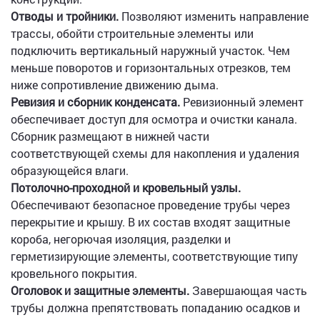
Отводы и тройники.
Позволяют изменить направление
трассы, обойти строительные элементы или
подключить вертикальный наружный участок. Чем
меньше поворотов и горизонтальных отрезков, тем
ниже сопротивление движению дыма.
Ревизия и сборник конденсата.
Ревизионный элемент
обеспечивает доступ для осмотра и очистки канала.
Сборник размещают в нижней части
соответствующей схемы для накопления и удаления
образующейся влаги.
Потолочно-проходной и кровельный узлы.
Обеспечивают безопасное проведение трубы через
перекрытие и крышу. В их состав входят защитные
короба, негорючая изоляция, разделки и
герметизирующие элементы, соответствующие типу
кровельного покрытия.
Оголовок и защитные элементы.
Завершающая часть
трубы должна препятствовать попаданию осадков и