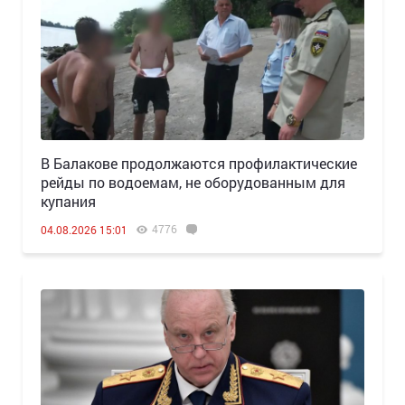
В Балакове продолжаются профилактические
рейды по водоемам, не оборудованным для
купания
4776
04.08.2026 15:01