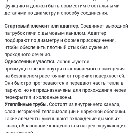
функцию и должен быть совместим с остальными
деталями по диаметру и способу соединения.
Стартовый элемент или адаптер.
Соединяет выходной
патрубок печи с дымовым каналом. Адаптер
подбирают по диаметру и форме присоединения,
чтобы обеспечить плотный стык без сужения
проходного сечения.
Одностенные участки.
Используются
преимущественно внутри отапливаемого помещения
на безопасном расстоянии от горючих поверхностей.
Они быстро прогреваются и передают часть тепла в
парную, но не предназначены для прохождения через
перекрытия и холодные зоны.
Утеплённые трубы.
Состоят из внутреннего канала,
слоя негорючей теплоизоляции и наружной оболочки.
Такие элементы уменьшают охлаждение дымовых
газов, образование конденсата и нагрев окружающих
конструкций.