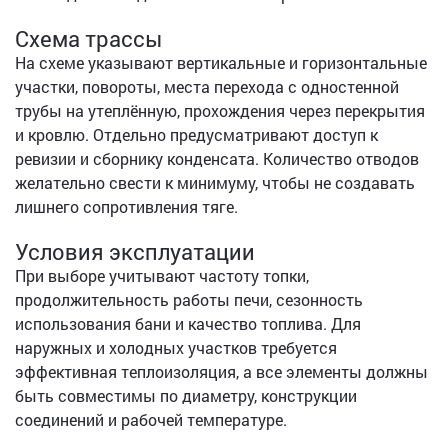
Схема трассы
На схеме указывают вертикальные и горизонтальные
участки, повороты, места перехода с одностенной
трубы на утеплённую, прохождения через перекрытия
и кровлю. Отдельно предусматривают доступ к
ревизии и сборнику конденсата. Количество отводов
желательно свести к минимуму, чтобы не создавать
лишнего сопротивления тяге.
Условия эксплуатации
При выборе учитывают частоту топки,
продолжительность работы печи, сезонность
использования бани и качество топлива. Для
наружных и холодных участков требуется
эффективная теплоизоляция, а все элементы должны
быть совместимы по диаметру, конструкции
соединений и рабочей температуре.