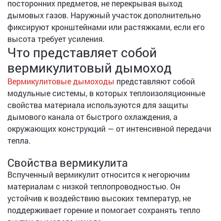
посторонних предметов, не перекрывая выход
дымовых газов. Наружный участок дополнительно
фиксируют кронштейнами или растяжками, если его
высота требует усиления.
Что представляет собой
вермикулитовый дымоход
Вермикулитовые дымоходы
представляют собой
модульные системы, в которых теплоизоляционные
свойства материала используются для защиты
дымового канала от быстрого охлаждения, а
окружающих конструкций — от интенсивной передачи
тепла.
Свойства вермикулита
Вспученный вермикулит относится к негорючим
материалам с низкой теплопроводностью. Он
устойчив к воздействию высоких температур, не
поддерживает горение и помогает сохранять тепло