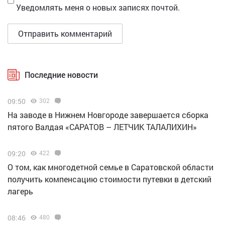
Уведомлять меня о новых записях почтой.
Последние новости
09:50
302
Н️а заводе в Нижнем Новгороде завершается сборка
пятого Валдая «САРАТОВ – ЛЕТЧИК ТАЛАЛИХИН»
09:20
422
О том, как многодетной семье в Саратовской области
получить компенсацию стоимости путевки в детский
лагерь
08:46
480