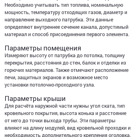
Необходимо учитывать тип топлива, номинальную
мощность, температуру отходящих газов, диаметр и
направление выходного патрубка. Эти данные
определяют внутреннее сечение канала, допустимый
материал и способ присоединения первого элемента.
Параметры помещения
Измеряют высоту от патрубка до потолка, толщину
перекрытия, расстояния до стен, балок и отделки из
горючих материалов. Также отмечают расположение
печи, защитных экранов и возможное место
установки потолочно-проходного узла.
Параметры крыши
Для расчёта наружной части нужны угол ската, тип
кровельного покрытия, высота конька и расстояние
от него до точки выхода трубы. Эти параметры
влияют на длину модулей, вид кровельной проходки и
необходимость дополнительного крепления оголовка.