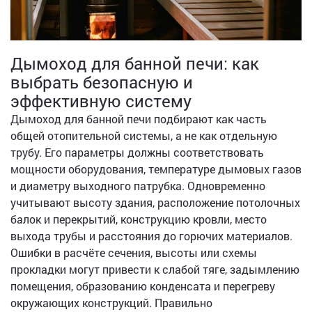
Дымоход для банной печи: как
выбрать безопасную и
эффективную систему
Дымоход для банной печи подбирают как часть
общей отопительной системы, а не как отдельную
трубу. Его параметры должны соответствовать
мощности оборудования, температуре дымовых газов
и диаметру выходного патрубка. Одновременно
учитывают высоту здания, расположение потолочных
балок и перекрытий, конструкцию кровли, место
выхода трубы и расстояния до горючих материалов.
Ошибки в расчёте сечения, высоты или схемы
прокладки могут привести к слабой тяге, задымлению
помещения, образованию конденсата и перегреву
окружающих конструкций. Правильно