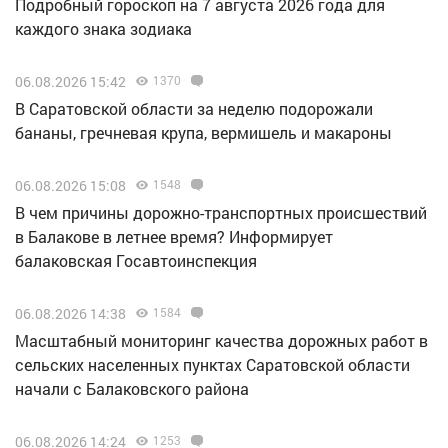
Подробный гороскоп на 7 августа 2026 года для
каждого знака зодиака
06.08.2026 15:42
1370
В Саратовской области за неделю подорожали
бананы, гречневая крупа, вермишель и макароны
06.08.2026 15:08
1548
В чем причины дорожно-транспортных происшествий
в Балакове в летнее время? Информирует
балаковская Госавтоинспекция
06.08.2026 14:38
1584
Масштабный мониторинг качества дорожных работ в
сельских населенных пунктах Саратовской области
начали с Балаковского района
06.08.2026 14:24
1253