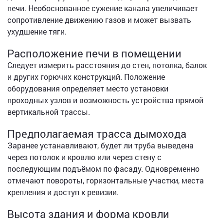
печи. Необоснованное сужение канала увеличивает
сопротивление движению газов и может вызвать
ухудшение тяги.
Расположение печи в помещении
Следует измерить расстояния до стен, потолка, балок
и других горючих конструкций. Положение
оборудования определяет место установки
проходных узлов и возможность устройства прямой
вертикальной трассы.
Предполагаемая трасса дымохода
Заранее устанавливают, будет ли труба выведена
через потолок и кровлю или через стену с
последующим подъёмом по фасаду. Одновременно
отмечают повороты, горизонтальные участки, места
крепления и доступ к ревизии.
Высота здания и форма кровли