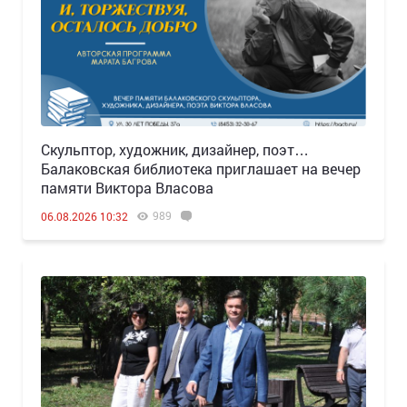
Скульптор, художник, дизайнер, поэт…
Балаковская библиотека приглашает на вечер
памяти Виктора Власова
989
06.08.2026 10:32