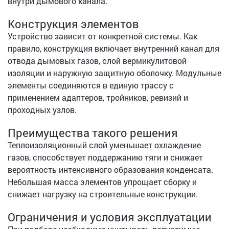
внутри дымового канала.
Конструкция элементов
Устройство зависит от конкретной системы. Как
правило, конструкция включает внутренний канал для
отвода дымовых газов, слой вермикулитовой
изоляции и наружную защитную оболочку. Модульные
элементы соединяются в единую трассу с
применением адаптеров, тройников, ревизий и
проходных узлов.
Преимущества такого решения
Теплоизоляционный слой уменьшает охлаждение
газов, способствует поддержанию тяги и снижает
вероятность интенсивного образования конденсата.
Небольшая масса элементов упрощает сборку и
снижает нагрузку на строительные конструкции.
Ограничения и условия эксплуатации