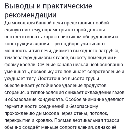
Выводы и практические
рекомендации
Дымоход для банной печи представляет собой
единую систему, параметры которой должны
соответствовать характеристикам оборудования и
конструкции здания. При подборе учитывают
мощность и тип печи, диаметр выходного патрубка,
температуру дымовых газов, высоту помещений и
форму кровли. Сечение канала нельзя необоснованно
уменьшать, поскольку это повышает сопротивление и
ухудшает тягу. Достаточная высота трубы
обеспечивает устойчивое удаление продуктов
сгорания, а теплоизоляция снижает охлаждение газов
и образование конденсата. Особое внимание уделяют
герметичности соединений и безопасному
прохождению дымохода через стены, потолок,
перекрытия и кровлю. Прямая вертикальная трасса
обычно создаёт меньше сопротивления, однако её