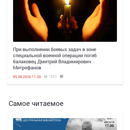
При выполнении боевых задач в зоне
специальной военной операции погиб
балаковец Дмитрий Владимирович
Митрофанов
1853
05.08.2026 11:20
Самое читаемое