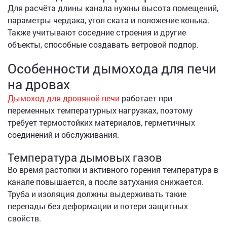
Для расчёта длины канала нужны высота помещений,
параметры чердака, угол ската и положение конька.
Также учитывают соседние строения и другие
объекты, способные создавать ветровой подпор.
Особенности дымохода для печи
на дровах
Дымоход для дровяной печи
работает при
переменных температурных нагрузках, поэтому
требует термостойких материалов, герметичных
соединений и обслуживания.
Температура дымовых газов
Во время растопки и активного горения температура в
канале повышается, а после затухания снижается.
Труба и изоляция должны выдерживать такие
перепады без деформации и потери защитных
свойств.