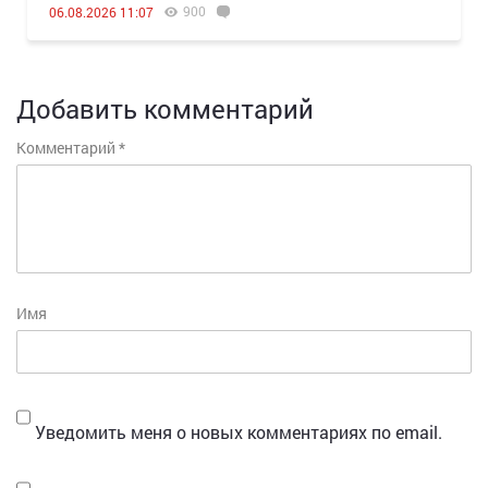
900
06.08.2026 11:07
Добавить комментарий
Комментарий
*
Имя
Уведомить меня о новых комментариях по email.