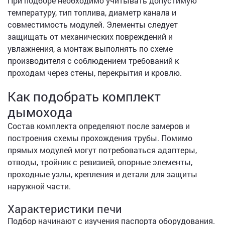
При подборе необходимо учитывать допустимую
температуру, тип топлива, диаметр канала и
совместимость модулей. Элементы следует
защищать от механических повреждений и
увлажнения, а монтаж выполнять по схеме
производителя с соблюдением требований к
проходам через стены, перекрытия и кровлю.
Как подобрать комплект
дымохода
Состав комплекта определяют после замеров и
построения схемы прохождения трубы. Помимо
прямых модулей могут потребоваться адаптеры,
отводы, тройник с ревизией, опорные элементы,
проходные узлы, крепления и детали для защиты
наружной части.
Характеристики печи
Подбор начинают с изучения паспорта оборудования.