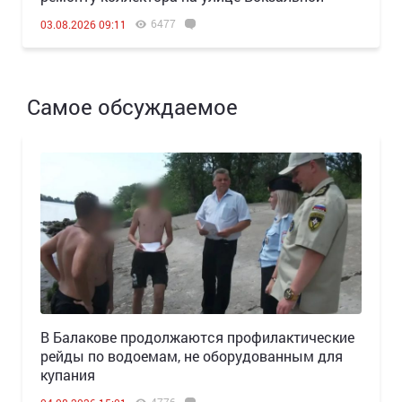
6477
03.08.2026 09:11
Самое обсуждаемое
В Балакове продолжаются профилактические
рейды по водоемам, не оборудованным для
купания
4776