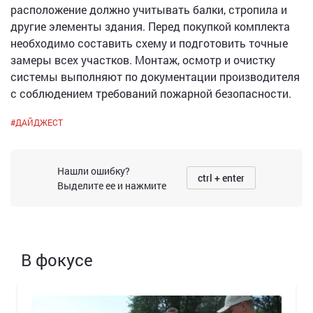
расположение должно учитывать балки, стропила и
другие элементы здания. Перед покупкой комплекта
необходимо составить схему и подготовить точные
замеры всех участков. Монтаж, осмотр и очистку
системы выполняют по документации производителя
с соблюдением требований пожарной безопасности.
#
ДАЙДЖЕСТ
Нашли ошибку?
ctrl + enter
Выделите ее и нажмите
В фокусе