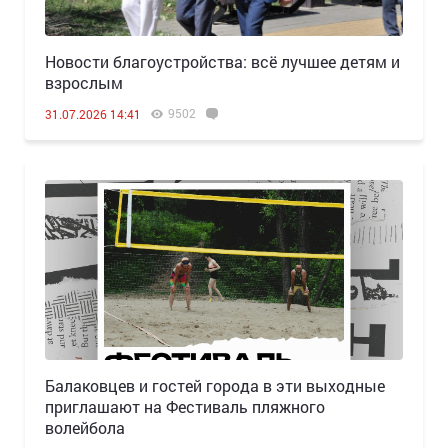
Новости благоустройства: всё лучшее детям и
взрослым
9502
31.07.2026 14:41
Балаковцев и гостей города в эти выходные
приглашают на Фестиваль пляжного
волейбола