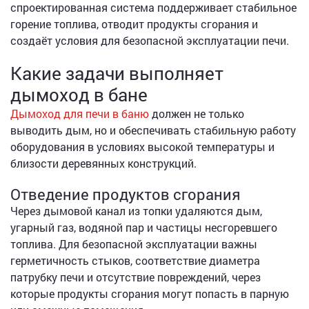
спроектированная система поддерживает стабильное
горение топлива, отводит продукты сгорания и
создаёт условия для безопасной эксплуатации печи.
Какие задачи выполняет
дымоход в бане
Дымоход для печи в баню
должен не только
выводить дым, но и обеспечивать стабильную работу
оборудования в условиях высокой температуры и
близости деревянных конструкций.
Отведение продуктов сгорания
Через дымовой канал из топки удаляются дым,
угарный газ, водяной пар и частицы несгоревшего
топлива. Для безопасной эксплуатации важны
герметичность стыков, соответствие диаметра
патрубку печи и отсутствие повреждений, через
которые продукты сгорания могут попасть в парную