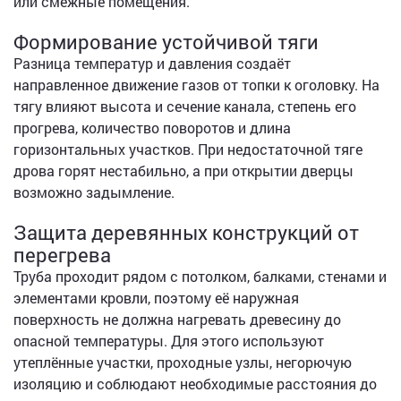
или смежные помещения.
Формирование устойчивой тяги
Разница температур и давления создаёт
направленное движение газов от топки к оголовку. На
тягу влияют высота и сечение канала, степень его
прогрева, количество поворотов и длина
горизонтальных участков. При недостаточной тяге
дрова горят нестабильно, а при открытии дверцы
возможно задымление.
Защита деревянных конструкций от
перегрева
Труба проходит рядом с потолком, балками, стенами и
элементами кровли, поэтому её наружная
поверхность не должна нагревать древесину до
опасной температуры. Для этого используют
утеплённые участки, проходные узлы, негорючую
изоляцию и соблюдают необходимые расстояния до