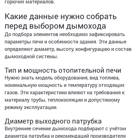
горючих материалов.
Какие данные нужно собрать
перед выбором дымохода
До подбора элементов необходимо зафиксировать
параметры печи и особенности здания. Эти данные
определяют диаметр, высоту, конфигурацию и состав
дымоходной системы.
Тип и мощность отопительной печи
Нужно знать модель оборудования, вид топлива,
номинальную мощность и температуру отходящих
газов. Эти характеристики влияют на требования к
материалу трубы, теплоизоляции и допустимому
режиму эксплуатации.
Диаметр выходного патрубка
Внутреннее сечение дымохода подбирают с учётом
диаметра патрубка и рекомендаций производителя