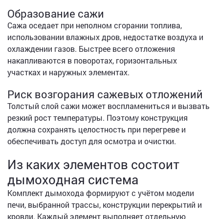
Образование сажи
Сажа оседает при неполном сгорании топлива,
использовании влажных дров, недостатке воздуха и
охлаждении газов. Быстрее всего отложения
накапливаются в поворотах, горизонтальных
участках и наружных элементах.
Риск возгорания сажевых отложений
Толстый слой сажи может воспламениться и вызвать
резкий рост температуры. Поэтому конструкция
должна сохранять целостность при перегреве и
обеспечивать доступ для осмотра и очистки.
Из каких элементов состоит
дымоходная система
Комплект дымохода формируют с учётом модели
печи, выбранной трассы, конструкции перекрытий и
кровли. Каждый элемент выполняет отдельную