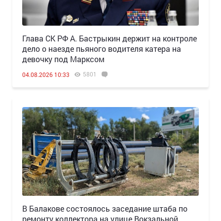
Глава СК РФ А. Бастрыкин держит на контроле
дело о наезде пьяного водителя катера на
девочку под Марксом
5801
04.08.2026 10:33
В Балакове состоялось заседание штаба по
ремонту коллектора на улице Вокзальной