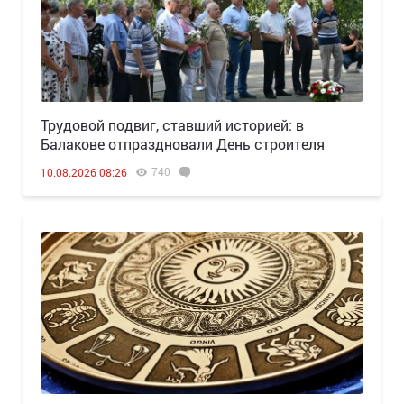
Трудовой подвиг, ставший историей: в
Балакове отпраздновали День строителя
740
10.08.2026 08:26