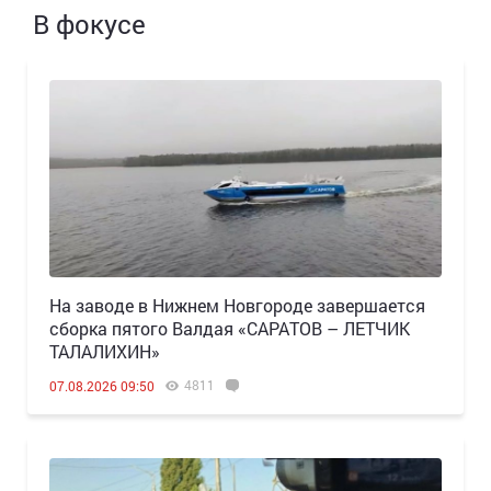
В фокусе
Н️а заводе в Нижнем Новгороде завершается
сборка пятого Валдая «САРАТОВ – ЛЕТЧИК
ТАЛАЛИХИН»
4811
07.08.2026 09:50