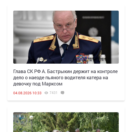
Глава СК РФ А. Бастрыкин держит на контроле
дело о наезде пьяного водителя катера на
девочку под Марксом
7431
04.08.2026 10:33