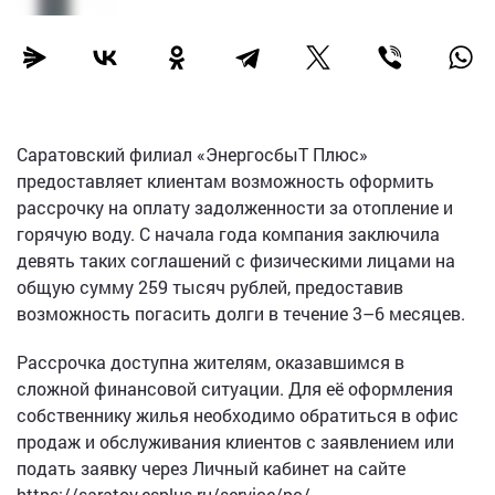
Саратовский филиал «ЭнергосбыТ Плюс»
предоставляет клиентам возможность оформить
рассрочку на оплату задолженности за отопление и
горячую воду. С начала года компания заключила
девять таких соглашений с физическими лицами на
общую сумму 259 тысяч рублей, предоставив
возможность погасить долги в течение 3–6 месяцев.
Рассрочка доступна жителям, оказавшимся в
сложной финансовой ситуации. Для её оформления
собственнику жилья необходимо обратиться в офис
продаж и обслуживания клиентов с заявлением или
подать заявку через Личный кабинет на сайте
https://saratov.esplus.ru/service/pc/.