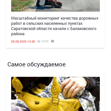
Масштабный мониторинг качества дорожных
работ в сельских населенных пунктах
Саратовской области начали с Балаковского
района
5049
06.08.2026 14:38
Самое обсуждаемое