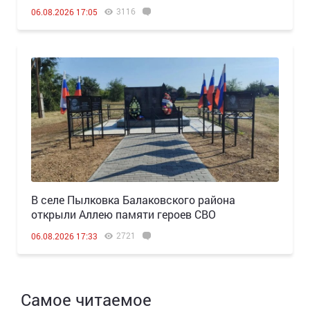
3116
06.08.2026 17:05
В селе Пылковка Балаковского района
открыли Аллею памяти героев СВО
2721
06.08.2026 17:33
Самое читаемое