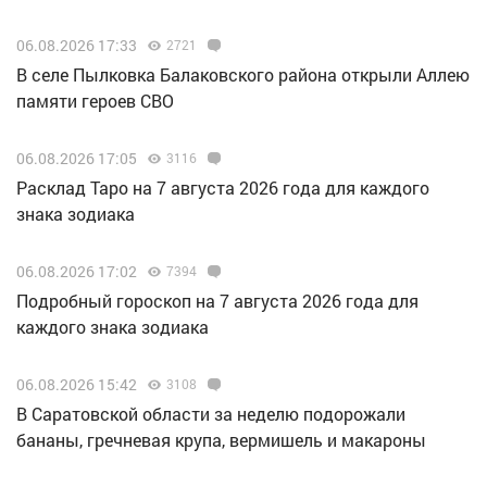
06.08.2026 17:33
2721
В селе Пылковка Балаковского района открыли Аллею
памяти героев СВО
06.08.2026 17:05
3116
Расклад Таро на 7 августа 2026 года для каждого
знака зодиака
06.08.2026 17:02
7394
Подробный гороскоп на 7 августа 2026 года для
каждого знака зодиака
06.08.2026 15:42
3108
В Саратовской области за неделю подорожали
бананы, гречневая крупа, вермишель и макароны