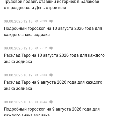
Трудовой подвиг, ставший историей: в Балакове
отпраздновали День строителя
09.08.2026 12:18
7039
Подробный гороскоп на 10 августа 2026 года для
каждого знака зодиака
09.08.2026 12:15
2512
Расклад Таро на 10 августа 2026 года для каждого
знака зодиака
08.08.2026 10:19
2333
Расклад Таро на 9 августа 2026 года для каждого
знака зодиака
08.08.2026 10:18
4044
Подробный гороскоп на 9 августа 2026 года для
каждого знака зодиака