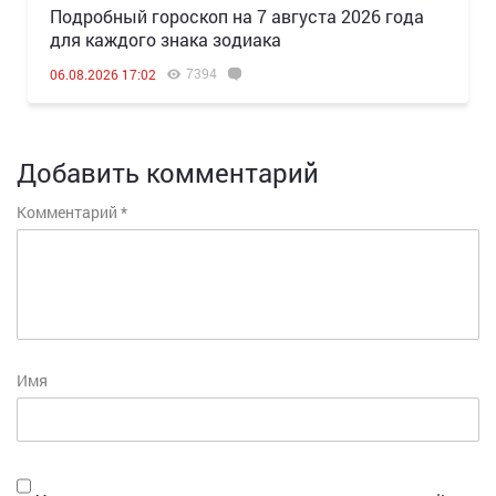
Подробный гороскоп на 7 августа 2026 года
для каждого знака зодиака
7394
06.08.2026 17:02
Добавить комментарий
Комментарий
*
Имя