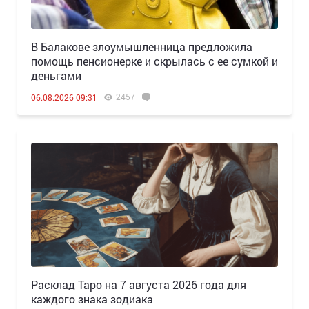
В Балакове злоумышленница предложила
помощь пенсионерке и скрылась с ее сумкой и
деньгами
2457
06.08.2026 09:31
Расклад Таро на 7 августа 2026 года для
каждого знака зодиака