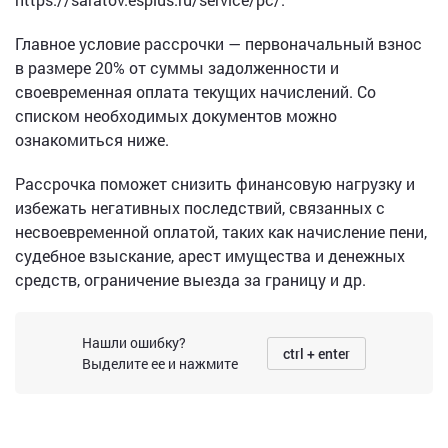
Главное условие рассрочки — первоначальный взнос
в размере 20% от суммы задолженности и
своевременная оплата текущих начислений. Со
списком необходимых документов можно
ознакомиться ниже.
Рассрочка поможет снизить финансовую нагрузку и
избежать негативных последствий, связанных с
несвоевременной оплатой, таких как начисление пени,
судебное взыскание, арест имущества и денежных
средств, ограничение выезда за границу и др.
Нашли ошибку?
ctrl + enter
Выделите ее и нажмите