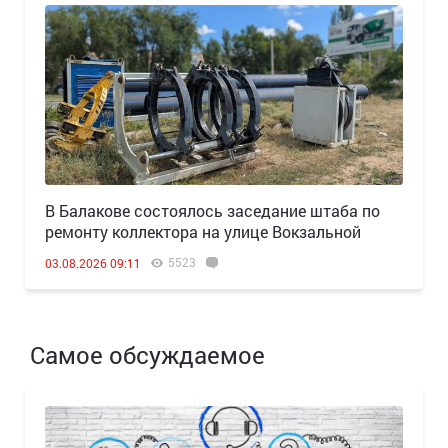
В Балакове состоялось заседание штаба по
ремонту коллектора на улице Вокзальной
5523
03.08.2026 09:11
Самое обсуждаемое