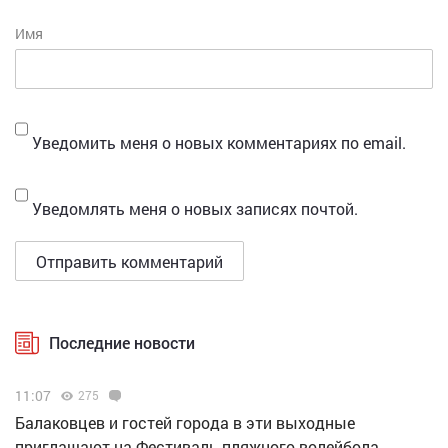
Имя
Уведомить меня о новых комментариях по email.
Уведомлять меня о новых записях почтой.
Последние новости
11:07
275
Балаковцев и гостей города в эти выходные
приглашают на Фестиваль пляжного волейбола