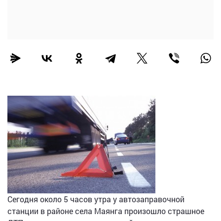
Сегодня около 5 часов утра у автозаправочной
станции в районе села Маянга произошло страшное