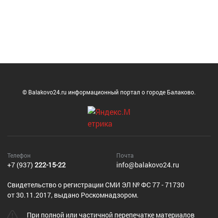
© Balakovo24.ru информационный портал о городе Балаково.
Телефон
Почта
+7 (937)
222-15-22
info@balakovo24.ru
Cвидетельство о регистрации СМИ ЭЛ № ФС 77 - 71730
от 30.11.2017, выдано Роскомнадзором.
При полной или частичной перепечатке материалов