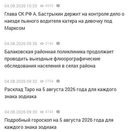
04.08.2026 10:33
4555
Глава СК РФ А. Бастрыкин держит на контроле дело о
наезде пьяного водителя катера на девочку под
Марксом
04.08.2026 09:36
2140
Балаковская районная поликлиника продолжает
проводить выездные флюорографические
обследования населения в селах района
04.08.2026 09:32
2704
Расклад Таро на 5 августа 2026 года для каждого
знака зодиака
04.08.2026 09:30
4743
Подробный гороскоп на 5 августа 2026 года для
каждого знака зодиака