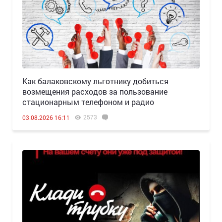
Как балаковскому льготнику добиться
возмещения расходов за пользование
стационарным телефоном и радио
2573
03.08.2026 16:11