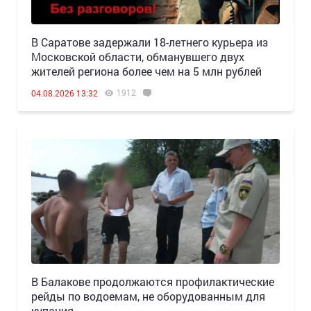
В Саратове задержали 18-летнего курьера из
Московской области, обманувшего двух
жителей региона более чем на 5 млн рублей
1912
04.08.2026 13:32
В Балакове продолжаются профилактические
рейды по водоемам, не оборудованным для
купания