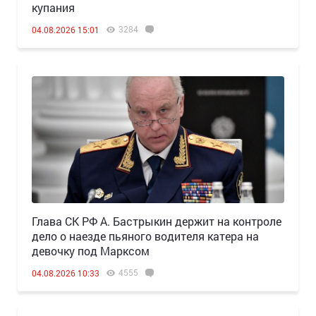
купания
3284
04.08.2026 15:01
Глава СК РФ А. Бастрыкин держит на контроле
дело о наезде пьяного водителя катера на
девочку под Марксом
4555
04.08.2026 10:33