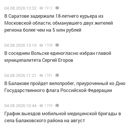
04.08.2026 13:32
1912
В Саратове задержали 18-летнего курьера из
Московской области, обманувшего двух жителей
региона более чем на 5 млн рублей
04.08.2026 13:10
1708
В соседнем Вольске единогласно избран главой
муниципалитета Сергей Егоров
04.08.2026 11:21
1781
В Балакове пройдет велопробег, приуроченный ко Дню
Государственного флага Российской Федерации
04.08.2026 10:44
1759
График выездов мобильной медицинской бригады в
села Балаковского района на август