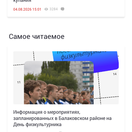
3284
04.08.2026 15:01
Самое читаемое
Информация о мероприятиях,
запланированных в Балаковском районе на
День физкультурника