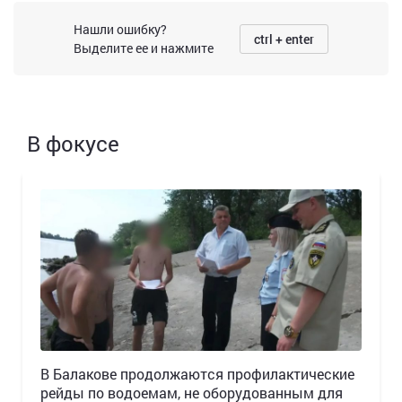
Нашли ошибку?
ctrl + enter
Выделите ее и нажмите
В фокусе
В Балакове продолжаются профилактические
рейды по водоемам, не оборудованным для