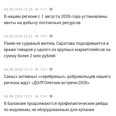
04.08.2026 15:45
1615
В нашем регионе с 1 августа 2026 года установлены
квоты на добычу охотничьих ресурсов
04.08.2026 15:25
1949
Ранее не судимый житель Саратова подозревается в
краже товаров у одного из крупных маркетплейсов на
сумму более 2 млн рублей
04.08.2026 15:13
1639
Самых активных «серебряных» добровольцев нашего
региона ждут «ДОЛГОлетние встречи-2026»
04.08.2026 15:01
3284
В Балакове продолжаются профилактические рейды
по водоемам, не оборудованным для купания