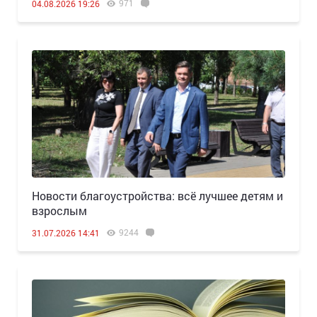
971
04.08.2026 19:26
Новости благоустройства: всё лучшее детям и
взрослым
9244
31.07.2026 14:41