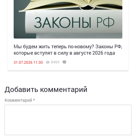
Мы будем жить теперь по-новому? Законы РФ,
которые вступят в силу в августе 2026 года
8469
31.07.2026 11:30
Добавить комментарий
Комментарий
*