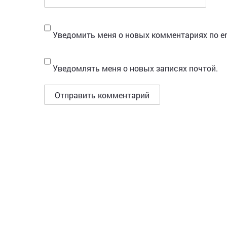
Уведомить меня о новых комментариях по em
Уведомлять меня о новых записях почтой.