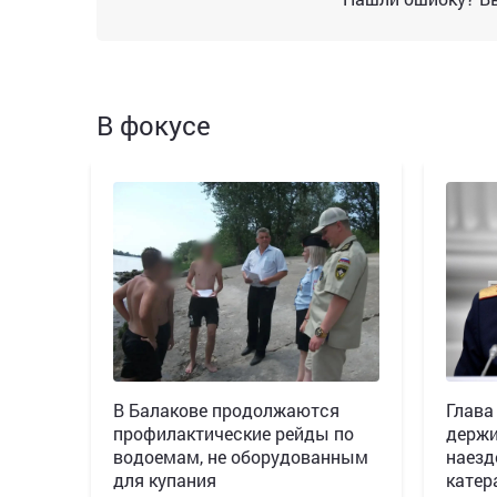
В фокусе
В Балакове продолжаются
Глава
профилактические рейды по
держи
водоемам, не оборудованным
наезд
для купания
катер