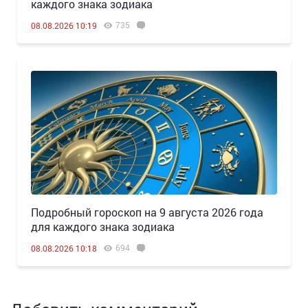
каждого знака зодиака
735
08.08.2026 10:19
Подробный гороскоп на 9 августа 2026 года
для каждого знака зодиака
694
08.08.2026 10:18