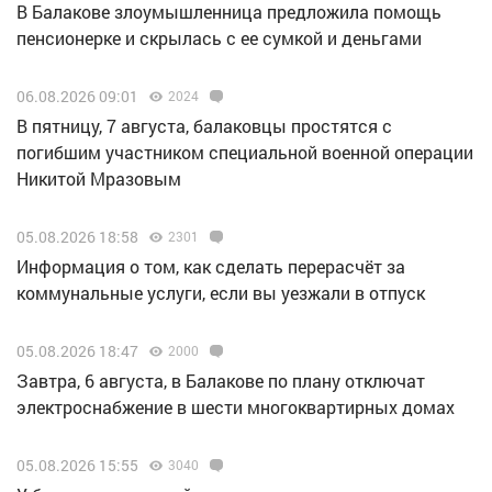
В Балакове злоумышленница предложила помощь
пенсионерке и скрылась с ее сумкой и деньгами
06.08.2026 09:01
2024
В пятницу, 7 августа, балаковцы простятся с
погибшим участником специальной военной операции
Никитой Мразовым
05.08.2026 18:58
2301
Информация о том, как сделать перерасчёт за
коммунальные услуги, если вы уезжали в отпуск
05.08.2026 18:47
2000
Завтра, 6 августа, в Балакове по плану отключат
электроснабжение в шести многоквартирных домах
05.08.2026 15:55
3040