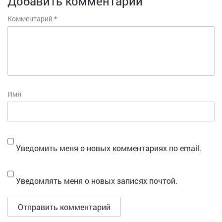
Добавить комментарий
Комментарий
*
Имя
Уведомить меня о новых комментариях по email.
Уведомлять меня о новых записях почтой.