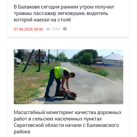
В Балакове сегодня ранним утром получил
травмы пассажир легковушки, водитель
которой наехал на столб
2264
07.08.2026 08:40
Масштабный мониторинг качества дорожных
работ в сельских населенных пунктах
Саратовской области начали с Балаковского
района