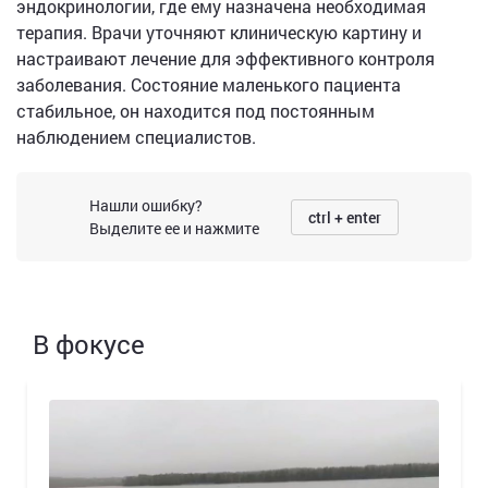
эндокринологии, где ему назначена необходимая
терапия. Врачи уточняют клиническую картину и
настраивают лечение для эффективного контроля
заболевания. Состояние маленького пациента
стабильное, он находится под постоянным
наблюдением специалистов.
Нашли ошибку?
ctrl + enter
Выделите ее и нажмите
В фокусе