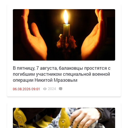
В пятницу, 7 августа, балаковцы простятся с
погибшим участником специальной военной
операции Никитой Мразовым
2024
06.08.2026 09:01