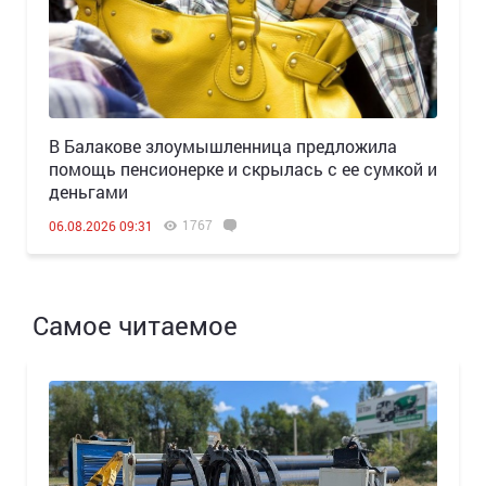
В Балакове злоумышленница предложила
помощь пенсионерке и скрылась с ее сумкой и
деньгами
1767
06.08.2026 09:31
Самое читаемое