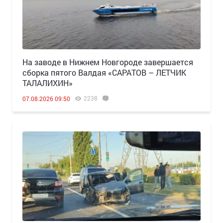
Н️а заводе в Нижнем Новгороде завершается
сборка пятого Валдая «САРАТОВ – ЛЕТЧИК
ТАЛАЛИХИН»
2238
07.08.2026 09:50