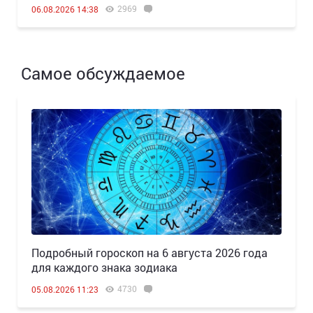
2969
06.08.2026 14:38
Самое обсуждаемое
Подробный гороскоп на 6 августа 2026 года
для каждого знака зодиака
4730
05.08.2026 11:23