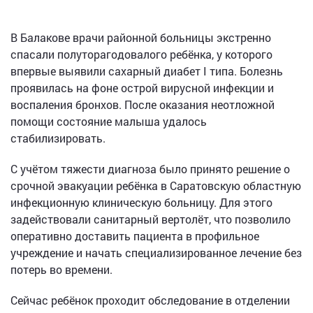
В Балакове врачи районной больницы экстренно
спасали полуторагодовалого ребёнка, у которого
впервые выявили сахарный диабет I типа. Болезнь
проявилась на фоне острой вирусной инфекции и
воспаления бронхов. После оказания неотложной
помощи состояние малыша удалось
стабилизировать.
С учётом тяжести диагноза было принято решение о
срочной эвакуации ребёнка в Саратовскую областную
инфекционную клиническую больницу. Для этого
задействовали санитарный вертолёт, что позволило
оперативно доставить пациента в профильное
учреждение и начать специализированное лечение без
потерь во времени.
Сейчас ребёнок проходит обследование в отделении