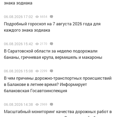
знака зодиака
06.08.2026 17:02
6654
Подробный гороскоп на 7 августа 2026 года для
каждого знака зодиака
06.08.2026 15:42
2170
В Саратовской области за неделю подорожали
бананы, гречневая крупа, вермишель и макароны
06.08.2026 15:08
2299
В чем причины дорожно-транспортных происшествий
в Балакове в летнее время? Информирует
балаковская Госавтоинспекция
06.08.2026 14:38
2969
Масштабный мониторинг качества дорожных работ в