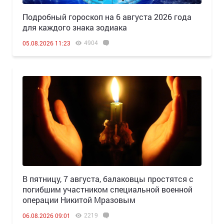
Подробный гороскоп на 6 августа 2026 года
для каждого знака зодиака
4904
05.08.2026 11:23
В пятницу, 7 августа, балаковцы простятся с
погибшим участником специальной военной
операции Никитой Мразовым
2219
06.08.2026 09:01