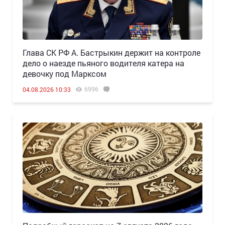
Глава СК РФ А. Бастрыкин держит на контроле
дело о наезде пьяного водителя катера на
девочку под Марксом
6996
04.08.2026 10:33