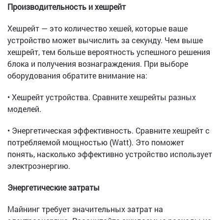
Производительность и хешрейт
Хешрейт — это количество хешей, которые ваше
устройство может вычислить за секунду. Чем выше
хешрейт, тем больше вероятность успешного решения
блока и получения вознаграждения. При выборе
оборудования обратите внимание на:
• Хешрейт устройства. Сравните хешрейты разных
моделей.
• Энергетическая эффективность. Сравните хешрейт с
потребляемой мощностью (Watt). Это поможет
понять, насколько эффективно устройство использует
электроэнергию.
Энергетические затраты
Майнинг требует значительных затрат на