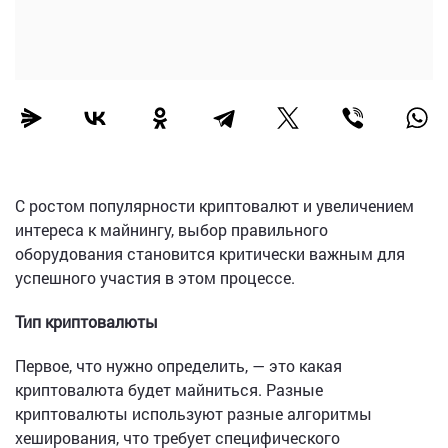
С ростом популярности криптовалют и увеличением
интереса к майнингу, выбор правильного
оборудования становится критически важным для
успешного участия в этом процессе.
Тип криптовалюты
Первое, что нужно определить, — это какая
криптовалюта будет майниться. Разные
криптовалюты используют разные алгоритмы
хеширования, что требует специфического