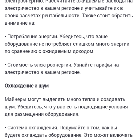
электроэнергию. Рассчитайте ожидаемые расходы на
электричество в вашем регионе и учитывайте их в
своих расчетах рентабельности. Также стоит обратить
внимание на:
• Потребление энергии. Убедитесь, что ваше
оборудование не потребляет слишком много энергии
по сравнению с ожидаемым доходом.
• Стоимость электроэнергии. Узнайте тарифы на
электричество в вашем регионе.
Охлаждение и шум
Майнеры могут выделять много тепла и создавать
шум. Убедитесь, что у вас есть подходящие условия
для размещения оборудования.
• Система охлаждения. Подумайте о том, как вы
будете охлаждать оборудование. Это может включать