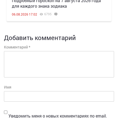
Подробный гороскоп на 7 августа 2026 года
для каждого знака зодиака
6795
06.08.2026 17:02
Добавить комментарий
Комментарий
*
Имя
Уведомить меня о новых комментариях по email.