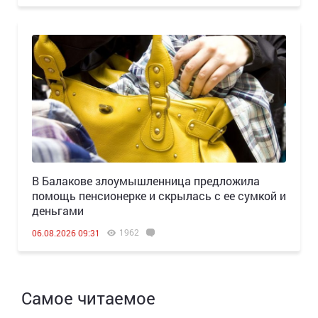
В Балакове злоумышленница предложила
помощь пенсионерке и скрылась с ее сумкой и
деньгами
1962
06.08.2026 09:31
Самое читаемое