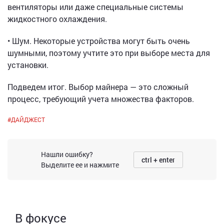
вентиляторы или даже специальные системы
жидкостного охлаждения.
• Шум. Некоторые устройства могут быть очень
шумными, поэтому учтите это при выборе места для
установки.
Подведем итог. Выбор майнера — это сложный
процесс, требующий учета множества факторов.
#
ДАЙДЖЕСТ
Нашли ошибку?
ctrl + enter
Выделите ее и нажмите
В фокусе