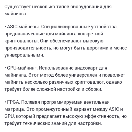
Существует несколько типов оборудования для
майнинга.
• ASIC-майнеры. Специализированные устройства,
предназначенные для майнинга конкретной
криптовалюты. Они обеспечивают высокую
производительность, но могут быть дорогими и менее
универсальными.
• GPU-майнинг. Использование видеокарт для
майнинга. Этот метод более универсален и позволяет
майнить несколько различных криптовалют, однако
требует более сложной настройки и сборки.
• FPGA. Полевая программируемая вентильная
матрица. Это промежуточный вариант между ASIC и
GPU, который предлагает высокую эффективность, но
требует технических знаний для настройки.