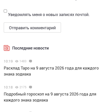
Уведомлять меня о новых записях почтой.
Последние новости
10:19
1483
Расклад Таро на 9 августа 2026 года для каждого
знака зодиака
10:18
2175
Подробный гороскоп на 9 августа 2026 года для
каждого знака зодиака