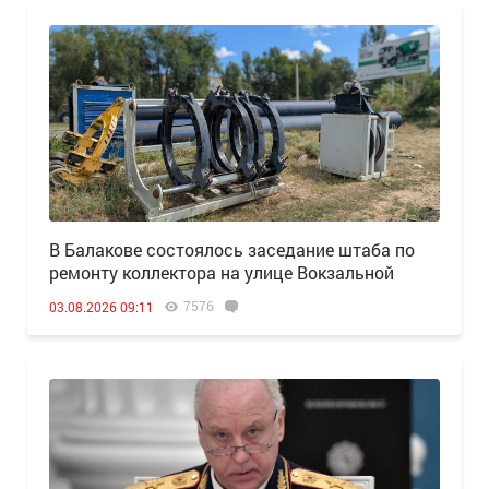
В Балакове состоялось заседание штаба по
ремонту коллектора на улице Вокзальной
7576
03.08.2026 09:11