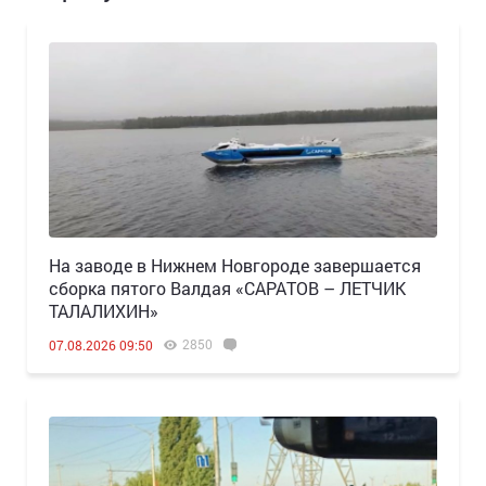
Н️а заводе в Нижнем Новгороде завершается
сборка пятого Валдая «САРАТОВ – ЛЕТЧИК
ТАЛАЛИХИН»
2850
07.08.2026 09:50