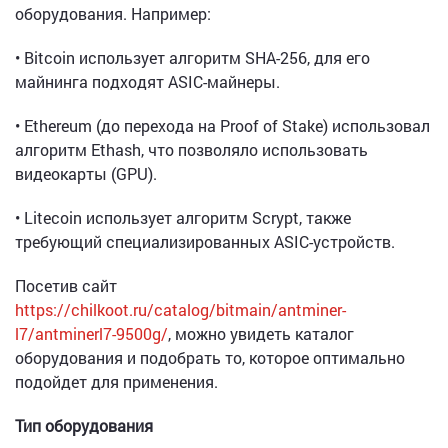
оборудования. Например:
• Bitcoin использует алгоритм SHA-256, для его
майнинга подходят ASIC-майнеры.
• Ethereum (до перехода на Proof of Stake) использовал
алгоритм Ethash, что позволяло использовать
видеокарты (GPU).
• Litecoin использует алгоритм Scrypt, также
требующий специализированных ASIC-устройств.
Посетив сайт
https://chilkoot.ru/catalog/bitmain/antminer-
l7/antminerl7-9500g/
, можно увидеть каталог
оборудования и подобрать то, которое оптимально
подойдет для применения.
Тип оборудования