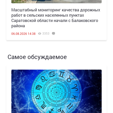
Масштабный мониторинг качества дорожных
работ в сельских населенных пунктах
Саратовской области начали с Балаковского
района
3353
06.08.2026 14:38
Самое обсуждаемое