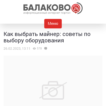
Меню
Как выбрать майнер: советы по
выбору оборудования
26.02.2023, 13:11
578