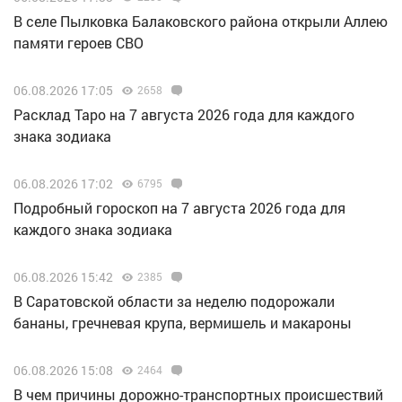
В селе Пылковка Балаковского района открыли Аллею
памяти героев СВО
06.08.2026 17:05
2658
Расклад Таро на 7 августа 2026 года для каждого
знака зодиака
06.08.2026 17:02
6795
Подробный гороскоп на 7 августа 2026 года для
каждого знака зодиака
06.08.2026 15:42
2385
В Саратовской области за неделю подорожали
бананы, гречневая крупа, вермишель и макароны
06.08.2026 15:08
2464
В чем причины дорожно-транспортных происшествий