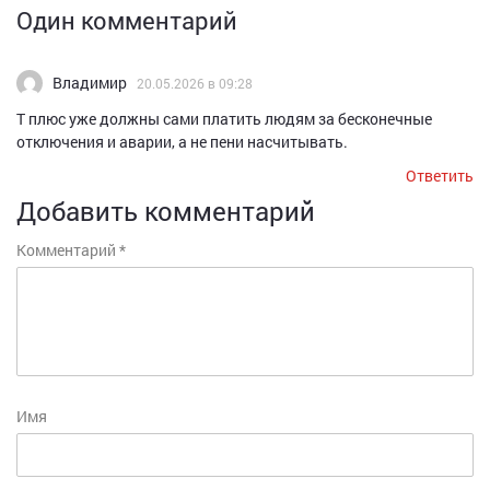
Один комментарий
Владимир
20.05.2026 в 09:28
Т плюс уже должны сами платить людям за бесконечные
отключения и аварии, а не пени насчитывать.
Ответить
Добавить комментарий
Комментарий
*
Имя