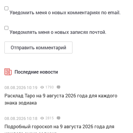
Уведомить меня о новых комментариях по email.
Уведомлять меня о новых записях почтой.
Последние новости
08.08.2026 10:19
1793
Расклад Таро на 9 августа 2026 года для каждого
знака зодиака
08.08.2026 10:18
2815
Подробный гороскоп на 9 августа 2026 года для