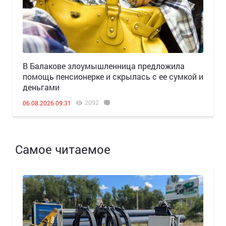
В Балакове злоумышленница предложила
помощь пенсионерке и скрылась с ее сумкой и
деньгами
2092
06.08.2026 09:31
Самое читаемое