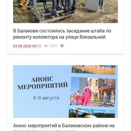
В Балакове состоялось заседание штаба по
ремонту коллектора на улице Вокзальной
7665
03.08.2026 09:11
Анонс мероприятий в Балаковском районе на