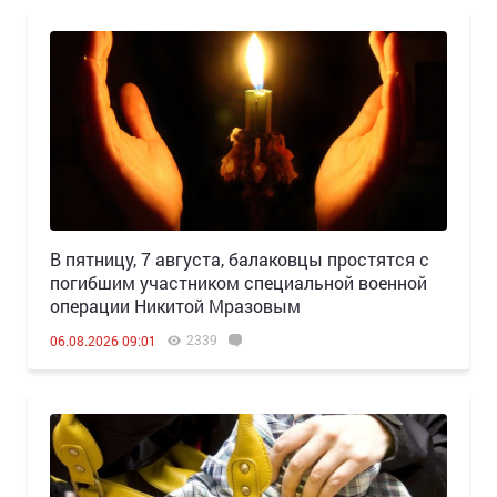
В пятницу, 7 августа, балаковцы простятся с
погибшим участником специальной военной
операции Никитой Мразовым
2339
06.08.2026 09:01