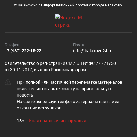
© Balakovo24.ru информационный портал о городе Балаково.
Телефон
Почта
+7 (937)
222-15-22
info@balakovo24.ru
Cвидетельство о регистрации СМИ ЭЛ № ФС 77 - 71730
от 30.11.2017, выдано Роскомнадзором.
При полной или частичной перепечатке материалов
обязательно ставьте ссылку на оригинальную
новость.
На сайте используются фотоматериалы взятые из
открытых источников.
18+
Иная правовая информация