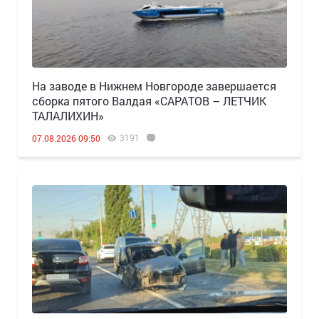
Н️а заводе в Нижнем Новгороде завершается
сборка пятого Валдая «САРАТОВ – ЛЕТЧИК
ТАЛАЛИХИН»
3191
07.08.2026 09:50