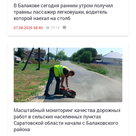
В Балакове сегодня ранним утром получил
травмы пассажир легковушки, водитель
которой наехал на столб
3114
07.08.2026 08:40
Масштабный мониторинг качества дорожных
работ в сельских населенных пунктах
Саратовской области начали с Балаковского
района