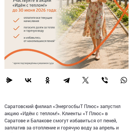
Саратовский филиал «ЭнергосбыТ Плюс» запустил
акцию «Идём с теплом!». Клиенты «Т Плюс» в
Саратове и Балакове смогут избавиться от пеней,
заплатив за отопление и горячую воду за апрель и