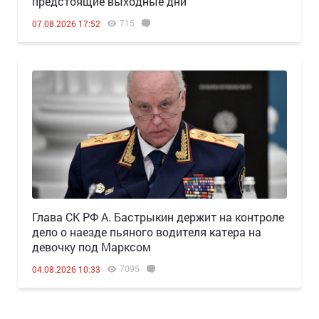
предстоящие выходные дни
715
07.08.2026 17:52
Глава СК РФ А. Бастрыкин держит на контроле
дело о наезде пьяного водителя катера на
девочку под Марксом
7095
04.08.2026 10:33