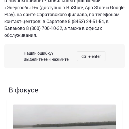
в Личном кабинете, мобильном приложении
«ЭнергосбыТ+» (доступно в RuStore, App Store и Google
Play), на сайте Саратовского филиала, по телефонам
контакт-центров: в Саратове 8 (8452) 24-51-54, в
Балаково 8 (800) 700-10-32, а также в офисах
обслуживания.
Нашли ошибку?
ctrl + enter
Выделите ее и нажмите
В фокусе