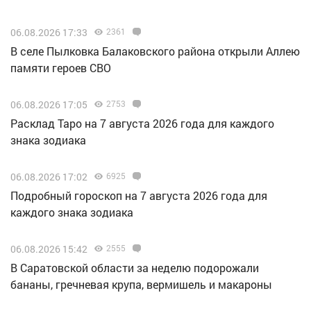
06.08.2026 17:33
2361
В селе Пылковка Балаковского района открыли Аллею
памяти героев СВО
06.08.2026 17:05
2753
Расклад Таро на 7 августа 2026 года для каждого
знака зодиака
06.08.2026 17:02
6925
Подробный гороскоп на 7 августа 2026 года для
каждого знака зодиака
06.08.2026 15:42
2555
В Саратовской области за неделю подорожали
бананы, гречневая крупа, вермишель и макароны