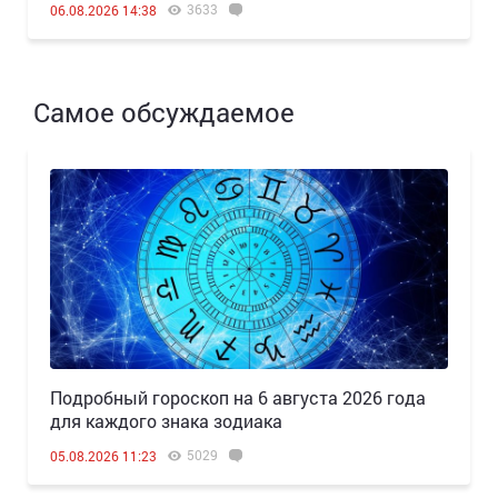
3633
06.08.2026 14:38
Самое обсуждаемое
Подробный гороскоп на 6 августа 2026 года
для каждого знака зодиака
5029
05.08.2026 11:23