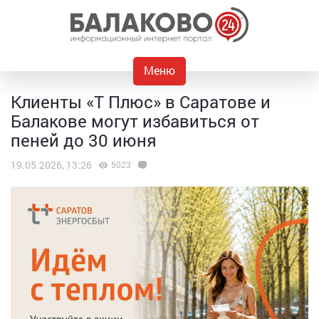
Меню
Клиенты «Т Плюс» в Саратове и
Балакове могут избавиться от
пеней до 30 июня
19.05.2026, 13:26
5023