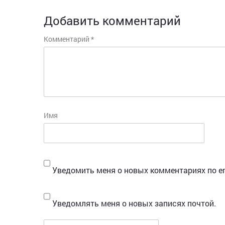
Добавить комментарий
Комментарий
*
Имя
Уведомить меня о новых комментариях по em
Уведомлять меня о новых записях почтой.