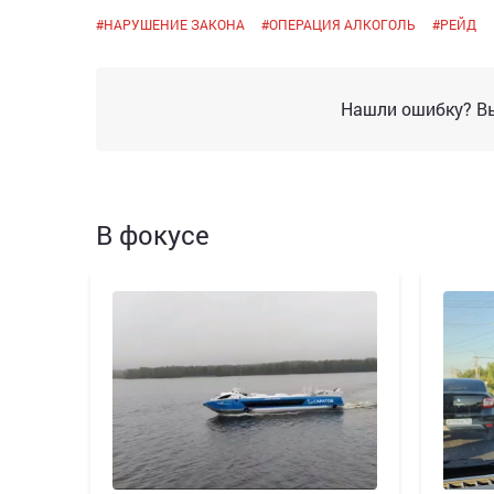
#
НАРУШЕНИЕ ЗАКОНА
#
ОПЕРАЦИЯ АЛКОГОЛЬ
#
РЕЙД
Нашли ошибку? Вы
В фокусе