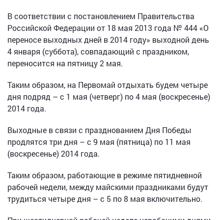
В соответствии с постановлением Правительства
Российской Федерации от 18 мая 2013 года № 444 «О
переносе выходных дней в 2014 году» выходной день
4 января (суббота), совпадающий с праздником,
переносится на пятницу 2 мая.
Таким образом, на Первомай отдыхать будем четыре
дня подряд – с 1 мая (четверг) по 4 мая (воскресенье)
2014 года.
Выходные в связи с празднованием Дня Победы
продлятся три дня – с 9 мая (пятница) по 11 мая
(воскресенье) 2014 года.
Таким образом, работающие в режиме пятидневной
рабочей недели, между майскими праздниками будут
трудиться четыре дня – с 5 по 8 мая включительно.