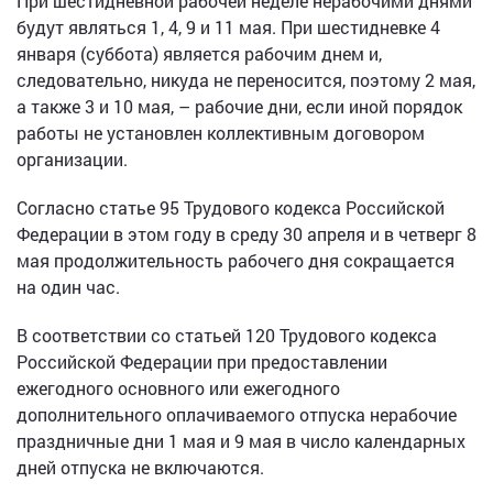
При шестидневной рабочей неделе нерабочими днями
будут являться 1, 4, 9 и 11 мая. При шестидневке 4
января (суббота) является рабочим днем и,
следовательно, никуда не переносится, поэтому 2 мая,
а также 3 и 10 мая, – рабочие дни, если иной порядок
работы не установлен коллективным договором
организации.
Согласно статье 95 Трудового кодекса Российской
Федерации в этом году в среду 30 апреля и в четверг 8
мая продолжительность рабочего дня сокращается
на один час.
В соответствии со статьей 120 Трудового кодекса
Российской Федерации при предоставлении
ежегодного основного или ежегодного
дополнительного оплачиваемого отпуска нерабочие
праздничные дни 1 мая и 9 мая в число календарных
дней отпуска не включаются.