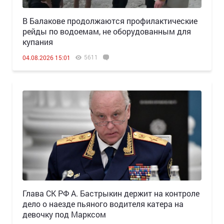
В Балакове продолжаются профилактические
рейды по водоемам, не оборудованным для
купания
5611
04.08.2026 15:01
Глава СК РФ А. Бастрыкин держит на контроле
дело о наезде пьяного водителя катера на
девочку под Марксом