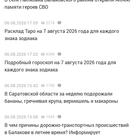
памяти героев СВО
06.08.2026 17:05
2274
Расклад Таро на 7 августа 2026 года для каждого
знака зодиака
06.08.2026 17:02
6308
Подробный гороскоп на 7 августа 2026 года для
каждого знака зодиака
06.08.2026 15:42
1700
В Саратовской области за неделю подорожали
бананы, гречневая крупа, вермишель и макароны
06.08.2026 15:08
1939
В чем причины дорожно-транспортных происшествий
в Балакове в летнее время? Информирует