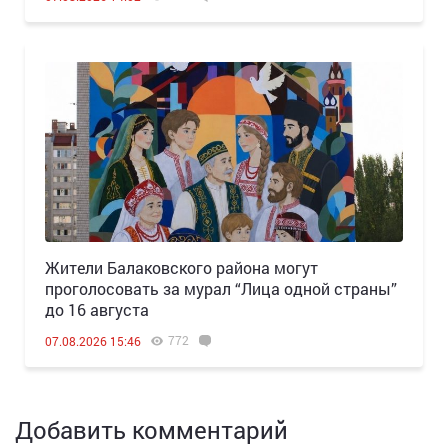
Жители Балаковского района могут
проголосовать за мурал “Лица одной страны”
до 16 августа
772
07.08.2026 15:46
Добавить комментарий