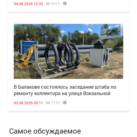
6615
04.08.2026 10:33
В Балакове состоялось заседание штаба по
ремонту коллектора на улице Вокзальной
7157
03.08.2026 09:11
Самое обсуждаемое