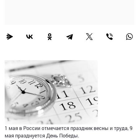
1 мая в России отмечается праздник весны и труда, 9
мая празднуется День Победы.