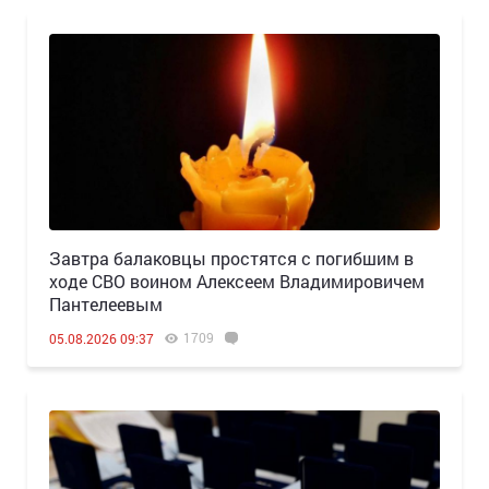
Завтра балаковцы простятся с погибшим в
ходе СВО воином Алексеем Владимировичем
Пантелеевым
1709
05.08.2026 09:37