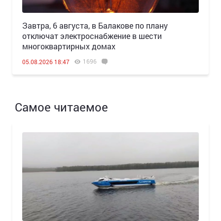
Завтра, 6 августа, в Балакове по плану
отключат электроснабжение в шести
многоквартирных домах
1696
05.08.2026 18:47
Самое читаемое