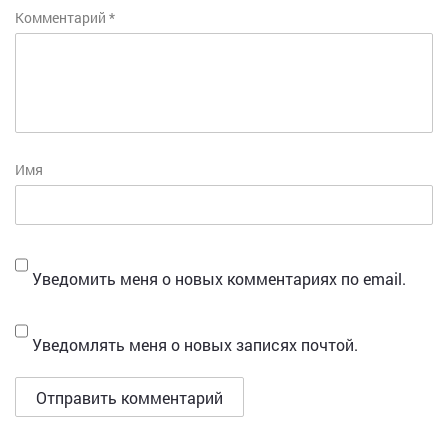
Комментарий
*
Имя
Уведомить меня о новых комментариях по email.
Уведомлять меня о новых записях почтой.