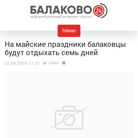
Меню
На майские праздники балаковцы
будут отдыхать семь дней
22.04.2014, 11:37
14664