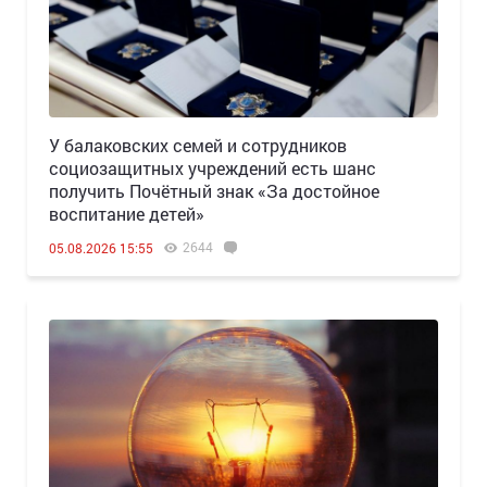
У балаковских семей и сотрудников
социозащитных учреждений есть шанс
получить Почётный знак «За достойное
воспитание детей»
2644
05.08.2026 15:55