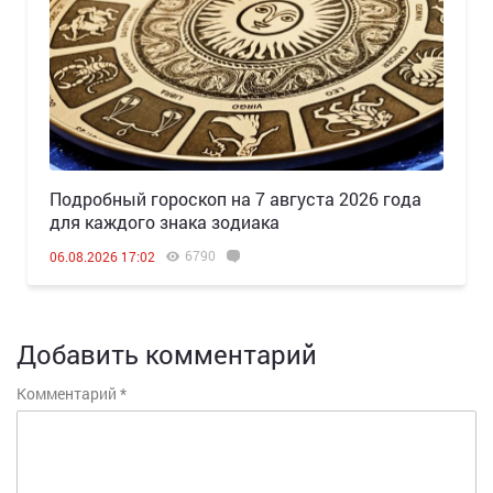
Подробный гороскоп на 7 августа 2026 года
для каждого знака зодиака
6790
06.08.2026 17:02
Добавить комментарий
Комментарий
*