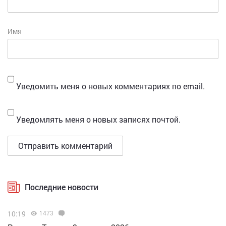
Имя
Уведомить меня о новых комментариях по email.
Уведомлять меня о новых записях почтой.
Последние новости
10:19
1473