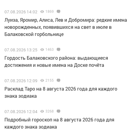
07.08.2026 14:02
1869
Луиза, Яромир, Алиса, Лев и Добромира: редкие имена
новорожденных, появившихся на свет в июле в
Балаковской горбольнице
07.08.2026 13:25
1463
Гордость Балаковского района: выдающиеся
достижения и новые имена на Доске почёта
07.08.2026 12:09
2155
Расклад Таро на 8 августа 2026 года для каждого
знака зодиака
07.08.2026 12:04
3268
Подробный гороскоп на 8 августа 2026 года для
каждого знака зодиака