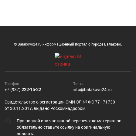
© Balakovo24.ru информационный портал о городе Балаково.
Телефон
Почта
+7 (937)
222-15-22
info@balakovo24.ru
Cвидетельство о регистрации СМИ ЭЛ № ФС 77 - 71730
от 30.11.2017, выдано Роскомнадзором.
При полной или частичной перепечатке материалов
обязательно ставьте ссылку на оригинальную
новость.