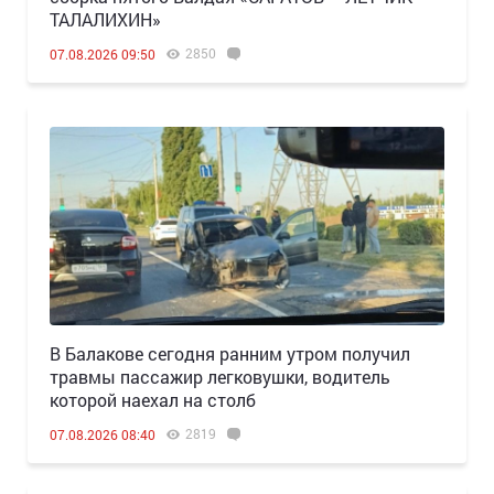
ТАЛАЛИХИН»
2850
07.08.2026 09:50
В Балакове сегодня ранним утром получил
травмы пассажир легковушки, водитель
которой наехал на столб
2819
07.08.2026 08:40