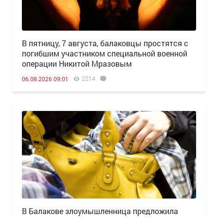
В пятницу, 7 августа, балаковцы простятся с
погибшим участником специальной военной
операции Никитой Мразовым
2214
06.08.2026 09:01
В Балакове злоумышленница предложила