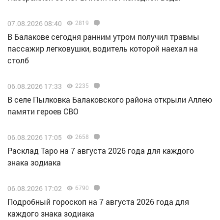
07.08.2026 08:40
2819
В Балакове сегодня ранним утром получил травмы
пассажир легковушки, водитель которой наехал на
столб
06.08.2026 17:33
2235
В селе Пылковка Балаковского района открыли Аллею
памяти героев СВО
06.08.2026 17:05
2658
Расклад Таро на 7 августа 2026 года для каждого
знака зодиака
06.08.2026 17:02
6790
Подробный гороскоп на 7 августа 2026 года для
каждого знака зодиака