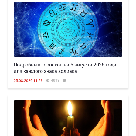
Подробный гороскоп на 6 августа 2026 года
для каждого знака зодиака
4899
05.08.2026 11:23