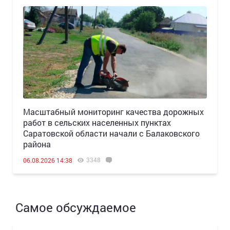
Масштабный мониторинг качества дорожных
работ в сельских населенных пунктах
Саратовской области начали с Балаковского
района
3348
06.08.2026 14:38
Самое обсуждаемое