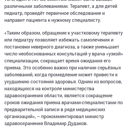
различными заболеваниями. Терапевт, а для детей
педиатр, проведёт первичное обследование и
направит пациента к нужному специалисту.
«Таким образом, обращение к участковому терапевту
или педиатру позволяет избежать самолечения и
постановки неверного диагноза, а также уменьшает
число необоснованных консультаций у врача «узкой»
специализации, сокращает время ожидания его
приема. Это особенно важно при наличии серьёзных
заболеваний, когда промедление может привести к
ухудшению состояния здоровья. Одним из вопросов,
находящихся на контроле министерства
здравоохранения области, является сокращение
сроков ожидания приема врачами-специалистами по
предварительной записи в ряде медицинских
организаций», – прокомментировал министр
здравоохранения Владимир Дудаков.