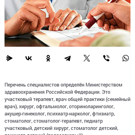
Перечень специалистов определён Министерством
здравоохранения Российской Федерации. Это
участковый терапевт, врач общей практики (семейный
врач), хирург, офтальмолог, оториноларинголог,
акушер-гинеколог, психиатр-нарколог, фтизиатр,
стоматолог, стоматолог-терапевт, педиатр
участковый, детский хирург, стоматолог детский,