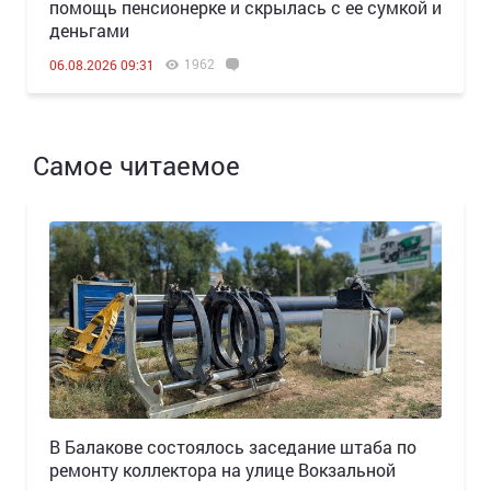
помощь пенсионерке и скрылась с ее сумкой и
деньгами
1962
06.08.2026 09:31
Самое читаемое
В Балакове состоялось заседание штаба по
ремонту коллектора на улице Вокзальной