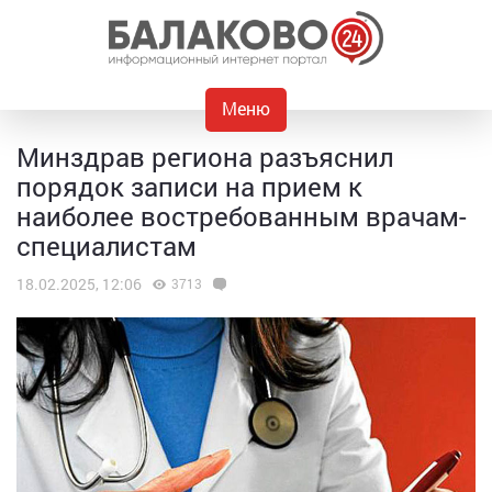
Меню
Минздрав региона разъяснил
порядок записи на прием к
наиболее востребованным врачам-
специалистам
18.02.2025, 12:06
3713