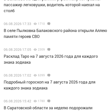
пассажир легковушки, водитель которой наехал на
столб
06.08.2026 17:33
1710
В селе Пылковка Балаковского района открыли Аллею
памяти героев СВО
06.08.2026 17:05
2309
Расклад Таро на 7 августа 2026 года для каждого
знака зодиака
06.08.2026 17:02
6399
Подробный гороскоп на 7 августа 2026 года для
каждого знака зодиака
06.08.2026 15:42
1780
В Саратовской области за неделю подорожали