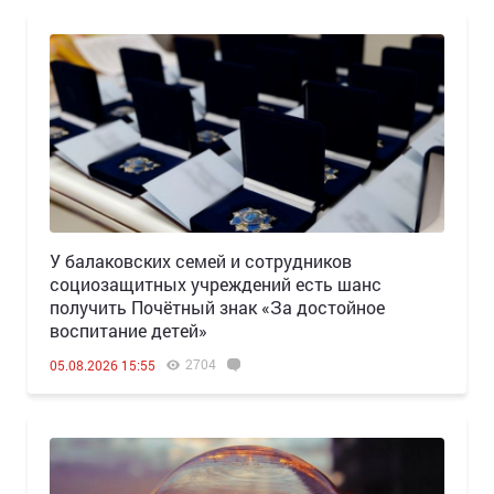
У балаковских семей и сотрудников
социозащитных учреждений есть шанс
получить Почётный знак «За достойное
воспитание детей»
2704
05.08.2026 15:55