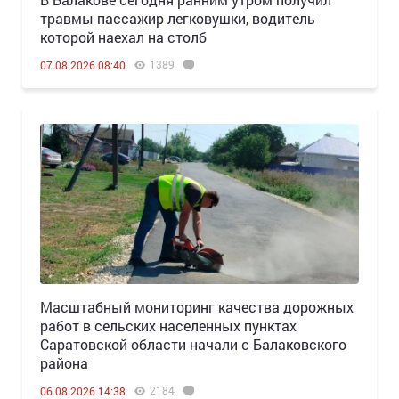
травмы пассажир легковушки, водитель
которой наехал на столб
1389
07.08.2026 08:40
Масштабный мониторинг качества дорожных
работ в сельских населенных пунктах
Саратовской области начали с Балаковского
района
2184
06.08.2026 14:38