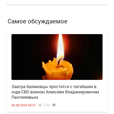
Самое обсуждаемое
Завтра балаковцы простятся с погибшим в
ходе СВО воином Алексеем Владимировичем
Пантелеевым
1754
05.08.2026 09:37