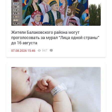
Жители Балаковского района могут
проголосовать за мурал “Лица одной страны”
до 16 августа
947
07.08.2026 15:46