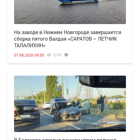
Н️а заводе в Нижнем Новгороде завершается
сборка пятого Валдая «САРАТОВ – ЛЕТЧИК
ТАЛАЛИХИН»
1238
07.08.2026 09:50
В Балакове сегодня ранним утром получил