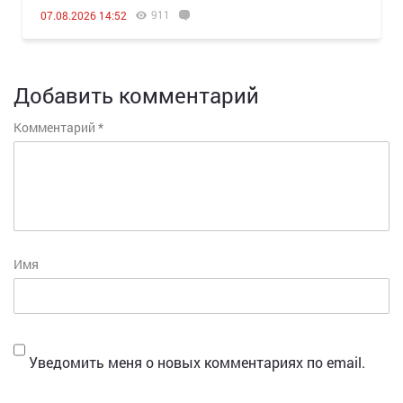
911
07.08.2026 14:52
Добавить комментарий
Комментарий
*
Имя
Уведомить меня о новых комментариях по email.