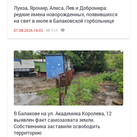
Луиза, Яромир, Алиса, Лев и Добромира:
редкие имена новорожденных, появившихся
на свет в июле в Балаковской горбольнице
924
07.08.2026 14:02
В Балакове на ул. Академика Королева, 12
выявлен факт самозахвата земли.
Собственника заставили освободить
территорию