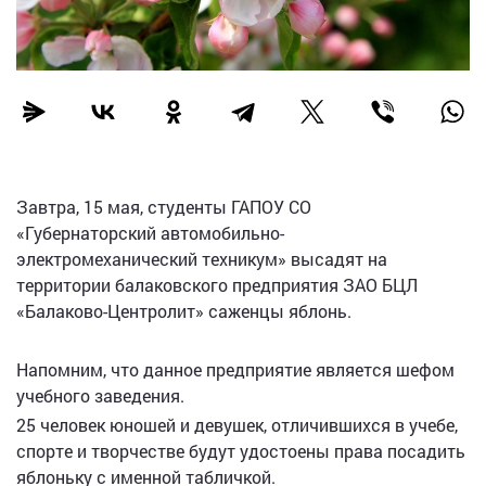
Завтра, 15 мая, студенты ГАПОУ СО
«Губернаторский автомобильно-
электромеханический техникум» высадят на
территории балаковского предприятия ЗАО БЦЛ
«Балаково-Центролит» саженцы яблонь.
Напомним, что данное предприятие является шефом
учебного заведения.
25 человек юношей и девушек, отличившихся в учебе,
спорте и творчестве будут удостоены права посадить
яблоньку с именной табличкой.