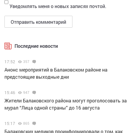
Уведомлять меня о новых записях почтой.
Последние новости
17:52
357
Анонс мероприятий в Балаковском районе на
предстоящие выходные дни
15:46
947
Жители Балаковского района могут проголосовать за
мурал “Лица одной страны” до 16 августа
15:17
865
Балаковских медиков проинформировали о том, как