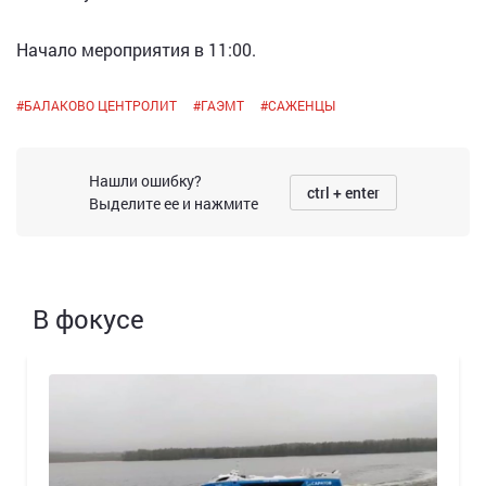
Начало мероприятия в 11:00.
#
БАЛАКОВО ЦЕНТРОЛИТ
#
ГАЭМТ
#
САЖЕНЦЫ
Нашли ошибку?
ctrl + enter
Выделите ее и нажмите
В фокусе