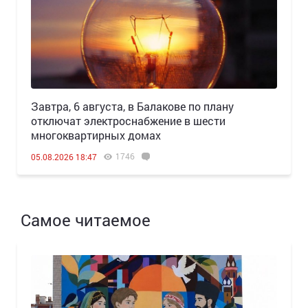
Завтра, 6 августа, в Балакове по плану
отключат электроснабжение в шести
многоквартирных домах
1746
05.08.2026 18:47
Самое читаемое