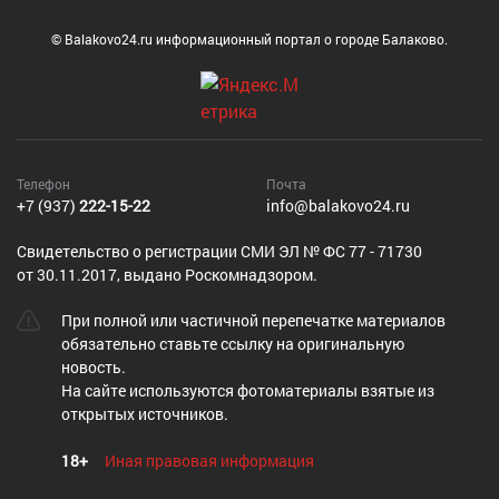
© Balakovo24.ru информационный портал о городе Балаково.
Телефон
Почта
+7 (937)
222-15-22
info@balakovo24.ru
Cвидетельство о регистрации СМИ ЭЛ № ФС 77 - 71730
от 30.11.2017, выдано Роскомнадзором.
При полной или частичной перепечатке материалов
обязательно ставьте ссылку на оригинальную
новость.
На сайте используются фотоматериалы взятые из
открытых источников.
18+
Иная правовая информация