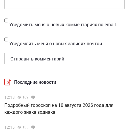
Уведомить меня о новых комментариях по email.
Уведомлять меня о новых записях почтой.
Последние новости
12:18
109
Подробный гороскоп на 10 августа 2026 года для
каждого знака зодиака
12:15
138