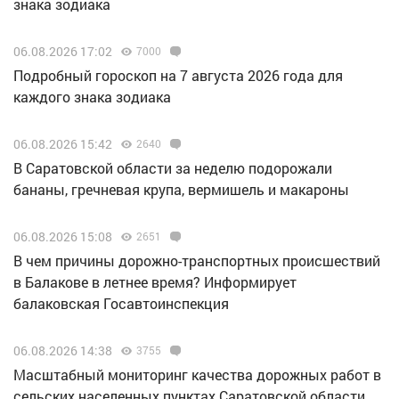
знака зодиака
06.08.2026 17:02
7000
Подробный гороскоп на 7 августа 2026 года для
каждого знака зодиака
06.08.2026 15:42
2640
В Саратовской области за неделю подорожали
бананы, гречневая крупа, вермишель и макароны
06.08.2026 15:08
2651
В чем причины дорожно-транспортных происшествий
в Балакове в летнее время? Информирует
балаковская Госавтоинспекция
06.08.2026 14:38
3755
Масштабный мониторинг качества дорожных работ в
сельских населенных пунктах Саратовской области