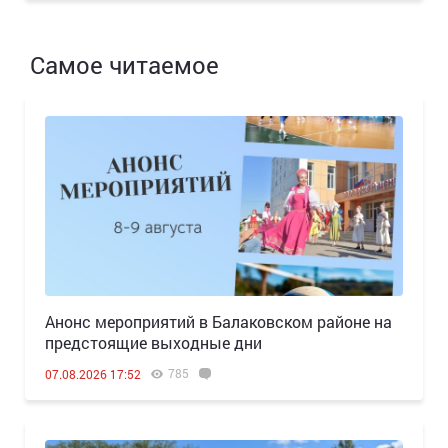
Самое читаемое
Анонс мероприятий в Балаковском районе на
предстоящие выходные дни
785
07.08.2026 17:52