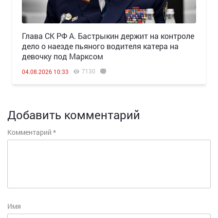
Глава СК РФ А. Бастрыкин держит на контроле
дело о наезде пьяного водителя катера на
девочку под Марксом
7130
04.08.2026 10:33
Добавить комментарий
Комментарий
*
Имя