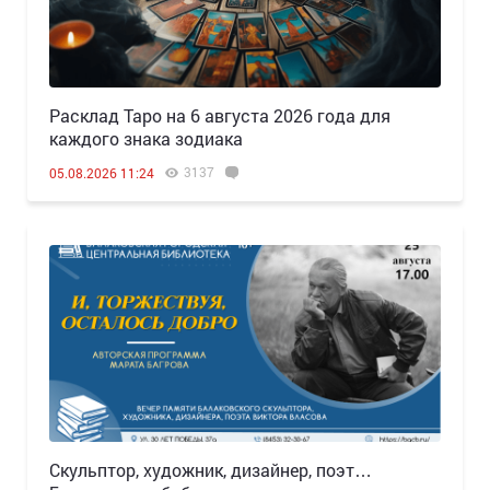
Расклад Таро на 6 августа 2026 года для
каждого знака зодиака
3137
05.08.2026 11:24
Скульптор, художник, дизайнер, поэт…