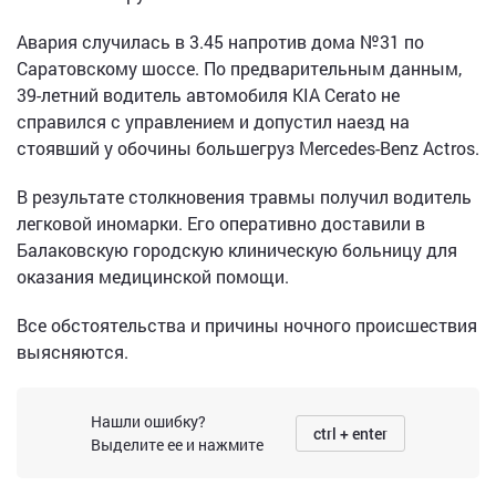
Авария случилась в 3.45 напротив дома №31 по
Саратовскому шоссе. По предварительным данным,
39-летний водитель автомобиля KIA Cerato не
справился с управлением и допустил наезд на
стоявший у обочины большегруз Mercedes-Benz Actros.
В результате столкновения травмы получил водитель
легковой иномарки. Его оперативно доставили в
Балаковскую городскую клиническую больницу для
оказания медицинской помощи.
Все обстоятельства и причины ночного происшествия
выясняются.
Нашли ошибку?
ctrl + enter
Выделите ее и нажмите