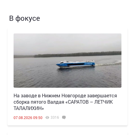
В фокусе
Н️а заводе в Нижнем Новгороде завершается
сборка пятого Валдая «САРАТОВ – ЛЕТЧИК
ТАЛАЛИХИН»
3316
07.08.2026 09:50