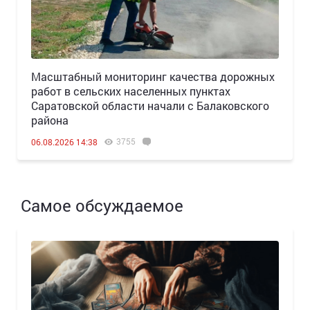
Масштабный мониторинг качества дорожных
работ в сельских населенных пунктах
Саратовской области начали с Балаковского
района
3755
06.08.2026 14:38
Самое обсуждаемое