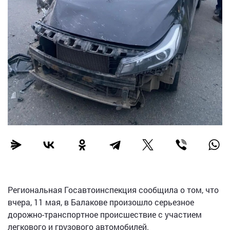
Региональная Госавтоинспекция сообщила о том, что
вчера, 11 мая, в Балакове произошло серьезное
дорожно-транспортное происшествие с участием
легкового и грузового автомобилей.