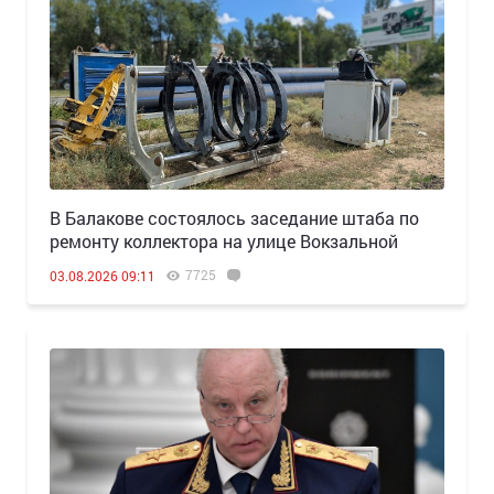
В Балакове состоялось заседание штаба по
ремонту коллектора на улице Вокзальной
7725
03.08.2026 09:11