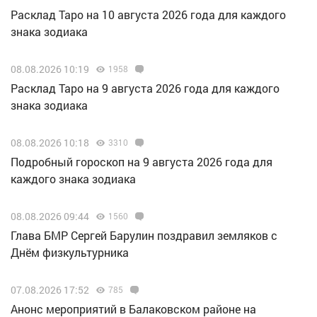
Расклад Таро на 10 августа 2026 года для каждого
знака зодиака
08.08.2026 10:19
1958
Расклад Таро на 9 августа 2026 года для каждого
знака зодиака
08.08.2026 10:18
3310
Подробный гороскоп на 9 августа 2026 года для
каждого знака зодиака
08.08.2026 09:44
1560
Глава БМР Сергей Барулин поздравил земляков с
Днём физкультурника
07.08.2026 17:52
785
Анонс мероприятий в Балаковском районе на