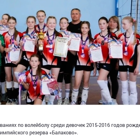
ваниях по волейболу среди девочек 2015-2016 годов рожде
импийского резерва «Балаково».