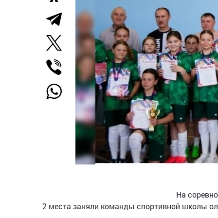
На соревно
2 места заняли команды спортивной школы ол