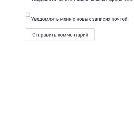
Уведомлять меня о новых записях почтой.