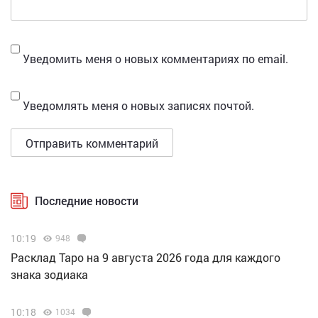
Уведомить меня о новых комментариях по email.
Уведомлять меня о новых записях почтой.
Последние новости
10:19
948
Расклад Таро на 9 августа 2026 года для каждого
знака зодиака
10:18
1034