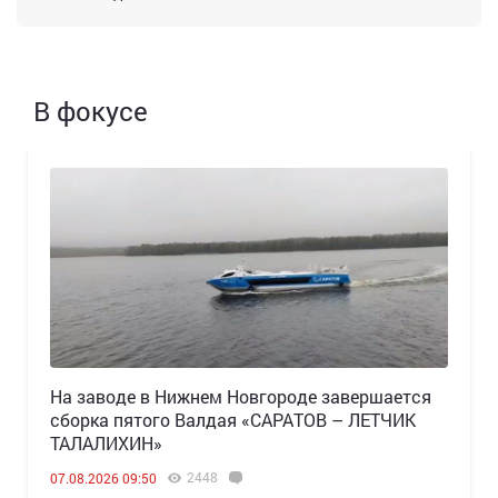
В фокусе
Н️а заводе в Нижнем Новгороде завершается
сборка пятого Валдая «САРАТОВ – ЛЕТЧИК
ТАЛАЛИХИН»
2448
07.08.2026 09:50