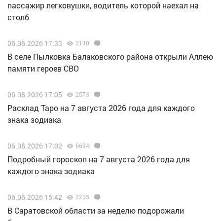
пассажир легковушки, водитель которой наехал на
столб
06.08.2026 17:33
2140
В селе Пылковка Балаковского района открыли Аллею
памяти героев СВО
06.08.2026 17:05
2573
Расклад Таро на 7 августа 2026 года для каждого
знака зодиака
06.08.2026 17:02
6694
Подробный гороскоп на 7 августа 2026 года для
каждого знака зодиака
06.08.2026 15:42
2235
В Саратовской области за неделю подорожали