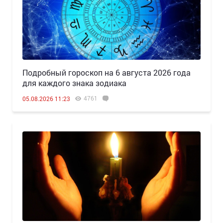
Подробный гороскоп на 6 августа 2026 года
для каждого знака зодиака
4761
05.08.2026 11:23