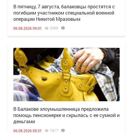
В пятницу, 7 августа, балаковцы простятся с
погибшим участником специальной военной
операции Никитой Мразовым
2069
06.08.2026 09:01
В Балакове злоумышленница предложила
помощь пенсионерке и скрылась с ее сумкой и
деньгами
1817
06.08.2026 09:31