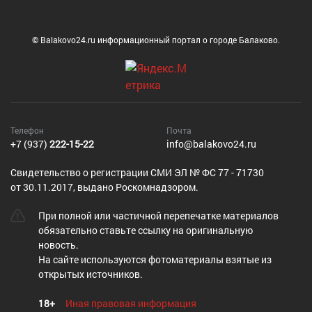
© Balakovo24.ru информационный портал о городе Балаково.
Телефон
Почта
+7 (937)
222-15-22
info@balakovo24.ru
Cвидетельство о регистрации СМИ ЭЛ № ФС 77 - 71730
от 30.11.2017, выдано Роскомнадзором.
При полной или частичной перепечатке материалов
обязательно ставьте ссылку на оригинальную
новость.
На сайте используются фотоматериалы взятые из
открытых источников.
18+
Иная правовая информация