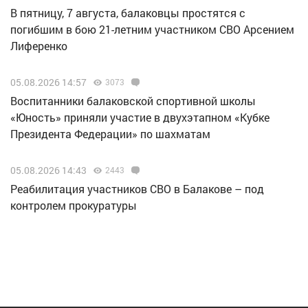
В пятницу, 7 августа, балаковцы простятся с
погибшим в бою 21-летним участником СВО Арсением
Лиференко
05.08.2026 14:57
3073
Воспитанники балаковской спортивной школы
«Юность» приняли участие в двухэтапном «Кубке
Президента Федерации» по шахматам
05.08.2026 14:43
2443
Реабилитация участников СВО в Балакове – под
контролем прокуратуры