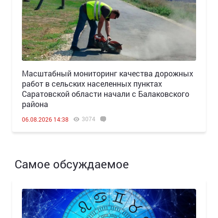
Масштабный мониторинг качества дорожных
работ в сельских населенных пунктах
Саратовской области начали с Балаковского
района
3074
06.08.2026 14:38
Самое обсуждаемое