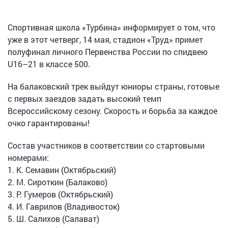
Спортивная школа «Турбина» информирует о том, что
уже в этот четверг, 14 мая, стадион «Труд» примет
полуфинал личного Первенства России по спидвею
U16–21 в классе 500.
На балаковский трек выйдут юниоры страны, готовые
с первых заездов задать высокий темп
Всероссийскому сезону. Скорость и борьба за каждое
очко гарантированы!
Состав участников в соответствии со стартовыми
номерами:
1. К. Семавин (Октябрьский)
2. М. Сироткин (Балаково)
3. Р. Гумеров (Октябрьский)
4. И. Гаврилов (Владивосток)
5. Ш. Салихов (Салават)