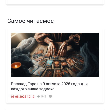
Самое читаемое
Расклад Таро на 9 августа 2026 года для
каждого знака зодиака
948
08.08.2026 10:19