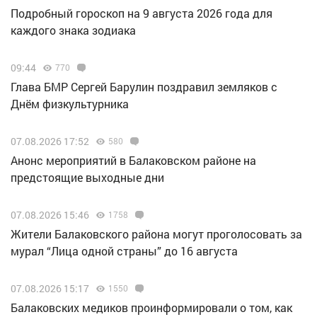
Подробный гороскоп на 9 августа 2026 года для
каждого знака зодиака
09:44
770
Глава БМР Сергей Барулин поздравил земляков с
Днём физкультурника
07.08.2026 17:52
580
Анонс мероприятий в Балаковском районе на
предстоящие выходные дни
07.08.2026 15:46
1758
Жители Балаковского района могут проголосовать за
мурал “Лица одной страны” до 16 августа
07.08.2026 15:17
1550
Балаковских медиков проинформировали о том, как