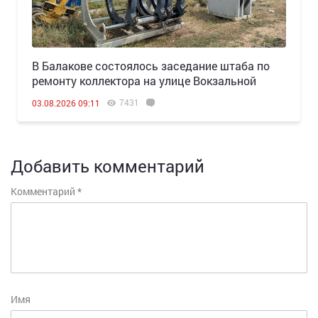
В Балакове состоялось заседание штаба по
ремонту коллектора на улице Вокзальной
7431
03.08.2026 09:11
Добавить комментарий
Комментарий
*
Имя