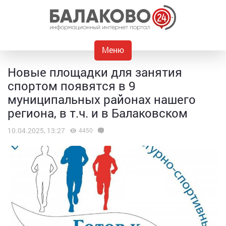
Меню
Новые площадки для занятия
спортом появятся в 9
муниципальных районах нашего
региона, в т.ч. и в Балаковском
10.04.2025, 13:27
4450