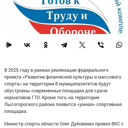
В 2025 году в рамках реализации федерального
проекта «Развитие физической культуры и массового
спорта» на территории 8 муниципалитетов будут
обустроены современные площадки для сдачи
нормативов ГТО. Кроме того, на территории
Лысогороского района появится «умная» спортивная
площадка.
Министр спорта области Олег Дубовенко провел ВКС с