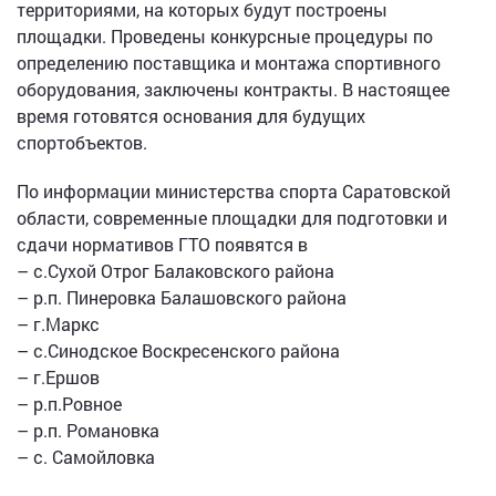
территориями, на которых будут построены
площадки. Проведены конкурсные процедуры по
определению поставщика и монтажа спортивного
оборудования, заключены контракты. В настоящее
время готовятся основания для будущих
спортобъектов.
По информации министерства спорта Саратовской
области, современные площадки для подготовки и
сдачи нормативов ГТО появятся в
– с.Сухой Отрог Балаковского района
– р.п. Пинеровка Балашовского района
– г.Маркс
– с.Синодское Воскресенского района
– г.Ершов
– р.п.Ровное
– р.п. Романовка
– с. Самойловка