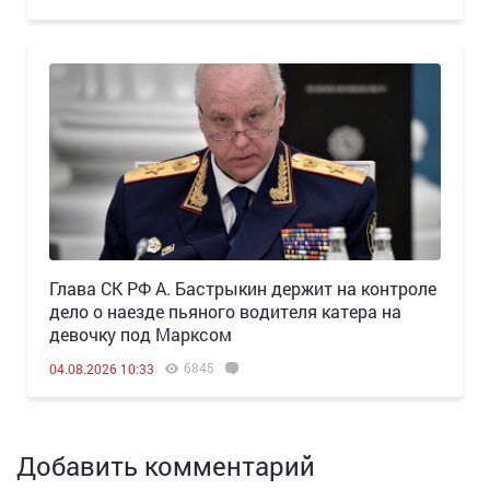
Глава СК РФ А. Бастрыкин держит на контроле
дело о наезде пьяного водителя катера на
девочку под Марксом
6845
04.08.2026 10:33
Добавить комментарий