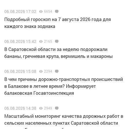
06.08.2026 17:02
6654
Подробный гороскоп на 7 августа 2026 года для
каждого знака зодиака
06.08.2026 15:42
2165
В Саратовской области за неделю подорожали
бананы, гречневая крупа, вермишель и макароны
06.08.2026 15:08
2294
В чем причины дорожно-транспортных происшествий
в Балакове в летнее время? Информирует
балаковская Госавтоинспекция
06.08.2026 14:38
2949
Масштабный мониторинг качества дорожных работ в
сельских населенных пунктах Саратовской области