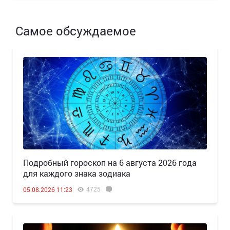
Самое обсуждаемое
Подробный гороскоп на 6 августа 2026 года
для каждого знака зодиака
4725
05.08.2026 11:23