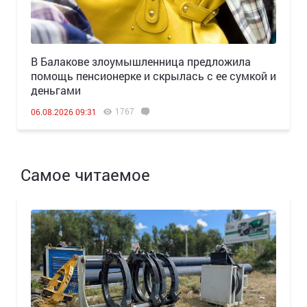
В Балакове злоумышленница предложила
помощь пенсионерке и скрылась с ее сумкой и
деньгами
1767
06.08.2026 09:31
Самое читаемое