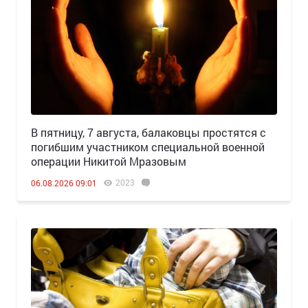
В пятницу, 7 августа, балаковцы простятся с
погибшим участником специальной военной
операции Никитой Мразовым
2023
06.08.2026 09:01