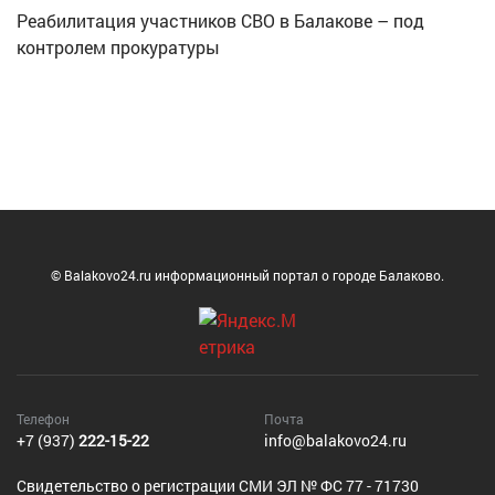
Реабилитация участников СВО в Балакове – под
контролем прокуратуры
© Balakovo24.ru информационный портал о городе Балаково.
Телефон
Почта
+7 (937)
222-15-22
info@balakovo24.ru
Cвидетельство о регистрации СМИ ЭЛ № ФС 77 - 71730