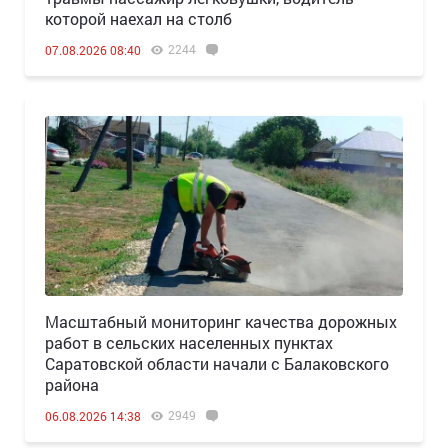
которой наехал на столб
2244
07.08.2026 08:40
Масштабный мониторинг качества дорожных
работ в сельских населенных пунктах
Саратовской области начали с Балаковского
района
2949
06.08.2026 14:38