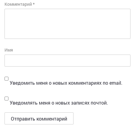
Комментарий
*
Имя
Уведомить меня о новых комментариях по email.
Уведомлять меня о новых записях почтой.