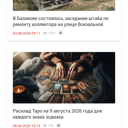
В Балакове состоялось заседание штаба по
ремонту коллектора на улице Вокзальной
7391
03.08.2026 09:11
Расклад Таро на 9 августа 2026 года для
каждого знака зодиака
705
08.08.2026 10:19