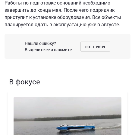
Работы по подготовке оснований необходимо
завершить до конца мая. После чего подрядчик
приступит к установке оборудования. Все объекты
планируется сдать в эксплуатацию уже в августе.
Нашли ошибку?
ctrl + enter
Выделите ее и нажмите
В фокусе