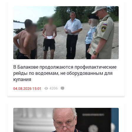
В Балакове продолжаются профилактические
рейды по водоемам, не оборудованным для
купания
4206
04.08.2026 15:01