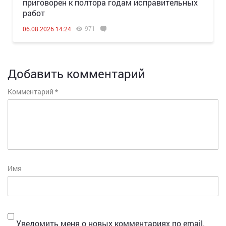
приговорен к полтора годам исправительных
работ
971
06.08.2026 14:24
Добавить комментарий
Комментарий
*
Имя
Уведомить меня о новых комментариях по email.