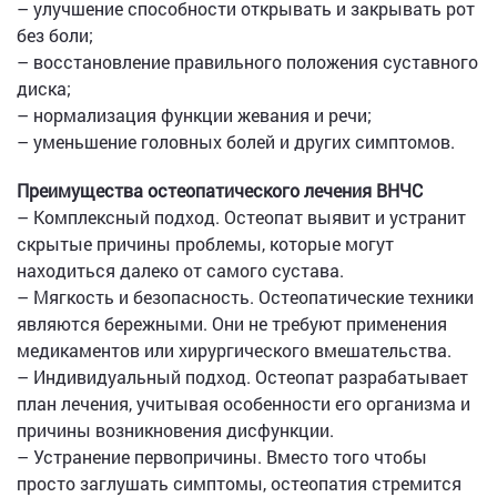
– улучшение способности открывать и закрывать рот
без боли;
– восстановление правильного положения суставного
диска;
– нормализация функции жевания и речи;
– уменьшение головных болей и других симптомов.
Преимущества остеопатического лечения ВНЧС
– Комплексный подход. Остеопат выявит и устранит
скрытые причины проблемы, которые могут
находиться далеко от самого сустава.
– Мягкость и безопасность. Остеопатические техники
являются бережными. Они не требуют применения
медикаментов или хирургического вмешательства.
– Индивидуальный подход. Остеопат разрабатывает
план лечения, учитывая особенности его организма и
причины возникновения дисфункции.
– Устранение первопричины. Вместо того чтобы
просто заглушать симптомы, остеопатия стремится