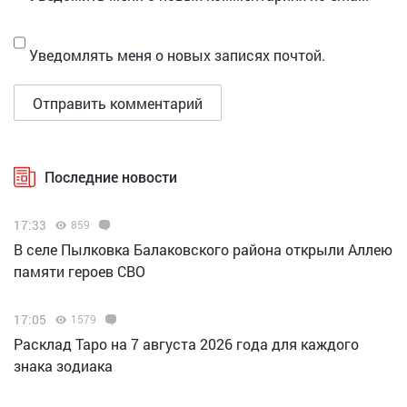
Уведомлять меня о новых записях почтой.
Последние новости
17:33
859
В селе Пылковка Балаковского района открыли Аллею
памяти героев СВО
17:05
1579
Расклад Таро на 7 августа 2026 года для каждого
знака зодиака