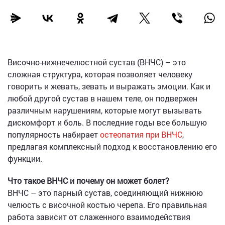
Височно-нижнечелюстной сустав (ВНЧС) – это
сложная структура, которая позволяет человеку
говорить и жевать, зевать и выражать эмоции. Как и
любой другой сустав в нашем теле, он подвержен
различным нарушениям, которые могут вызывать
дискомфорт и боль. В последние годы все большую
популярность набирает
остеопатия при ВНЧС
,
предлагая комплексный подход к восстановлению его
функции.
Что такое ВНЧС и почему он может болет?
ВНЧС – это парный сустав, соединяющий нижнюю
челюсть с височной костью черепа. Его правильная
работа зависит от слаженного взаимодействия