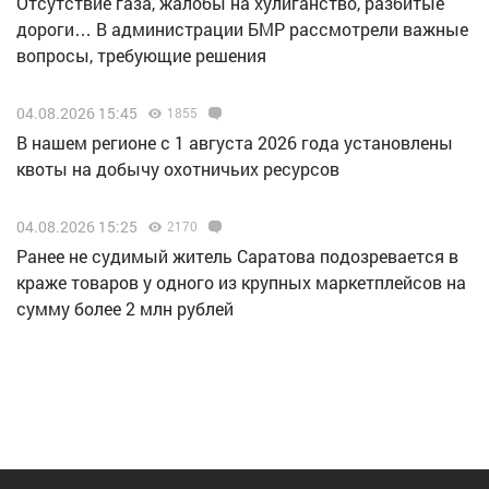
Отсутствие газа, жалобы на хулиганство, разбитые
дороги… В администрации БМР рассмотрели важные
вопросы, требующие решения
04.08.2026 15:45
1855
В нашем регионе с 1 августа 2026 года установлены
квоты на добычу охотничьих ресурсов
04.08.2026 15:25
2170
Ранее не судимый житель Саратова подозревается в
краже товаров у одного из крупных маркетплейсов на
сумму более 2 млн рублей