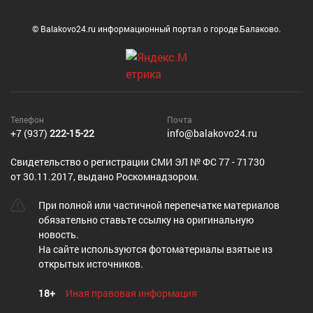
© Balakovo24.ru информационный портал о городе Балаково.
Телефон
Почта
+7 (937)
222-15-22
info@balakovo24.ru
Cвидетельство о регистрации СМИ ЭЛ № ФС 77 - 71730
от 30.11.2017, выдано Роскомнадзором.
При полной или частичной перепечатке материалов
обязательно ставьте ссылку на оригинальную
новость.
На сайте используются фотоматериалы взятые из
открытых источников.
18+
Иная правовая информация