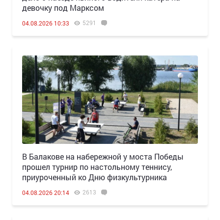
девочку под Марксом
5291
04.08.2026 10:33
В Балакове на набережной у моста Победы
прошел турнир по настольному теннису,
приуроченный ко Дню физкультурника
2613
04.08.2026 20:14