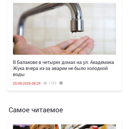
В Балакове в четырех домах на ул. Академика
Жука вчера из-за аварии не было холодной
воды
1785
05.08.2026 08:29
Самое читаемое