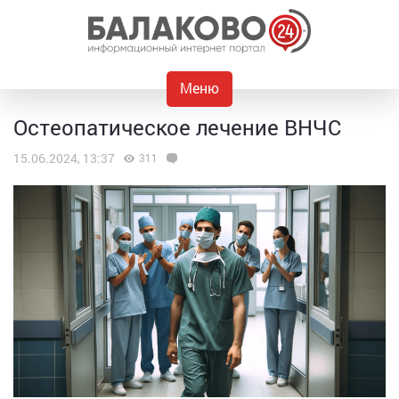
Меню
Остеопатическое лечение ВНЧС
15.06.2024, 13:37
311