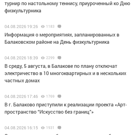
турнир по настольному теннису, приуроченный ко Дню
физкультурника
04.08.2026 19:26
1183
Информация о мероприятиях, запланированных в
Балаковском районе на День физкультурника
04.08.2026 18:39
2299
В среду, 5 августа, в Балакове по плану отключат
электричество в 10 многоквартирных и в нескольких
частных домах
04.08.2026 17:46
1769
В г. Балаково приступили к реализации проекта «Арт-
пространство “Искусство без границ”»
04.08.2026 16:15
1931