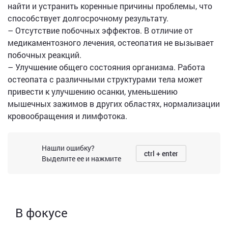
найти и устранить коренные причины проблемы, что
способствует долгосрочному результату.
– Отсутствие побочных эффектов. В отличие от
медикаментозного лечения, остеопатия не вызывает
побочных реакций.
– Улучшение общего состояния организма. Работа
остеопата с различными структурами тела может
привести к улучшению осанки, уменьшению
мышечных зажимов в других областях, нормализации
кровообращения и лимфотока.
Нашли ошибку?
ctrl + enter
Выделите ее и нажмите
В фокусе