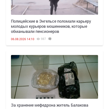
Полицейские в Энгельсе поломали карьеру
молодых курьеров мошенников, которые
обманывали пенсионеров
987
06.08.2026 14:10
За хранение мефедрона житель Балакова