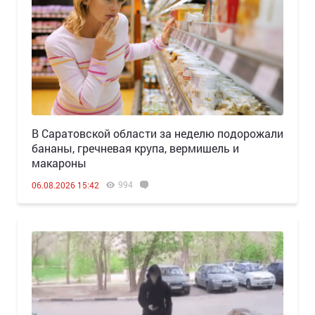
В Саратовской области за неделю подорожали
бананы, гречневая крупа, вермишель и
макароны
994
06.08.2026 15:42