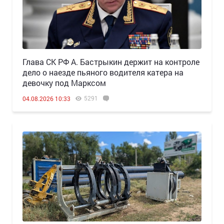
Глава СК РФ А. Бастрыкин держит на контроле
дело о наезде пьяного водителя катера на
девочку под Марксом
5291
04.08.2026 10:33