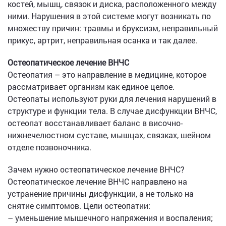
костей, мышц, связок и диска, расположенного между
ними. Нарушения в этой системе могут возникать по
множеству причин: травмы и бруксизм, неправильный
прикус, артрит, неправильная осанка и так далее.
Остеопатическое лечение ВНЧС
Остеопатия – это направление в медицине, которое
рассматривает организм как единое целое.
Остеопаты используют руки для лечения нарушений в
структуре и функции тела. В случае дисфункции ВНЧС,
остеопат восстанавливает баланс в височно-
нижнечелюстном суставе, мышцах, связках, шейном
отделе позвоночника.
Зачем нужно остеопатическое лечение ВНЧС?
Остеопатическое лечение ВНЧС направлено на
устранение причины дисфункции, а не только на
снятие симптомов. Цели остеопатии:
– уменьшение мышечного напряжения и воспаления;