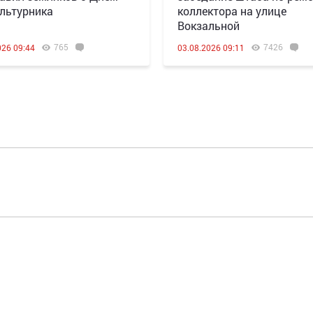
льтурника
коллектора на улице
Вокзальной
765
7426
026 09:44
03.08.2026 09:11