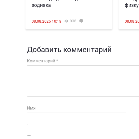
зодиака
физку
938
08.08.2026 10:19
08.08.2
Добавить комментарий
Комментарий
*
Имя