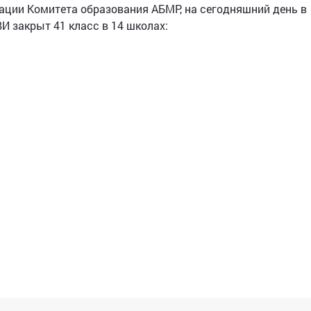
ции Комитета образования АБМР, на сегодняшний день в
И закрыт 41 класс в 14 школах: