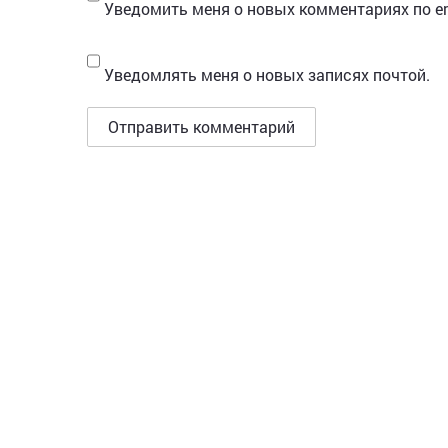
Уведомить меня о новых комментариях по em
Уведомлять меня о новых записях почтой.