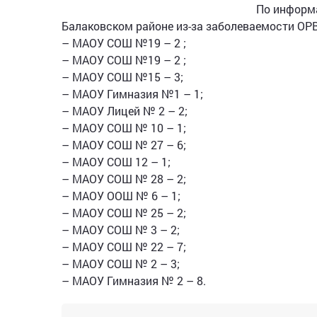
По информа
Балаковском районе из-за заболеваемости ОРВ
– МАОУ СОШ №19 – 2 ;
– МАОУ СОШ №19 – 2 ;
– МАОУ СОШ №15 – 3;
– МАОУ Гимназия №1 – 1;
– МАОУ Лицей № 2 – 2;
– МАОУ СОШ № 10 – 1;
– МАОУ СОШ № 27 – 6;
– МАОУ СОШ 12 – 1;
– МАОУ СОШ № 28 – 2;
– МАОУ ООШ № 6 – 1;
– МАОУ СОШ № 25 – 2;
– МАОУ СОШ № 3 – 2;
– МАОУ СОШ № 22 – 7;
– МАОУ СОШ № 2 – 3;
– МАОУ Гимназия № 2 – 8.