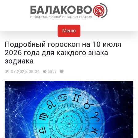
Меню
Подробный гороскоп на 10 июля
2026 года для каждого знака
зодиака
09.07.2026, 08:34
5858