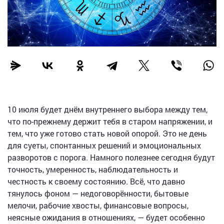
10 июля будет днём внутреннего выбора между тем,
что по-прежнему держит тебя в старом напряжении, и
тем, что уже готово стать новой опорой. Это не день
для суеты, спонтанных решений и эмоциональных
разворотов с порога. Намного полезнее сегодня будут
точность, умеренность, наблюдательность и
честность к своему состоянию. Всё, что давно
тянулось фоном — недоговорённости, бытовые
мелочи, рабочие хвосты, финансовые вопросы,
неясные ожидания в отношениях, — будет особенно