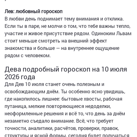
Лев: любовный гороскоп
В любви день поднимает тему внимания и отклика.
Если ты в паре, не молчи о том, что тебе важны тепло,
участие и живое присутствие рядом. Одиноким Львам
стоит меньше смотреть на внешний эффект
знакомства и больше — на внутреннее ощущение
рядом с человеком.
Дева подробный гороскоп на 10 июля
2026 года
Для Дев 10 июля станет очень полезным и
освобождающим днём. Ты особенно ясно увидишь,
где накопилось лишнее: бытовые хвосты, рабочая
путаница, мелкие повторяющиеся недоделки,
неоформленные решения и всё то, что день за днём
незаметно съедало внимание. Всё, что требует
точности, аналитики, расчётов, проверки, правок,
структуры и ясной формы, сегодня будет получаться