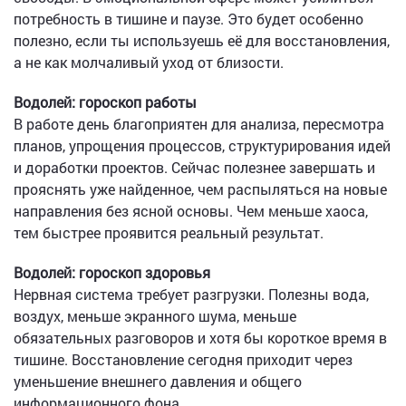
потребность в тишине и паузе. Это будет особенно
полезно, если ты используешь её для восстановления,
а не как молчаливый уход от близости.
Водолей: гороскоп работы
В работе день благоприятен для анализа, пересмотра
планов, упрощения процессов, структурирования идей
и доработки проектов. Сейчас полезнее завершать и
прояснять уже найденное, чем распыляться на новые
направления без ясной основы. Чем меньше хаоса,
тем быстрее проявится реальный результат.
Водолей: гороскоп здоровья
Нервная система требует разгрузки. Полезны вода,
воздух, меньше экранного шума, меньше
обязательных разговоров и хотя бы короткое время в
тишине. Восстановление сегодня приходит через
уменьшение внешнего давления и общего
информационного фона.