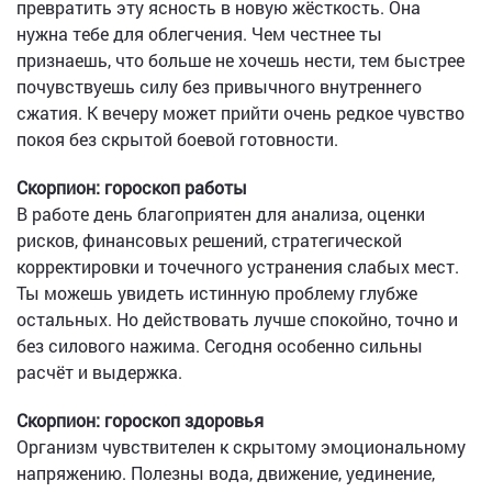
превратить эту ясность в новую жёсткость. Она
нужна тебе для облегчения. Чем честнее ты
признаешь, что больше не хочешь нести, тем быстрее
почувствуешь силу без привычного внутреннего
сжатия. К вечеру может прийти очень редкое чувство
покоя без скрытой боевой готовности.
Скорпион: гороскоп работы
В работе день благоприятен для анализа, оценки
рисков, финансовых решений, стратегической
корректировки и точечного устранения слабых мест.
Ты можешь увидеть истинную проблему глубже
остальных. Но действовать лучше спокойно, точно и
без силового нажима. Сегодня особенно сильны
расчёт и выдержка.
Скорпион: гороскоп здоровья
Организм чувствителен к скрытому эмоциональному
напряжению. Полезны вода, движение, уединение,