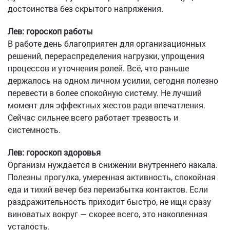
достоинства без скрытого напряжения.
Лев: гороскоп работы
В работе день благоприятен для организационных
решений, перераспределения нагрузки, упрощения
процессов и уточнения ролей. Всё, что раньше
держалось на одном личном усилии, сегодня полезно
перевести в более спокойную систему. Не лучший
момент для эффектных жестов ради впечатления.
Сейчас сильнее всего работает трезвость и
системность.
Лев: гороскоп здоровья
Организм нуждается в снижении внутреннего накала.
Полезны прогулка, умеренная активность, спокойная
еда и тихий вечер без переизбытка контактов. Если
раздражительность приходит быстро, не ищи сразу
виноватых вокруг — скорее всего, это накопленная
усталость.