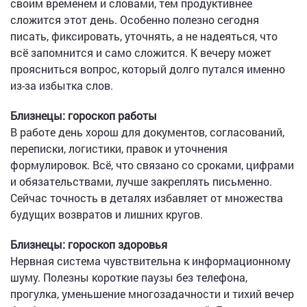
своим временем и словами, тем продуктивнее
сложится этот день. Особенно полезно сегодня
писать, фиксировать, уточнять, а не надеяться, что
всё запомнится и само сложится. К вечеру может
проясниться вопрос, который долго путался именно
из-за избытка слов.
Близнецы: гороскоп работы
В работе день хорош для документов, согласований,
переписки, логистики, правок и уточнения
формулировок. Всё, что связано со сроками, цифрами
и обязательствами, лучше закреплять письменно.
Сейчас точность в деталях избавляет от множества
будущих возвратов и лишних кругов.
Близнецы: гороскоп здоровья
Нервная система чувствительна к информационному
шуму. Полезны короткие паузы без телефона,
прогулка, уменьшение многозадачности и тихий вечер