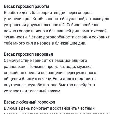
Весы: гороскоп работы
В работе день благоприятен для переговоров,
уточнения ролей, обязанностей и условий, а также для
устранения двусмысленностей. Сейчас особенно
важно говорить ясно и без лишней дипломатической
туманности. Чёткие договорённости сегодня сохранят
тебе много сил и нервов в ближайшие дни.
Весы: гороскоп здоровья
Самочувствие зависит от эмоционального
равновесия. Полезны прогулка, вода, музыка,
спокойная среда и сокращение перегруженного
общения ближе к вечеру. Если долго подавлять
внутреннее неудобство, оно быстро перейдёт в
усталость и телесный зажим.
Весы: любовный гороскоп
В любви день помогает восстановить честный