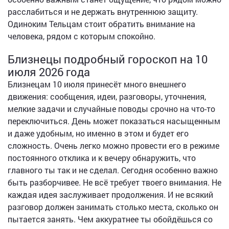
расслабиться и не держать внутреннюю защиту.
Одиноким Тельцам стоит обратить внимание на
человека, рядом с которым спокойно.
Близнецы подробный гороскоп на 10
июля 2026 года
Близнецам 10 июля принесёт много внешнего
движения: сообщения, идеи, разговоры, уточнения,
мелкие задачи и случайные поводы срочно на что-то
переключиться. День может показаться насыщенным
и даже удобным, но именно в этом и будет его
сложность. Очень легко можно провести его в режиме
постоянного отклика и к вечеру обнаружить, что
главного ты так и не сделал. Сегодня особенно важно
быть разборчивее. Не всё требует твоего внимания. Не
каждая идея заслуживает продолжения. И не всякий
разговор должен занимать столько места, сколько он
пытается занять. Чем аккуратнее ты обойдёшься со