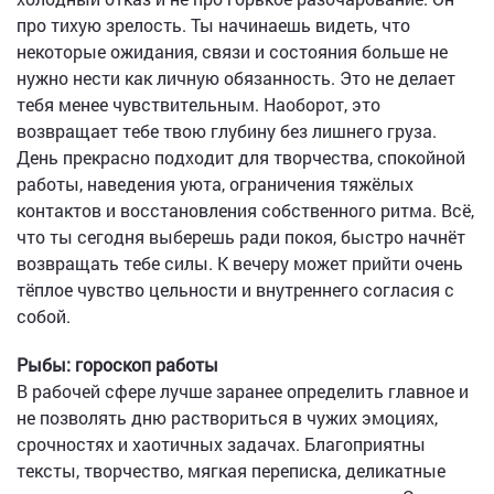
про тихую зрелость. Ты начинаешь видеть, что
некоторые ожидания, связи и состояния больше не
нужно нести как личную обязанность. Это не делает
тебя менее чувствительным. Наоборот, это
возвращает тебе твою глубину без лишнего груза.
День прекрасно подходит для творчества, спокойной
работы, наведения уюта, ограничения тяжёлых
контактов и восстановления собственного ритма. Всё,
что ты сегодня выберешь ради покоя, быстро начнёт
возвращать тебе силы. К вечеру может прийти очень
тёплое чувство цельности и внутреннего согласия с
собой.
Рыбы: гороскоп работы
В рабочей сфере лучше заранее определить главное и
не позволять дню раствориться в чужих эмоциях,
срочностях и хаотичных задачах. Благоприятны
тексты, творчество, мягкая переписка, деликатные