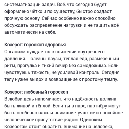
систематизации задач. Всё, что сегодня будет
оформлено чётко и по существу, быстро создаст
прочную основу. Сейчас особенно важно спокойно
обсуждать распределение нагрузки и не тащить всё
автоматически на себе.
Козерог: гороскоп здоровья
Организм нуждается в снижении внутреннего
давления. Полезны паузы, тёплая еда, размеренный
ритм, прогулка и тихий вечер без самодожима. Если
чувствуешь тяжесть, не усиливай контроль. Сегодня
телу нужен выдох и возвращение к простому темпу.
Козерог: любовный гороскоп
В любви день напоминает, что надёжность должна
быть живой и тёплой. Если ты в паре, партнёру могут
быть особенно важны внимание, участие и спокойное
человеческое присутствие рядом. Одиноким
Козерогам стоит обратить внимание на человека,