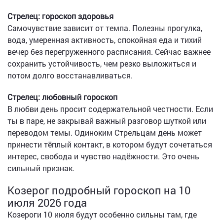
Стрелец: гороскоп здоровья
Самочувствие зависит от темпа. Полезны прогулка,
вода, умеренная активность, спокойная еда и тихий
вечер без перегруженного расписания. Сейчас важнее
сохранить устойчивость, чем резко выложиться и
потом долго восстанавливаться.
Стрелец: любовный гороскоп
В любви день просит содержательной честности. Если
ты в паре, не закрывай важный разговор шуткой или
переводом темы. Одиноким Стрельцам день может
принести тёплый контакт, в котором будут сочетаться
интерес, свобода и чувство надёжности. Это очень
сильный признак.
Козерог подробный гороскоп на 10
июля 2026 года
Козероги 10 июля будут особенно сильны там, где