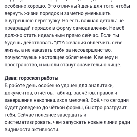
особенно хорошо. Это отличный день для того, чтобы
вернуть жизни порядок и заметно уменьшить
внутреннюю перегрузку. Но есть важная деталь: не
превращай порядок в форму самодавления. Не всё
должно стать идеальным прямо сейчас. Если ты
будешь действовать מתוך желания облегчить себе
жизнь, а не наказать себя за несовершенство,
почувствуешь настоящее облегчение. К вечеру и
пространство, и мысли станут значительно чище.
Дева: гороскоп работы
В работе день особенно удачен для аналитики,
документов, отчётов, таблиц, расчётов, правок и
завершения накопившихся мелочей. Всё, что сегодня
будет доведено до чёткой формы, быстро разгрузит
тебя. Сейчас полезнее завершать и
систематизировать, чем запускать новые линии ради
видимости активности.