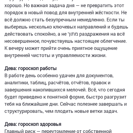
хорошо. Но важная задача дня — не превратить этот
порядок в новый повод для внутренней жёсткости. Не
всё должно стать безупречным немедленно. Если ты
выберешь несколько ключевых направлений и будешь
действовать спокойно, а не מתוך раздражения на всё
несовершенное, почувствуешь настоящее облегчение.
К вечеру может прийти очень приятное ощущение
внутренней чистоты и управляемости жизни.
Дева: гороскоп работы
В работе день особенно удачен для документов,
аналитики, таблиц, расчётов, отчётов, правок и
завершения накопившихся мелочей. Всё, что сегодня
будет приведено к понятной форме, быстро разгрузит
тебя на ближайшие дни. Сейчас полезнее завершать и
структурировать, чем плодить новые ветки задач.
Дева: гороскоп здоровья
Главный риск — переутомление от собственной