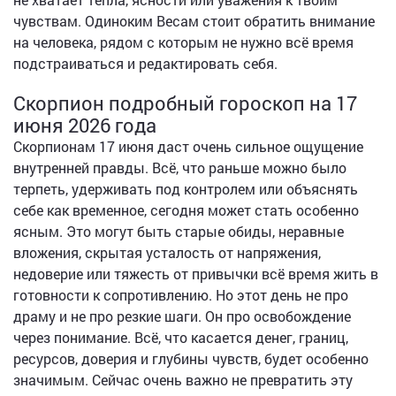
чувствам. Одиноким Весам стоит обратить внимание
на человека, рядом с которым не нужно всё время
подстраиваться и редактировать себя.
Скорпион подробный гороскоп на 17
июня 2026 года
Скорпионам 17 июня даст очень сильное ощущение
внутренней правды. Всё, что раньше можно было
терпеть, удерживать под контролем или объяснять
себе как временное, сегодня может стать особенно
ясным. Это могут быть старые обиды, неравные
вложения, скрытая усталость от напряжения,
недоверие или тяжесть от привычки всё время жить в
готовности к сопротивлению. Но этот день не про
драму и не про резкие шаги. Он про освобождение
через понимание. Всё, что касается денег, границ,
ресурсов, доверия и глубины чувств, будет особенно
значимым. Сейчас очень важно не превратить эту