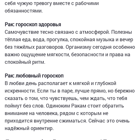
себя чужую тревогу вместе с рабочими
обязанностями.
Рак: гороскоп здоровья
Самочувствие тесно связано с атмосферой. Полезны
тёплая еда, вода, прогулка, спокойная музыка и вечер
без тяжёлых разговоров. Организму сегодня особенно
важно ощущение мягкости, безопасности и права на
спокойный ритм.
Рак: любовный гороскоп
В любви день располагает к мягкой и глубокой
искренности. Если ты в паре, лучше прямо, но бережно
сказать о том, что чувствуешь, чем ждать, что тебя
поймут без слов. Одиноким Ракам стоит обратить
внимание на человека, рядом с которым не
приходится внутренне сжиматься. Сейчас это очень
надёжный ориентир.