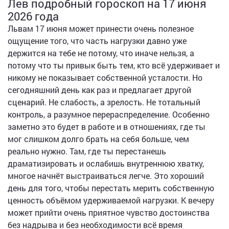
Лев подробный гороскоп на 17 июня
2026 года
Львам 17 июня может принести очень полезное
ощущение того, что часть нагрузки давно уже
держится на тебе не потому, что иначе нельзя, а
потому что ты привык быть тем, кто всё удерживает и
никому не показывает собственной усталости. Но
сегодняшний день как раз и предлагает другой
сценарий. Не слабость, а зрелость. Не тотальный
контроль, а разумное перераспределение. Особенно
заметно это будет в работе и в отношениях, где ты
мог слишком долго брать на себя больше, чем
реально нужно. Там, где ты перестанешь
драматизировать и ослабишь внутреннюю хватку,
многое начнёт выстраиваться легче. Это хороший
день для того, чтобы перестать мерить собственную
ценность объёмом удерживаемой нагрузки. К вечеру
может прийти очень приятное чувство достоинства
без надрыва и без необходимости всё время