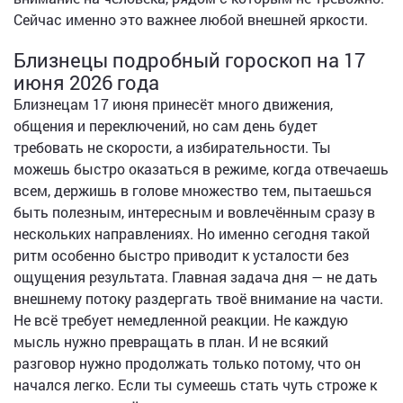
Сейчас именно это важнее любой внешней яркости.
Близнецы подробный гороскоп на 17
июня 2026 года
Близнецам 17 июня принесёт много движения,
общения и переключений, но сам день будет
требовать не скорости, а избирательности. Ты
можешь быстро оказаться в режиме, когда отвечаешь
всем, держишь в голове множество тем, пытаешься
быть полезным, интересным и вовлечённым сразу в
нескольких направлениях. Но именно сегодня такой
ритм особенно быстро приводит к усталости без
ощущения результата. Главная задача дня — не дать
внешнему потоку раздергать твоё внимание на части.
Не всё требует немедленной реакции. Не каждую
мысль нужно превращать в план. И не всякий
разговор нужно продолжать только потому, что он
начался легко. Если ты сумеешь стать чуть строже к