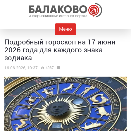
Меню
Подробный гороскоп на 17 июня
2026 года для каждого знака
зодиака
16.06.2026, 10:37
4987