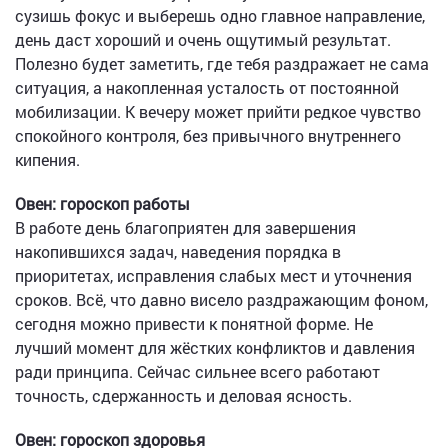
сузишь фокус и выберешь одно главное направление,
день даст хороший и очень ощутимый результат.
Полезно будет заметить, где тебя раздражает не сама
ситуация, а накопленная усталость от постоянной
мобилизации. К вечеру может прийти редкое чувство
спокойного контроля, без привычного внутреннего
кипения.
Овен: гороскоп работы
В работе день благоприятен для завершения
накопившихся задач, наведения порядка в
приоритетах, исправления слабых мест и уточнения
сроков. Всё, что давно висело раздражающим фоном,
сегодня можно привести к понятной форме. Не
лучший момент для жёстких конфликтов и давления
ради принципа. Сейчас сильнее всего работают
точность, сдержанность и деловая ясность.
Овен: гороскоп здоровья