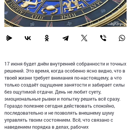
17 июня будет днём внутренней собранности и точных
решений. Это время, когда особенно ясно видно, что в
твоей жизни требует внимания по-настоящему, а что
только создаёт ощущение занятости и забирает силы
без ощутимой отдачи. День не любит суету,
эмоциональные рывки и попытку решить всё сразу.
Гораздо полезнее сегодня действовать спокойно,
последовательно и не позволять внешнему шуму
управлять твоим состоянием. Всё, что связано с
наведением порядка в делах, рабочих