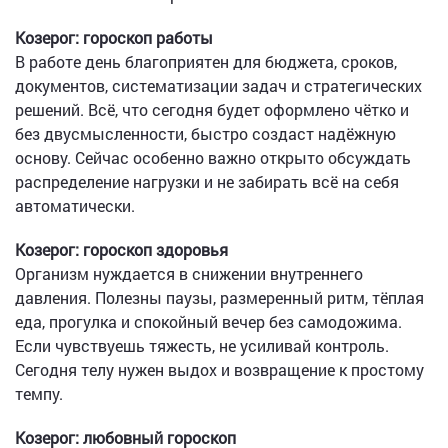
Козерог: гороскоп работы
В работе день благоприятен для бюджета, сроков,
документов, систематизации задач и стратегических
решений. Всё, что сегодня будет оформлено чётко и
без двусмысленности, быстро создаст надёжную
основу. Сейчас особенно важно открыто обсуждать
распределение нагрузки и не забирать всё на себя
автоматически.
Козерог: гороскоп здоровья
Организм нуждается в снижении внутреннего
давления. Полезны паузы, размеренный ритм, тёплая
еда, прогулка и спокойный вечер без самодожима.
Если чувствуешь тяжесть, не усиливай контроль.
Сегодня телу нужен выдох и возвращение к простому
темпу.
Козерог: любовный гороскоп