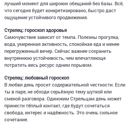
лучший момент для широких обещаний без базы. Всё,
что сегодня будет конкретизировано, быстро даст
ощущение устойчивого продвижения.
Стрелец: гороскоп здоровья
Самочувствие зависит от темпа. Полезны прогулка,
вода, умеренная активность, спокойная еда и менее
перегруженный вечер. Сейчас важнее сохранить
внутреннюю устойчивость, чем впечатляюще
потратить весь ресурс одним порывом.
Стрелец: любовный гороскоп
В любви день просит содержательной честности. Если
ты в паре, не обходи серьёзную тему шуткой или
сменой разговора. Одиноким Стрельцам день может
принести тёплый контакт, где будут сочетаться
свобода, интерес и надёжность. Это очень сильное
сочетание.