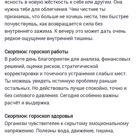
ясность в новую жёсткость к себе или другим. Она
нужна тебе для облегчения. Чем честнее ты
признаешь, что больше не хочешь нести, тем быстрее
почувствуешь, как возвращается сила без
внутреннего зажима. К вечеру это может дать очень
редкое ощущение внутренней тишины.
Скорпион: гороскоп работы
В работе день благоприятен для анализа, финансовых
решений, оценки рисков, стратегической
корректировки и точечного устранения слабых мест.
Ты можешь увидеть истинную проблему раньше
остальных. Но действовать лучше спокойно, точно и
без силового давления. Сегодня особенно важны
расчёт и выдержка.
Скорпион: гороскоп здоровья
Организм чувствителен к скрытому эмоциональному
напряжению. Полезны вода, движение, тишина,