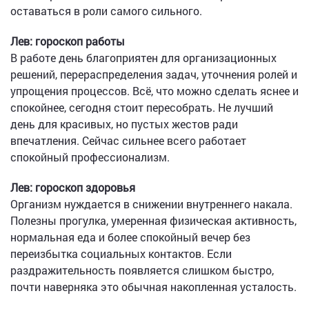
оставаться в роли самого сильного.
Лев: гороскоп работы
В работе день благоприятен для организационных
решений, перераспределения задач, уточнения ролей и
упрощения процессов. Всё, что можно сделать яснее и
спокойнее, сегодня стоит пересобрать. Не лучший
день для красивых, но пустых жестов ради
впечатления. Сейчас сильнее всего работает
спокойный профессионализм.
Лев: гороскоп здоровья
Организм нуждается в снижении внутреннего накала.
Полезны прогулка, умеренная физическая активность,
нормальная еда и более спокойный вечер без
переизбытка социальных контактов. Если
раздражительность появляется слишком быстро,
почти наверняка это обычная накопленная усталость.