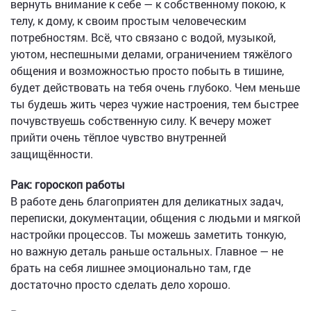
вернуть внимание к себе — к собственному покою, к
телу, к дому, к своим простым человеческим
потребностям. Всё, что связано с водой, музыкой,
уютом, неспешными делами, ограничением тяжёлого
общения и возможностью просто побыть в тишине,
будет действовать на тебя очень глубоко. Чем меньше
ты будешь жить через чужие настроения, тем быстрее
почувствуешь собственную силу. К вечеру может
прийти очень тёплое чувство внутренней
защищённости.
Рак: гороскоп работы
В работе день благоприятен для деликатных задач,
переписки, документации, общения с людьми и мягкой
настройки процессов. Ты можешь заметить тонкую,
но важную деталь раньше остальных. Главное — не
брать на себя лишнее эмоционально там, где
достаточно просто сделать дело хорошо.