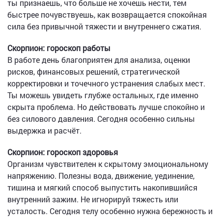
ты признаешь, что больше не хочешь нести, тем
быстрее почувствуешь, как возвращается спокойная
сила без привычной тяжести и внутреннего сжатия.
Скорпион: гороскоп работы
В работе день благоприятен для анализа, оценки
рисков, финансовых решений, стратегической
корректировки и точечного устранения слабых мест.
Ты можешь увидеть глубже остальных, где именно
скрыта проблема. Но действовать лучше спокойно и
без силового давления. Сегодня особенно сильны
выдержка и расчёт.
Скорпион: гороскоп здоровья
Организм чувствителен к скрытому эмоциональному
напряжению. Полезны вода, движение, уединение,
тишина и мягкий способ выпустить накопившийся
внутренний зажим. Не игнорируй тяжесть или
усталость. Сегодня телу особенно нужна бережность и