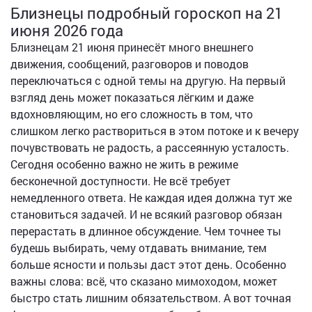
Близнецы подробный гороскоп на 21
июня 2026 года
Близнецам 21 июня принесёт много внешнего
движения, сообщений, разговоров и поводов
переключаться с одной темы на другую. На первый
взгляд день может показаться лёгким и даже
вдохновляющим, но его сложность в том, что
слишком легко раствориться в этом потоке и к вечеру
почувствовать не радость, а рассеянную усталость.
Сегодня особенно важно не жить в режиме
бесконечной доступности. Не всё требует
немедленного ответа. Не каждая идея должна тут же
становиться задачей. И не всякий разговор обязан
перерастать в длинное обсуждение. Чем точнее ты
будешь выбирать, чему отдавать внимание, тем
больше ясности и пользы даст этот день. Особенно
важны слова: всё, что сказано мимоходом, может
быстро стать лишним обязательством. А вот точная