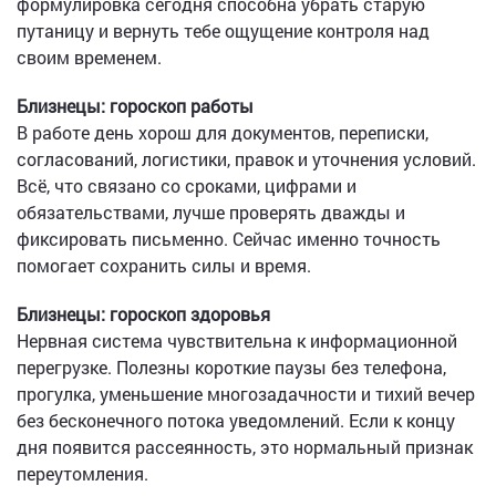
формулировка сегодня способна убрать старую
путаницу и вернуть тебе ощущение контроля над
своим временем.
Близнецы: гороскоп работы
В работе день хорош для документов, переписки,
согласований, логистики, правок и уточнения условий.
Всё, что связано со сроками, цифрами и
обязательствами, лучше проверять дважды и
фиксировать письменно. Сейчас именно точность
помогает сохранить силы и время.
Близнецы: гороскоп здоровья
Нервная система чувствительна к информационной
перегрузке. Полезны короткие паузы без телефона,
прогулка, уменьшение многозадачности и тихий вечер
без бесконечного потока уведомлений. Если к концу
дня появится рассеянность, это нормальный признак
переутомления.