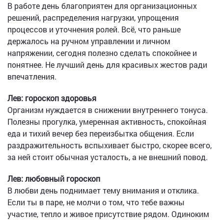
В работе день благоприятен для организационных
решений, распределения нагрузки, упрощения
процессов и уточнения ролей. Всё, что раньше
держалось на ручном управлении и личном
напряжении, сегодня полезно сделать спокойнее и
понятнее. Не лучший день для красивых жестов ради
впечатления.
Лев: гороскоп здоровья
Организм нуждается в снижении внутреннего тонуса.
Полезны прогулка, умеренная активность, спокойная
еда и тихий вечер без переизбытка общения. Если
раздражительность вспыхивает быстро, скорее всего,
за ней стоит обычная усталость, а не внешний повод.
Лев: любовный гороскоп
В любви день поднимает тему внимания и отклика.
Если ты в паре, не молчи о том, что тебе важны
участие, тепло и живое присутствие рядом. Одиноким