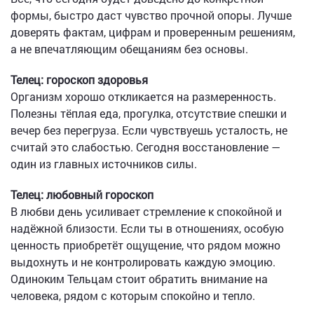
формы, быстро даст чувство прочной опоры. Лучше
доверять фактам, цифрам и проверенным решениям,
а не впечатляющим обещаниям без основы.
Телец: гороскоп здоровья
Организм хорошо откликается на размеренность.
Полезны тёплая еда, прогулка, отсутствие спешки и
вечер без перегруза. Если чувствуешь усталость, не
считай это слабостью. Сегодня восстановление —
один из главных источников силы.
Телец: любовный гороскоп
В любви день усиливает стремление к спокойной и
надёжной близости. Если ты в отношениях, особую
ценность приобретёт ощущение, что рядом можно
выдохнуть и не контролировать каждую эмоцию.
Одиноким Тельцам стоит обратить внимание на
человека, рядом с которым спокойно и тепло.