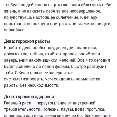
ты будешь действовать מתוך желания облегчить себе
жизнь, а не наказать себя за всё несовершенное,
почувствуешь настоящее облегчение. К вечеру
пространство вокруг и внутри станет заметно чище и
спокойнее.
Дева: гороскоп работы
В работе день особенно удачен для аналитики,
документов, таблиц, отчётов, правок, расчётов и
завершения накопившихся мелочей. Всё, что сегодня
будет доведено до ясной формы, быстро разгрузит
тебя. Сейчас полезнее завершать и
систематизировать, чем создавать новые ветки
работы без необходимости.
Дева: гороскоп здоровья
Главный риск — переутомление от внутренней
требовательности. Полезны паузы, вода, прогулка,
спокойная еда и более мягкий вечер без бесконечного