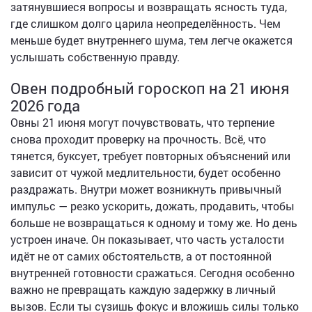
затянувшиеся вопросы и возвращать ясность туда,
где слишком долго царила неопределённость. Чем
меньше будет внутреннего шума, тем легче окажется
услышать собственную правду.
Овен подробный гороскоп на 21 июня
2026 года
Овны 21 июня могут почувствовать, что терпение
снова проходит проверку на прочность. Всё, что
тянется, буксует, требует повторных объяснений или
зависит от чужой медлительности, будет особенно
раздражать. Внутри может возникнуть привычный
импульс — резко ускорить, дожать, продавить, чтобы
больше не возвращаться к одному и тому же. Но день
устроен иначе. Он показывает, что часть усталости
идёт не от самих обстоятельств, а от постоянной
внутренней готовности сражаться. Сегодня особенно
важно не превращать каждую задержку в личный
вызов. Если ты сузишь фокус и вложишь силы только