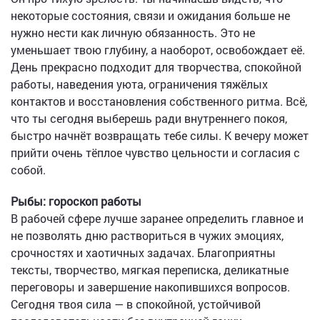
некоторые состояния, связи и ожидания больше не
нужно нести как личную обязанность. Это не
уменьшает твою глубину, а наоборот, освобождает её.
День прекрасно подходит для творчества, спокойной
работы, наведения уюта, ограничения тяжёлых
контактов и восстановления собственного ритма. Всё,
что ты сегодня выберешь ради внутреннего покоя,
быстро начнёт возвращать тебе силы. К вечеру может
прийти очень тёплое чувство цельности и согласия с
собой.
Рыбы: гороскоп работы
В рабочей сфере лучше заранее определить главное и
не позволять дню раствориться в чужих эмоциях,
срочностях и хаотичных задачах. Благоприятны
тексты, творчество, мягкая переписка, деликатные
переговоры и завершение накопившихся вопросов.
Сегодня твоя сила — в спокойной, устойчивой