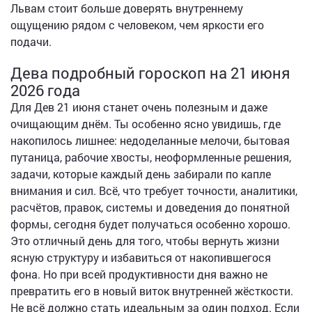
Львам стоит больше доверять внутреннему
ощущению рядом с человеком, чем яркости его
подачи.
Дева подробный гороскоп на 21 июня
2026 года
Для Дев 21 июня станет очень полезным и даже
очищающим днём. Ты особенно ясно увидишь, где
накопилось лишнее: недоделанные мелочи, бытовая
путаница, рабочие хвосты, неоформленные решения,
задачи, которые каждый день забирали по капле
внимания и сил. Всё, что требует точности, аналитики,
расчётов, правок, системы и доведения до понятной
формы, сегодня будет получаться особенно хорошо.
Это отличный день для того, чтобы вернуть жизни
ясную структуру и избавиться от накопившегося
фона. Но при всей продуктивности дня важно не
превратить его в новый виток внутренней жёсткости.
Не всё должно стать идеальным за один подход. Если