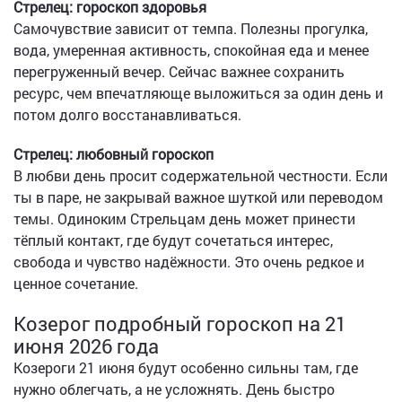
Стрелец: гороскоп здоровья
Самочувствие зависит от темпа. Полезны прогулка,
вода, умеренная активность, спокойная еда и менее
перегруженный вечер. Сейчас важнее сохранить
ресурс, чем впечатляюще выложиться за один день и
потом долго восстанавливаться.
Стрелец: любовный гороскоп
В любви день просит содержательной честности. Если
ты в паре, не закрывай важное шуткой или переводом
темы. Одиноким Стрельцам день может принести
тёплый контакт, где будут сочетаться интерес,
свобода и чувство надёжности. Это очень редкое и
ценное сочетание.
Козерог подробный гороскоп на 21
июня 2026 года
Козероги 21 июня будут особенно сильны там, где
нужно облегчать, а не усложнять. День быстро