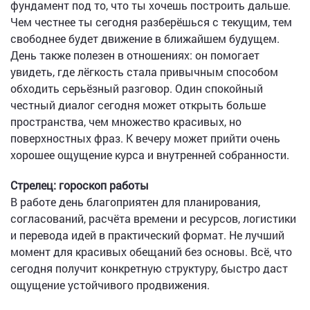
фундамент под то, что ты хочешь построить дальше.
Чем честнее ты сегодня разберёшься с текущим, тем
свободнее будет движение в ближайшем будущем.
День также полезен в отношениях: он помогает
увидеть, где лёгкость стала привычным способом
обходить серьёзный разговор. Один спокойный
честный диалог сегодня может открыть больше
пространства, чем множество красивых, но
поверхностных фраз. К вечеру может прийти очень
хорошее ощущение курса и внутренней собранности.
Стрелец: гороскоп работы
В работе день благоприятен для планирования,
согласований, расчёта времени и ресурсов, логистики
и перевода идей в практический формат. Не лучший
момент для красивых обещаний без основы. Всё, что
сегодня получит конкретную структуру, быстро даст
ощущение устойчивого продвижения.