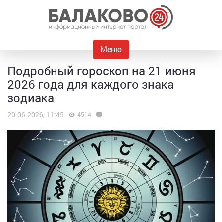
Меню
Подробный гороскоп на 21 июня
2026 года для каждого знака
зодиака
20.06.2026, 11:45
4514