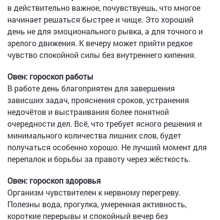
в действительно важное, почувствуешь, что многое
начинает решаться быстрее и чище. Это хороший
день не для эмоционального рывка, а для точного и
зрелого движения. К вечеру может прийти редкое
чувство спокойной силы без внутреннего кипения.
Овен: гороскоп работы
В работе день благоприятен для завершения
зависших задач, прояснения сроков, устранения
недочётов и выстраивания более понятной
очередности дел. Всё, что требует ясного решения и
минимального количества лишних слов, будет
получаться особенно хорошо. Не лучший момент для
перепалок и борьбы за правоту через жёсткость.
Овен: гороскоп здоровья
Организм чувствителен к нервному перегреву.
Полезны вода, прогулка, умеренная активность,
короткие перерывы и спокойный вечер без