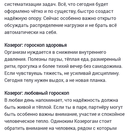
систематизации задач. Всё, что сегодня будет
оформлено чётко и по существу, быстро создаст
надёжную опору. Сейчас особенно важно открыто
обсуждать распределение нагрузки и не брать всё
автоматически на себя.
Козерог: гороскоп здоровья
Организм нуждается в снижении внутреннего
давления. Полезны паузы, тёплая еда, размеренный
ритм, прогулка и более тихий вечер без самодожима.
Если чувствуешь тяжесть, не усиливай дисциплину.
Сегодня телу нужен выдох, а не новая планка.
Козерог: любовный гороскоп
В любви день напоминает, что надёжность должна
быть живой и тёплой. Если ты в паре, партнёру могут
быть особенно важны внимание, участие и спокойное
человеческое тепло. Одиноким Козерогам стоит
обратить внимание на человека, рядом с которым