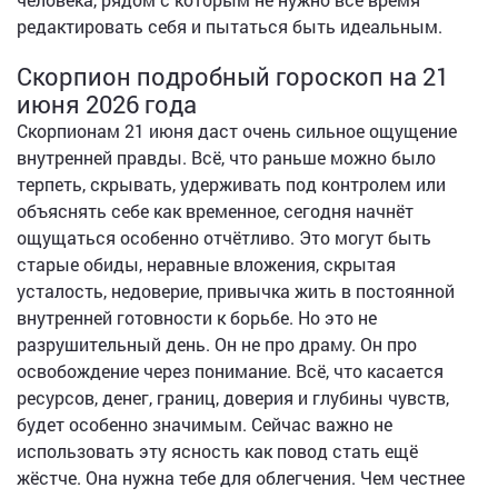
редактировать себя и пытаться быть идеальным.
Скорпион подробный гороскоп на 21
июня 2026 года
Скорпионам 21 июня даст очень сильное ощущение
внутренней правды. Всё, что раньше можно было
терпеть, скрывать, удерживать под контролем или
объяснять себе как временное, сегодня начнёт
ощущаться особенно отчётливо. Это могут быть
старые обиды, неравные вложения, скрытая
усталость, недоверие, привычка жить в постоянной
внутренней готовности к борьбе. Но это не
разрушительный день. Он не про драму. Он про
освобождение через понимание. Всё, что касается
ресурсов, денег, границ, доверия и глубины чувств,
будет особенно значимым. Сейчас важно не
использовать эту ясность как повод стать ещё
жёстче. Она нужна тебе для облегчения. Чем честнее