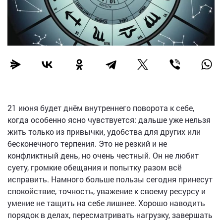
21 июня будет днём внутреннего поворота к себе,
когда особенно ясно чувствуется: дальше уже нельзя
жить только из привычки, удобства для других или
бесконечного терпения. Это не резкий и не
конфликтный день, но очень честный. Он не любит
суету, громкие обещания и попытку разом всё
исправить. Намного больше пользы сегодня принесут
спокойствие, точность, уважение к своему ресурсу и
умение не тащить на себе лишнее. Хорошо наводить
порядок в делах, пересматривать нагрузку, завершать