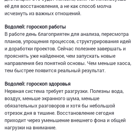
её для восстановления, а не как способ молча
исчезнуть из важных отношений.
Водолей: гороскоп работы
В работе день благоприятен для анализа, пересмотра
планов, упрощения процессов, структурирования идей
и доработки проектов. Сейчас полезнее завершать и
прояснять уже найденное, чем запускать новые
направления без понятной основы. Чем меньше хаоса,
тем быстрее появится реальный результат.
Водолей: гороскоп здоровья
Нервная система требует разгрузки. Полезны вода,
воздух, меньше экранного шума, меньше
обязательных разговоров и хотя бы небольшой
отрезок дня в тишине. Восстановление сегодня
приходит через уменьшение внешнего фона и общей
нагрузки на внимание.