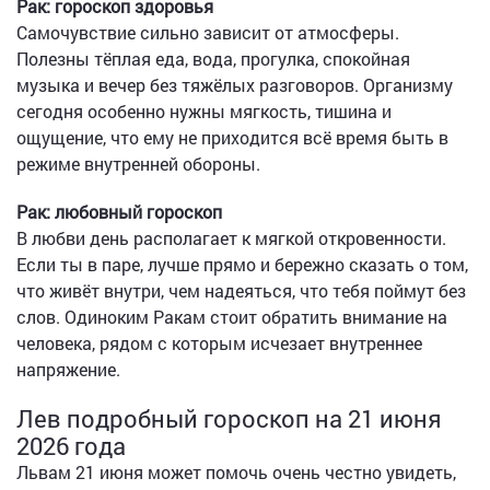
Рак: гороскоп здоровья
Самочувствие сильно зависит от атмосферы.
Полезны тёплая еда, вода, прогулка, спокойная
музыка и вечер без тяжёлых разговоров. Организму
сегодня особенно нужны мягкость, тишина и
ощущение, что ему не приходится всё время быть в
режиме внутренней обороны.
Рак: любовный гороскоп
В любви день располагает к мягкой откровенности.
Если ты в паре, лучше прямо и бережно сказать о том,
что живёт внутри, чем надеяться, что тебя поймут без
слов. Одиноким Ракам стоит обратить внимание на
человека, рядом с которым исчезает внутреннее
напряжение.
Лев подробный гороскоп на 21 июня
2026 года
Львам 21 июня может помочь очень честно увидеть,