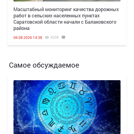
Масштабный мониторинг качества дорожных
работ в сельских населенных пунктах
Саратовской области начали с Балаковского
района
3208
06.08.2026 14:38
Самое обсуждаемое