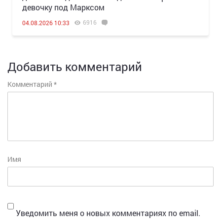
девочку под Марксом
6916
04.08.2026 10:33
Добавить комментарий
Комментарий
*
Имя
Уведомить меня о новых комментариях по email.