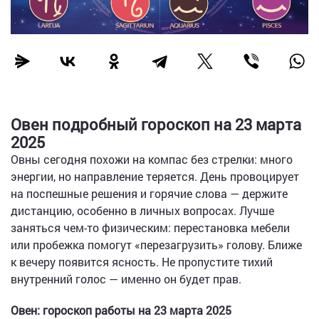
Овен подробный гороскоп на 23 марта
2025
Овны сегодня похожи на компас без стрелки: много
энергии, но направление теряется. День провоцирует
на поспешные решения и горячие слова — держите
дистанцию, особенно в личных вопросах. Лучше
заняться чем-то физическим: перестановка мебели
или пробежка помогут «перезагрузить» голову. Ближе
к вечеру появится ясность. Не пропустите тихий
внутренний голос — именно он будет прав.
Овен: гороскоп работы на 23 марта 2025