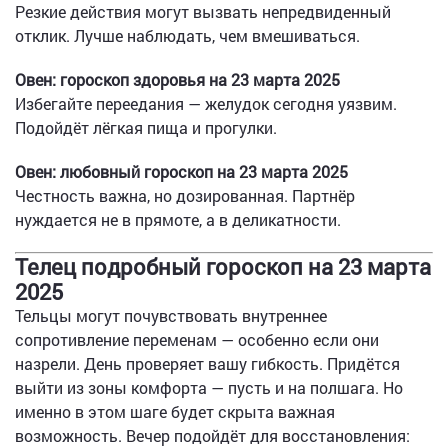
Резкие действия могут вызвать непредвиденный
отклик. Лучше наблюдать, чем вмешиваться.
Овен: гороскоп здоровья на 23 марта 2025
Избегайте переедания — желудок сегодня уязвим.
Подойдёт лёгкая пища и прогулки.
Овен: любовный гороскоп на 23 марта 2025
Честность важна, но дозированная. Партнёр
нуждается не в прямоте, а в деликатности.
Телец подробный гороскоп на 23 марта
2025
Тельцы могут почувствовать внутреннее
сопротивление переменам — особенно если они
назрели. День проверяет вашу гибкость. Придётся
выйти из зоны комфорта — пусть и на полшага. Но
именно в этом шаге будет скрыта важная
возможность. Вечер подойдёт для восстановления: