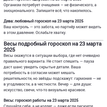
Организм потребует очищения — не физического, а
эмоционального. Запишите всё, что накопилось.
Дева: любовный гороскоп на 23 марта 2025
Ваш контроль — это забота, но партнёр может видеть
в этом давление. Ослабьте хватку.
Весы подробный гороскоп на 23 марта
2025
Весы окажутся в ситуации выбора, где нет очевидно
правильного варианта. Не стоит спешить — пауза
даст шанс увидеть скрытые детали. Ваша
потребность в согласии может мешать
решительности, но звёзды подскажут: гармония — не
в угодливости, а в честности. Вечер — для души:
искусство, свечи, что-то визуально красивое.
Весы: гороскоп работы на 23 марта 2025
Слушайте себя, а не коллег — даже если рискуете