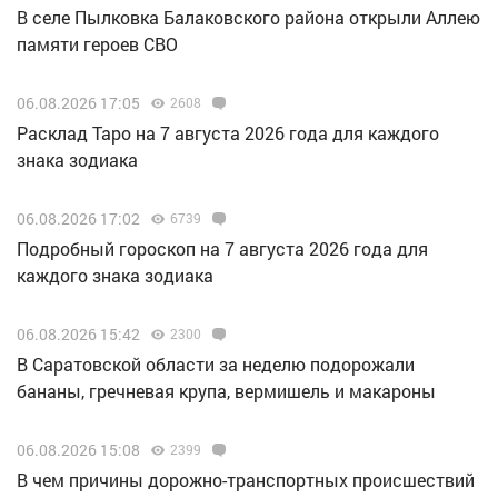
В селе Пылковка Балаковского района открыли Аллею
памяти героев СВО
06.08.2026 17:05
2608
Расклад Таро на 7 августа 2026 года для каждого
знака зодиака
06.08.2026 17:02
6739
Подробный гороскоп на 7 августа 2026 года для
каждого знака зодиака
06.08.2026 15:42
2300
В Саратовской области за неделю подорожали
бананы, гречневая крупа, вермишель и макароны
06.08.2026 15:08
2399
В чем причины дорожно-транспортных происшествий