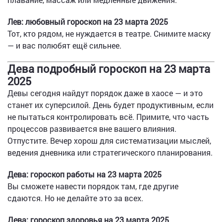
Лев: любовный гороскоп на 23 марта 2025
Тот, кто рядом, не нуждается в театре. Снимите маску
— и вас полюбят ещё сильнее.
Дева подробный гороскоп на 23 марта
2025
Девы сегодня найдут порядок даже в хаосе — и это
станет их суперсилой. День будет продуктивным, если
не пытаться контролировать всё. Примите, что часть
процессов развивается вне вашего влияния.
Отпустите. Вечер хорош для систематизации мыслей,
ведения дневника или стратегического планирования.
Дева: гороскоп работы на 23 марта 2025
Вы сможете навести порядок там, где другие
сдаются. Но не делайте это за всех.
Дева: гороскоп здоровья на 23 марта 2025