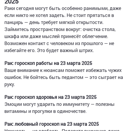
2025
Раки сегодня могут быть особенно ранимыми, даже
если никто не хотел задеть. Не стоит прятаться в
панцирь — день требует мягкой открытости.
Займитесь пространством вокруг: очистка стола,
шкафа или даже мыслей принесёт облегчение.
Возможен контакт с человеком из прошлого — не
избегайте его. Это будет важный штрих.
Рак: гороскоп работы на 23 марта 2025
Ваше внимание к нюансам поможет избежать чужих
ошибок. Не бойтесь быть педантом — это сыграет на
руку.
Рак: гороскоп здоровья на 23 марта 2025
Эмоции могут ударить по иммунитету — полезны
витамины и прогулки в одиночестве.
Рак: любовный гороскоп на 23 марта 2025
Нежность — не слабость. Подарите внимание, даже