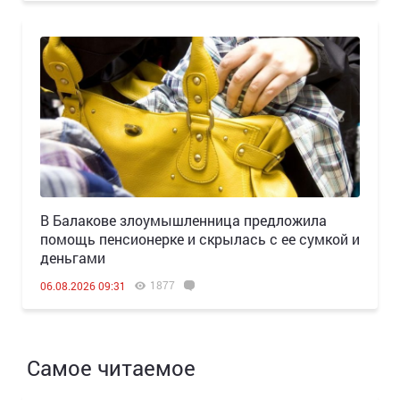
В Балакове злоумышленница предложила
помощь пенсионерке и скрылась с ее сумкой и
деньгами
1877
06.08.2026 09:31
Самое читаемое