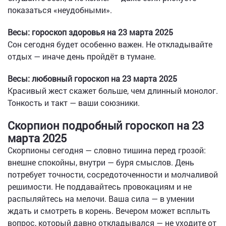
показаться «неудобными».
Весы: гороскоп здоровья на 23 марта 2025
Сон сегодня будет особенно важен. Не откладывайте
отдых — иначе день пройдёт в тумане.
Весы: любовный гороскоп на 23 марта 2025
Красивый жест скажет больше, чем длинный монолог.
Тонкость и такт — ваши союзники.
Скорпион подробный гороскоп на 23
марта 2025
Скорпионы сегодня — словно тишина перед грозой:
внешне спокойны, внутри — буря смыслов. День
потребует точности, сосредоточенности и молчаливой
решимости. Не поддавайтесь провокациям и не
распыляйтесь на мелочи. Ваша сила — в умении
ждать и смотреть в корень. Вечером может всплыть
вопрос, который давно откладывался — не уходите от