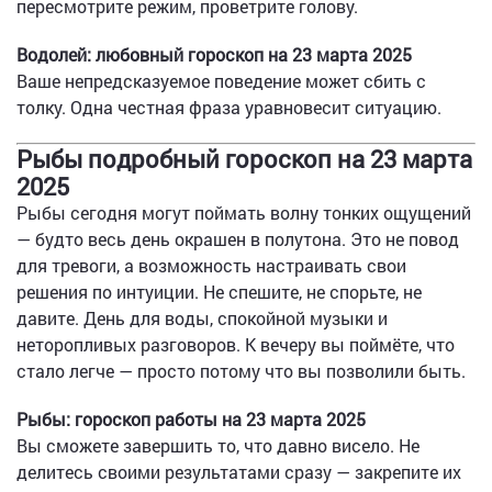
пересмотрите режим, проветрите голову.
Водолей: любовный гороскоп на 23 марта 2025
Ваше непредсказуемое поведение может сбить с
толку. Одна честная фраза уравновесит ситуацию.
Рыбы подробный гороскоп на 23 марта
2025
Рыбы сегодня могут поймать волну тонких ощущений
— будто весь день окрашен в полутона. Это не повод
для тревоги, а возможность настраивать свои
решения по интуиции. Не спешите, не спорьте, не
давите. День для воды, спокойной музыки и
неторопливых разговоров. К вечеру вы поймёте, что
стало легче — просто потому что вы позволили быть.
Рыбы: гороскоп работы на 23 марта 2025
Вы сможете завершить то, что давно висело. Не
делитесь своими результатами сразу — закрепите их