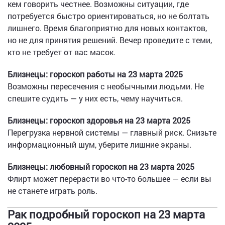
кем говорить честнее. Возможны ситуации, где
потребуется быстро ориентироваться, но не болтать
лишнего. Время благоприятно для новых контактов,
но не для принятия решений. Вечер проведите с теми,
кто не требует от вас масок.
Близнецы: гороскоп работы на 23 марта 2025
Возможны пересечения с необычными людьми. Не
спешите судить — у них есть, чему научиться.
Близнецы: гороскоп здоровья на 23 марта 2025
Перегрузка нервной системы — главный риск. Снизьте
информационный шум, уберите лишние экраны.
Близнецы: любовный гороскоп на 23 марта 2025
Флирт может перерасти во что-то большее — если вы
не станете играть роль.
Рак подробный гороскоп на 23 марта