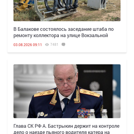
В Балакове состоялось заседание штаба по
ремонту коллектора на улице Вокзальной
7481
03.08.2026 09:11
Глава СК РФ А. Бастрыкин держит на контроле
дело о наезде пьяного водителя катера на