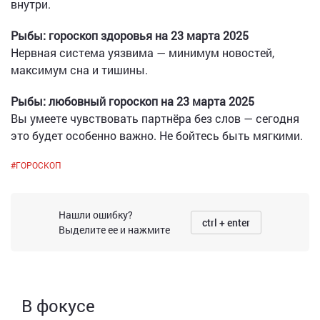
внутри.
Рыбы: гороскоп здоровья на 23 марта 2025
Нервная система уязвима — минимум новостей,
максимум сна и тишины.
Рыбы: любовный гороскоп на 23 марта 2025
Вы умеете чувствовать партнёра без слов — сегодня
это будет особенно важно. Не бойтесь быть мягкими.
#
ГОРОСКОП
Нашли ошибку?
ctrl + enter
Выделите ее и нажмите
В фокусе