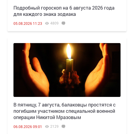
Подробный гороскоп на 6 августа 2026 года
для каждого знака зодиака
4809
05.08.2026 11:23
В пятницу, 7 августа, балаковцы простятся с
погибшим участником специальной военной
операции Никитой Мразовым
2129
06.08.2026 09:01