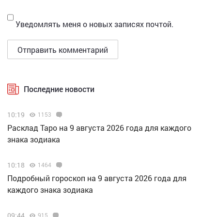
Уведомлять меня о новых записях почтой.
Последние новости
10:19
1153
Расклад Таро на 9 августа 2026 года для каждого
знака зодиака
10:18
1464
Подробный гороскоп на 9 августа 2026 года для
каждого знака зодиака
09:44
915