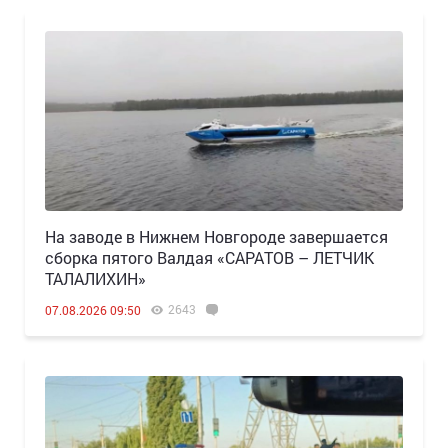
Н️а заводе в Нижнем Новгороде завершается
сборка пятого Валдая «САРАТОВ – ЛЕТЧИК
ТАЛАЛИХИН»
2643
07.08.2026 09:50