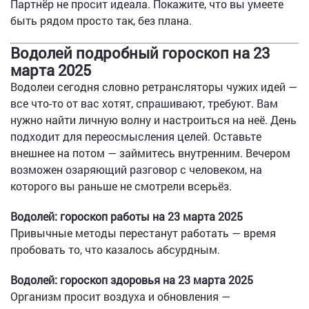
Партнёр не просит идеала. Покажите, что вы умеете
быть рядом просто так, без плана.
Водолей подробный гороскоп на 23
марта 2025
Водолеи сегодня словно ретрансляторы чужих идей —
все что-то от вас хотят, спрашивают, требуют. Вам
нужно найти личную волну и настроиться на неё. День
подходит для переосмысления целей. Оставьте
внешнее на потом — займитесь внутренним. Вечером
возможен озаряющий разговор с человеком, на
которого вы раньше не смотрели всерьёз.
Водолей: гороскоп работы на 23 марта 2025
Привычные методы перестанут работать — время
пробовать то, что казалось абсурдным.
Водолей: гороскоп здоровья на 23 марта 2025
Организм просит воздуха и обновления —