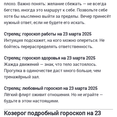
плохо. Важно понять: желание сбежать — не всегда
бегство, иногда это маршрут к себе. Позвольте себе
хотя бы мысленно выйти за пределы. Вечер принесёт
нужный ответ, если не будете его искать.
Стрелец: гороскоп работы на 23 марта 2025
Интуиция подскажет, на кого можно опереться. Не
бойтесь перераспределять ответственность.
Стрелец: гороскоп здоровья на 23 марта 2025
Жажда движений — знак, что тело застоялось.
Прогулка в одиночестве даст много больше, чем
тренажёрный зал.
Стрелец: любовный гороскоп на 23 марта 2025
Лёгкий флирт оживит отношения. Но не играйте —
будьте в этом настоящими.
Козерог подробный гороскоп на 23