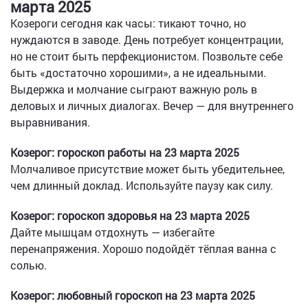
марта 2025
Козероги сегодня как часы: тикают точно, но
нуждаются в заводе. День потребует концентрации,
но не стоит быть перфекционистом. Позвольте себе
быть «достаточно хорошими», а не идеальными.
Выдержка и молчание сыграют важную роль в
деловых и личных диалогах. Вечер — для внутреннего
выравнивания.
Козерог: гороскоп работы на 23 марта 2025
Молчаливое присутствие может быть убедительнее,
чем длинный доклад. Используйте паузу как силу.
Козерог: гороскоп здоровья на 23 марта 2025
Дайте мышцам отдохнуть — избегайте
перенапряжения. Хорошо подойдёт тёплая ванна с
солью.
Козерог: любовный гороскоп на 23 марта 2025