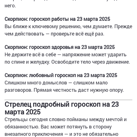
него.
Скорпион: гороскоп работы на 23 марта 2025
Вы ближе к ключевому решению, чем думаете. Прежде
чем действовать — проверьте всё ещё раз.
Скорпион: гороскоп здоровья на 23 марта 2025
Не держите всё в себе — напряжение может ударить
по спине и желудку. Освободите тело через движение.
Скорпион: любовный гороскоп на 23 марта 2025
Слишком много домыслов — слишком мало
разговоров. Прямая честность даст нужную опору.
Стрелец подробный гороскоп на 23
марта 2025
Стрельцы сегодня словно пойманы между мечтой и
обязанностью. Вас может потянуть в сторону
внезапного приключения — и это не обязательно