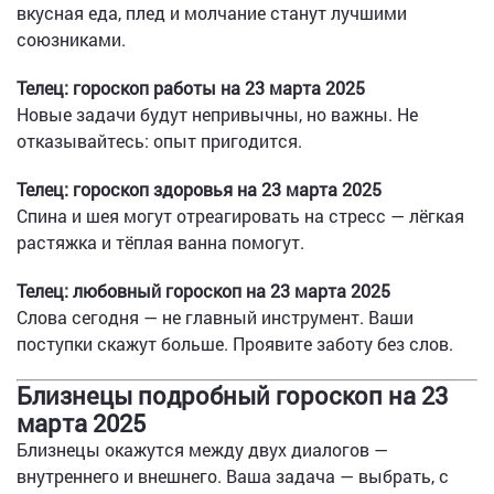
вкусная еда, плед и молчание станут лучшими
союзниками.
Телец: гороскоп работы на 23 марта 2025
Новые задачи будут непривычны, но важны. Не
отказывайтесь: опыт пригодится.
Телец: гороскоп здоровья на 23 марта 2025
Спина и шея могут отреагировать на стресс — лёгкая
растяжка и тёплая ванна помогут.
Телец: любовный гороскоп на 23 марта 2025
Слова сегодня — не главный инструмент. Ваши
поступки скажут больше. Проявите заботу без слов.
Близнецы подробный гороскоп на 23
марта 2025
Близнецы окажутся между двух диалогов —
внутреннего и внешнего. Ваша задача — выбрать, с