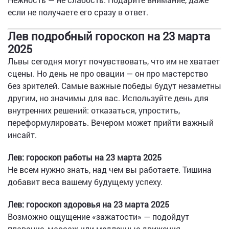
если не получаете его сразу в ответ.
Лев подробный гороскоп на 23 марта
2025
Львы сегодня могут почувствовать, что им не хватает
сцены. Но день не про овации — он про мастерство
без зрителей. Самые важные победы будут незаметны
другим, но значимы для вас. Используйте день для
внутренних решений: отказаться, упростить,
переформулировать. Вечером может прийти важный
инсайт.
Лев: гороскоп работы на 23 марта 2025
Не всем нужно знать, над чем вы работаете. Тишина
добавит веса вашему будущему успеху.
Лев: гороскоп здоровья на 23 марта 2025
Возможно ощущение «зажатости» — подойдут
плавание, массаж или медленные движения.