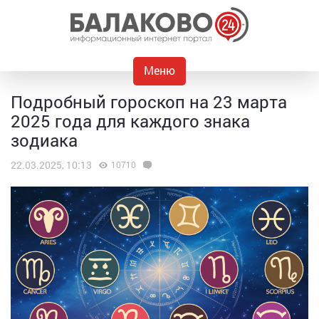
Меню
Подробный гороскоп на 23 марта
2025 года для каждого знака
зодиака
22.03.2025, 10:13
10710