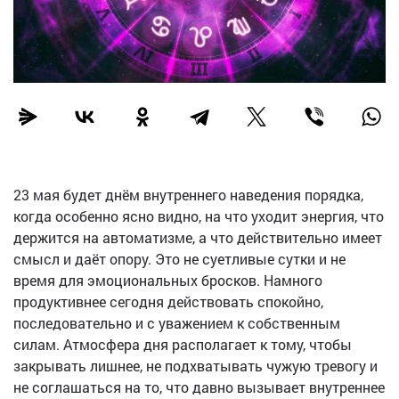
23 мая будет днём внутреннего наведения порядка,
когда особенно ясно видно, на что уходит энергия, что
держится на автоматизме, а что действительно имеет
смысл и даёт опору. Это не суетливые сутки и не
время для эмоциональных бросков. Намного
продуктивнее сегодня действовать спокойно,
последовательно и с уважением к собственным
силам. Атмосфера дня располагает к тому, чтобы
закрывать лишнее, не подхватывать чужую тревогу и
не соглашаться на то, что давно вызывает внутреннее