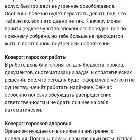
вслух, быстро даст внутреннее освобождение.
Особенно полезно будет перестать делать вид, что
тебе легко, если это давно не так. К вечеру может
прийти редкое чувство спокойного порядка: всё по-
прежнему собрано, но тебе больше не приходится
жить в постоянном внутреннем напряжении.
Козерог: гороскоп работы
В работе день благоприятен для бюджета, сроков,
документов, систематизации задач и стратегических
решений. Всё, что сегодня будет оформлено чётко и по
существу, начнёт работать надёжнее. Сейчас
особенно полезно обсуждать распределение
ответственности и не брать лишнее на себя
автоматически.
Козерог: гороскоп здоровья
Организм нуждается в снижении внутреннего
давления. Полезны паузы, размеренный ритм, тёплая