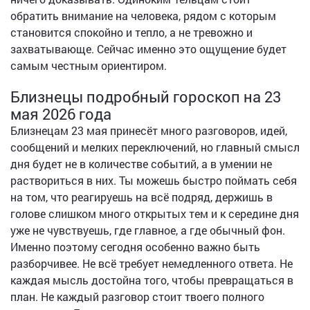
обратить внимание на человека, рядом с которым
становится спокойно и тепло, а не тревожно и
захватывающе. Сейчас именно это ощущение будет
самым честным ориентиром.
Близнецы подробный гороскоп на 23
мая 2026 года
Близнецам 23 мая принесёт много разговоров, идей,
сообщений и мелких переключений, но главный смысл
дня будет не в количестве событий, а в умении не
раствориться в них. Ты можешь быстро поймать себя
на том, что реагируешь на всё подряд, держишь в
голове слишком много открытых тем и к середине дня
уже не чувствуешь, где главное, а где обычный фон.
Именно поэтому сегодня особенно важно быть
разборчивее. Не всё требует немедленного ответа. Не
каждая мысль достойна того, чтобы превращаться в
план. Не каждый разговор стоит твоего полного