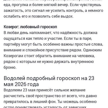
еда, прогулка и более мягкий вечер. Если чувствуешь
зажатость, это сигнал не усилить контроль, а немного
ослабить его и позволить себе выдох.
Козерог: любовный гороскоп
В любви день напоминает, что надёжность должна
ощущаться как тепло и участие. Если ты в паре,
партнёру могут быть особенно важны простые слова,
внимание и спокойное присутствие рядом. Одиноким
Козерогам стоит обратить внимание на человека,
рядом с которым не нужно держать внутреннюю
броню.
Водолей подробный гороскоп на 23
мая 2026 года
Водолеям 23 мая принесёт сильное желание
расчистить своё пространство от всего, что давно
превратилось в лишний фон. Ты можешь особенно
остро почувствовать усталость от зависших