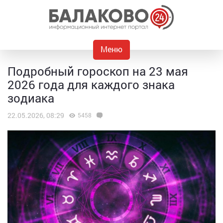
Меню
Подробный гороскоп на 23 мая
2026 года для каждого знака
зодиака
22.05.2026, 08:29
5458