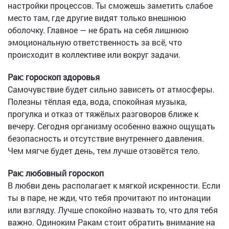
настройки процессов. Ты сможешь заметить слабое
место там, где другие видят только внешнюю
оболочку. Главное — не брать на себя лишнюю
эмоциональную ответственность за всё, что
происходит в коллективе или вокруг задачи.
Рак: гороскоп здоровья
Самочувствие будет сильно зависеть от атмосферы.
Полезны тёплая еда, вода, спокойная музыка,
прогулка и отказ от тяжёлых разговоров ближе к
вечеру. Сегодня организму особенно важно ощущать
безопасность и отсутствие внутреннего давления.
Чем мягче будет день, тем лучше отзовётся тело.
Рак: любовный гороскоп
В любви день располагает к мягкой искренности. Если
ты в паре, не жди, что тебя прочитают по интонации
или взгляду. Лучше спокойно назвать то, что для тебя
важно. Одиноким Ракам стоит обратить внимание на