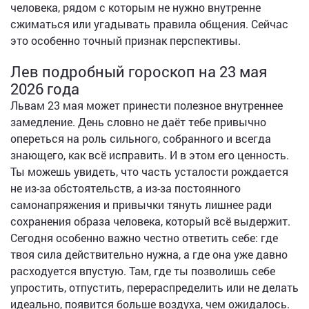
человека, рядом с которым не нужно внутренне
сжиматься или угадывать правила общения. Сейчас
это особенно точный признак перспективы.
Лев подробный гороскоп на 23 мая
2026 года
Львам 23 мая может принести полезное внутреннее
замедление. День словно не даёт тебе привычно
опереться на роль сильного, собранного и всегда
знающего, как всё исправить. И в этом его ценность.
Ты можешь увидеть, что часть усталости рождается
не из-за обстоятельств, а из-за постоянного
самонапряжения и привычки тянуть лишнее ради
сохранения образа человека, который всё выдержит.
Сегодня особенно важно честно ответить себе: где
твоя сила действительно нужна, а где она уже давно
расходуется впустую. Там, где ты позволишь себе
упростить, отпустить, перераспределить или не делать
идеально, появится больше воздуха, чем ожидалось.