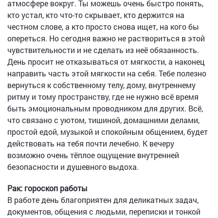
атмосфере вокруг. Ты можешь очень быстро понять,
кто устал, кто что-то скрывает, кто держится на
честном слове, а кто просто снова ищет, на кого бы
опереться. Но сегодня важно не раствориться в этой
чувствительности и не сделать из неё обязанность.
День просит не отказываться от мягкости, а наконец
направить часть этой мягкости на себя. Тебе полезно
вернуться к собственному телу, дому, внутреннему
ритму и тому пространству, где не нужно всё время
быть эмоциональным проводником для других. Всё,
что связано с уютом, тишиной, домашними делами,
простой едой, музыкой и спокойным общением, будет
действовать на тебя почти лечебно. К вечеру
возможно очень тёплое ощущение внутренней
безопасности и душевного выдоха.
Рак: гороскоп работы
В работе день благоприятен для деликатных задач,
документов, общения с людьми, переписки и тонкой