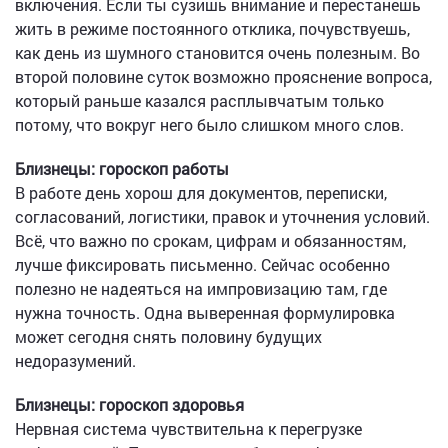
включения. Если ты сузишь внимание и перестанешь
жить в режиме постоянного отклика, почувствуешь,
как день из шумного становится очень полезным. Во
второй половине суток возможно прояснение вопроса,
который раньше казался расплывчатым только
потому, что вокруг него было слишком много слов.
Близнецы: гороскоп работы
В работе день хорош для документов, переписки,
согласований, логистики, правок и уточнения условий.
Всё, что важно по срокам, цифрам и обязанностям,
лучше фиксировать письменно. Сейчас особенно
полезно не надеяться на импровизацию там, где
нужна точность. Одна выверенная формулировка
может сегодня снять половину будущих
недоразумений.
Близнецы: гороскоп здоровья
Нервная система чувствительна к перегрузке