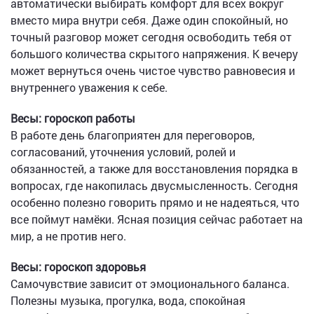
автоматически выбирать комфорт для всех вокруг
вместо мира внутри себя. Даже один спокойный, но
точный разговор может сегодня освободить тебя от
большого количества скрытого напряжения. К вечеру
может вернуться очень чистое чувство равновесия и
внутреннего уважения к себе.
Весы: гороскоп работы
В работе день благоприятен для переговоров,
согласований, уточнения условий, ролей и
обязанностей, а также для восстановления порядка в
вопросах, где накопилась двусмысленность. Сегодня
особенно полезно говорить прямо и не надеяться, что
все поймут намёки. Ясная позиция сейчас работает на
мир, а не против него.
Весы: гороскоп здоровья
Самочувствие зависит от эмоционального баланса.
Полезны музыка, прогулка, вода, спокойная