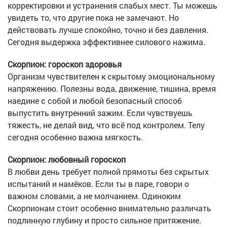
корректировки и устранения слабых мест. Ты можешь
увидеть то, что другие пока не замечают. Но
действовать лучше спокойно, точно и без давления.
Сегодня выдержка эффективнее силового нажима.
Скорпион: гороскоп здоровья
Организм чувствителен к скрытому эмоциональному
напряжению. Полезны вода, движение, тишина, время
наедине с собой и любой безопасный способ
выпустить внутренний зажим. Если чувствуешь
тяжесть, не делай вид, что всё под контролем. Телу
сегодня особенно важна мягкость.
Скорпион: любовный гороскоп
В любви день требует полной прямоты без скрытых
испытаний и намёков. Если ты в паре, говори о
важном словами, а не молчанием. Одиноким
Скорпионам стоит особенно внимательно различать
подлинную глубину и просто сильное притяжение.