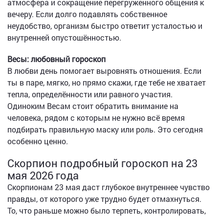
атмосфера и сокращение перегруженного общения к
вечеру. Если долго подавлять собственное
неудобство, организм быстро ответит усталостью и
внутренней опустошённостью.
Весы: любовный гороскоп
В любви день помогает выровнять отношения. Если
ты в паре, мягко, но прямо скажи, где тебе не хватает
тепла, определённости или равного участия.
Одиноким Весам стоит обратить внимание на
человека, рядом с которым не нужно всё время
подбирать правильную маску или роль. Это сегодня
особенно ценно.
Скорпион подробный гороскоп на 23
мая 2026 года
Скорпионам 23 мая даст глубокое внутреннее чувство
правды, от которого уже трудно будет отмахнуться.
То, что раньше можно было терпеть, контролировать,