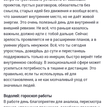
проектов, пустых разговоров, обязательств без
смысла, старых идей без движения и вообще всего,
что занимает внутреннее место, но не даёт живой
энергии. Это очень полезный день для внутренней и
внешней ревизии. Не всё, что раньше казалось
важным, должно идти с тобой дальше. Сейчас
зрелость проявляется не в расширении планов, а в
умении убрать ненужное. Всё, что ты сегодня
упростишь, доведёшь до сути и перестанешь
поддерживать только из инерции, быстро вернёт тебе
внутреннюю свободу. В эмоциональной сфере может
усилиться потребность в тишине и дистанции. Это
правильно, если ты используешь её для
восстановления, а не как молчаливый уход от
значимых людей.
Водолей: гороскоп работы
В работе день благоприятен для анализа, пересмотра