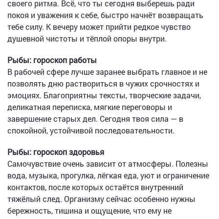
своего ритма. Всё, что ты сегодня выберешь ради
покоя и уважения к себе, быстро начнёт возвращать
тебе силу. К вечеру может прийти редкое чувство
душевной чистоты и тёплой опоры внутри.
Рыбы: гороскоп работы
В рабочей сфере лучше заранее выбрать главное и не
позволять дню раствориться в чужих срочностях и
эмоциях. Благоприятны тексты, творческие задачи,
деликатная переписка, мягкие переговоры и
завершение старых дел. Сегодня твоя сила — в
спокойной, устойчивой последовательности.
Рыбы: гороскоп здоровья
Самочувствие очень зависит от атмосферы. Полезны
вода, музыка, прогулка, лёгкая еда, уют и ограничение
контактов, после которых остаётся внутренний
тяжёлый след. Организму сейчас особенно нужны
бережность, тишина и ощущение, что ему не