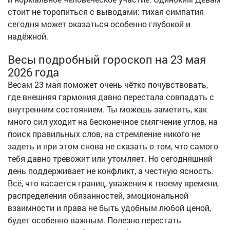
стоит не торопиться с выводами: тихая симпатия
сегодня может оказаться особенно глубокой и
надёжной.
Весы подробный гороскоп на 23 мая
2026 года
Весам 23 мая поможет очень чётко почувствовать,
где внешняя гармония давно перестала совпадать с
внутренним состоянием. Ты можешь заметить, как
много сил уходит на бесконечное смягчение углов, на
поиск правильных слов, на стремление никого не
задеть и при этом снова не сказать о том, что самого
тебя давно тревожит или утомляет. Но сегодняшний
день поддерживает не конфликт, а честную ясность.
Всё, что касается границ, уважения к твоему времени,
распределения обязанностей, эмоциональной
взаимности и права не быть удобным любой ценой,
будет особенно важным. Полезно перестать