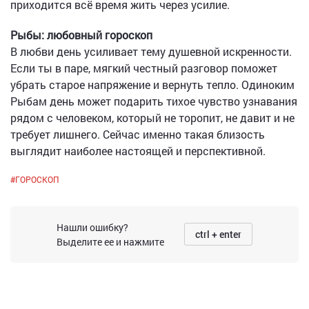
приходится всё время жить через усилие.
Рыбы: любовный гороскоп
В любви день усиливает тему душевной искренности.
Если ты в паре, мягкий честный разговор поможет
убрать старое напряжение и вернуть тепло. Одиноким
Рыбам день может подарить тихое чувство узнавания
рядом с человеком, который не торопит, не давит и не
требует лишнего. Сейчас именно такая близость
выглядит наиболее настоящей и перспективной.
#
ГОРОСКОП
Нашли ошибку?
ctrl + enter
Выделите ее и нажмите