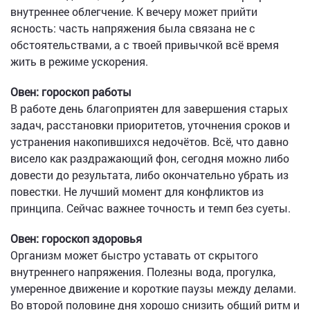
внутреннее облегчение. К вечеру может прийти
ясность: часть напряжения была связана не с
обстоятельствами, а с твоей привычкой всё время
жить в режиме ускорения.
Овен: гороскоп работы
В работе день благоприятен для завершения старых
задач, расстановки приоритетов, уточнения сроков и
устранения накопившихся недочётов. Всё, что давно
висело как раздражающий фон, сегодня можно либо
довести до результата, либо окончательно убрать из
повестки. Не лучший момент для конфликтов из
принципа. Сейчас важнее точность и темп без суеты.
Овен: гороскоп здоровья
Организм может быстро уставать от скрытого
внутреннего напряжения. Полезны вода, прогулка,
умеренное движение и короткие паузы между делами.
Во второй половине дня хорошо снизить общий ритм и