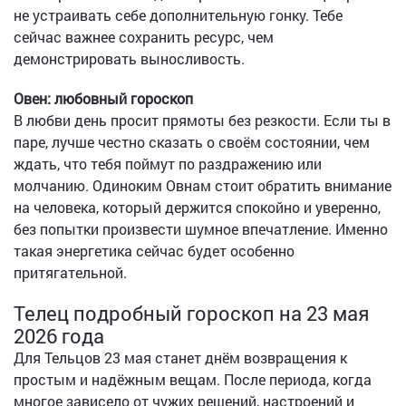
не устраивать себе дополнительную гонку. Тебе
сейчас важнее сохранить ресурс, чем
демонстрировать выносливость.
Овен: любовный гороскоп
В любви день просит прямоты без резкости. Если ты в
паре, лучше честно сказать о своём состоянии, чем
ждать, что тебя поймут по раздражению или
молчанию. Одиноким Овнам стоит обратить внимание
на человека, который держится спокойно и уверенно,
без попытки произвести шумное впечатление. Именно
такая энергетика сейчас будет особенно
притягательной.
Телец подробный гороскоп на 23 мая
2026 года
Для Тельцов 23 мая станет днём возвращения к
простым и надёжным вещам. После периода, когда
многое зависело от чужих решений, настроений и