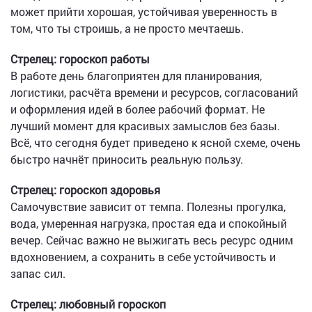
может прийти хорошая, устойчивая уверенность в
том, что ты строишь, а не просто мечтаешь.
Стрелец: гороскоп работы
В работе день благоприятен для планирования,
логистики, расчёта времени и ресурсов, согласований
и оформления идей в более рабочий формат. Не
лучший момент для красивых замыслов без базы.
Всё, что сегодня будет приведено к ясной схеме, очень
быстро начнёт приносить реальную пользу.
Стрелец: гороскоп здоровья
Самочувствие зависит от темпа. Полезны прогулка,
вода, умеренная нагрузка, простая еда и спокойный
вечер. Сейчас важно не выжигать весь ресурс одним
вдохновением, а сохранить в себе устойчивость и
запас сил.
Стрелец: любовный гороскоп