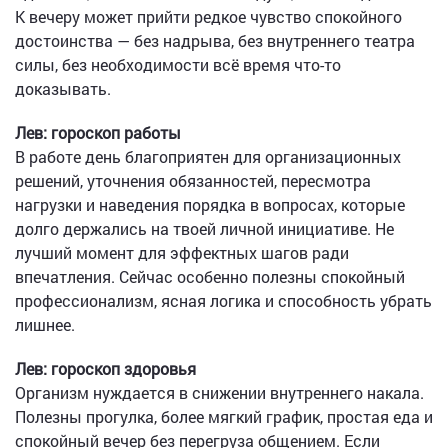
К вечеру может прийти редкое чувство спокойного
достоинства — без надрыва, без внутреннего театра
силы, без необходимости всё время что-то
доказывать.
Лев: гороскоп работы
В работе день благоприятен для организационных
решений, уточнения обязанностей, пересмотра
нагрузки и наведения порядка в вопросах, которые
долго держались на твоей личной инициативе. Не
лучший момент для эффектных шагов ради
впечатления. Сейчас особенно полезны спокойный
профессионализм, ясная логика и способность убрать
лишнее.
Лев: гороскоп здоровья
Организм нуждается в снижении внутреннего накала.
Полезны прогулка, более мягкий график, простая еда и
спокойный вечер без перегруза общением. Если