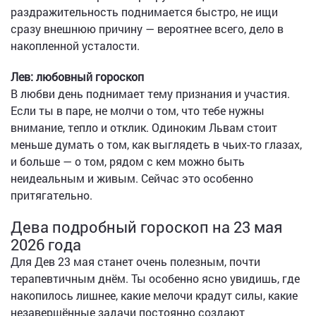
раздражительность поднимается быстро, не ищи
сразу внешнюю причину — вероятнее всего, дело в
накопленной усталости.
Лев: любовный гороскоп
В любви день поднимает тему признания и участия.
Если ты в паре, не молчи о том, что тебе нужны
внимание, тепло и отклик. Одиноким Львам стоит
меньше думать о том, как выглядеть в чьих-то глазах,
и больше — о том, рядом с кем можно быть
неидеальным и живым. Сейчас это особенно
притягательно.
Дева подробный гороскоп на 23 мая
2026 года
Для Дев 23 мая станет очень полезным, почти
терапевтичным днём. Ты особенно ясно увидишь, где
накопилось лишнее, какие мелочи крадут силы, какие
незавершённые задачи постоянно создают