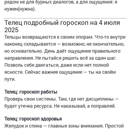
рядом не для бурных диалогов, а для ощущения: я
нужен(нужна).
Телец подробный гороскоп на 4 июля
2025
Тельцы возвращаются к своим опорам. Что-то внутри
наконец складывается — возможно, не окончательно,
но основательно. День даёт ощущение правильного
направления. Не пытайся решить всё за один шаг.
Позволь себе двигаться, даже если нет полной
ясности. Сейчас важнее ощущение — ты на своём
пути.
Телец: гороскоп работы
Проверь свои системы. Там, где нет дисциплины —
будет утечка ресурса. Не наказывай, а поправляй.
Телец: гороскоп здоровья
Желудок и спина — главные зоны внимания. Простой