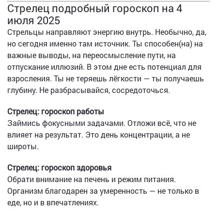
Стрелец подробный гороскоп на 4
июля 2025
Стрельцы направляют энергию внутрь. Необычно, да,
но сегодня именно там источник. Ты способен(на) на
важные выводы, на переосмысление пути, на
отпускание иллюзий. В этом дне есть потенциал для
взросления. Ты не теряешь лёгкости — ты получаешь
глубину. Не разбрасывайся, сосредоточься.
Стрелец: гороскоп работы
Займись фокусными задачами. Отложи всё, что не
влияет на результат. Это день концентрации, а не
широты.
Стрелец: гороскоп здоровья
Обрати внимание на печень и режим питания.
Организм благодарен за умеренность — не только в
еде, но и в впечатлениях.