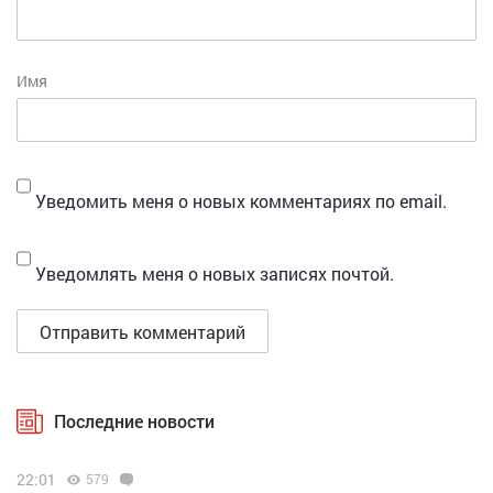
Имя
Уведомить меня о новых комментариях по email.
Уведомлять меня о новых записях почтой.
Последние новости
22:01
579