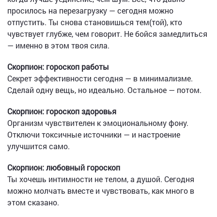
просилось на перезагрузку — сегодня можно
отпустить. Ты снова становишься тем(той), кто
чувствует глубже, чем говорит. Не бойся замедлиться
— именно в этом твоя сила.
Скорпион: гороскоп работы
Секрет эффективности сегодня — в минимализме.
Сделай одну вещь, но идеально. Остальное — потом.
Скорпион: гороскоп здоровья
Организм чувствителен к эмоциональному фону.
Отключи токсичные источники — и настроение
улучшится само.
Скорпион: любовный гороскоп
Ты хочешь интимности не телом, а душой. Сегодня
можно молчать вместе и чувствовать, как много в
этом сказано.