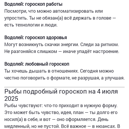
Водолей: гороскоп работы
Посмотри, что можно автоматизировать или
упростить. Ты не обязан(а) всё держать в голове —
есть технологии и люди.
Водолей: гороскоп здоровья
Могут возникнуть скачки энергии. Следи за ритмом.
Не разгоняйся слишком — иначе упадёт настроение.
Водолей: любовный гороскоп
Ты хочешь дышать в отношениях. Сегодня можно
честно поговорить о формате, не разрушая, а улучшая.
Рыбы подробный гороскоп на 4 июля
2025
Рыбы чувствуют: что-то приходит в нужную форму.
Это может быть чувство, идея, план — ты долго его
носил(а) в себе, и вот — оно оформляется. День
медленный, но не пустой. Всё важное — в нюансах. В