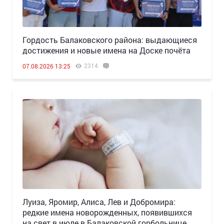
Гордость Балаковского района: выдающиеся
достижения и новые имена на Доске почёта
2314
07.08.2026 13:25
Луиза, Яромир, Алиса, Лев и Добромира:
редкие имена новорожденных, появившихся
на свет в июле в Балаковской горбольнице