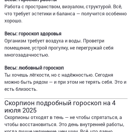
Работа с пространством, визуалом, структурой. Всё,
что требует эстетики и баланса — получится особенно
хорошо.
Весы: гороскоп здоровья
Организм требует воздуха и воды. Проветри
помещение, устрой прогулку, не перегружай себя
многозадачностью.
Весы: любовный гороскоп
Ты хочешь лёгкости, но с надёжностью. Сегодня
можно быть рядом — и при этом не терять себя. Это и
есть близость.
Скорпион подробный гороскоп на 4
июля 2025
Скорпионы отходят в тень — не чтобы спрятаться, а
чтобы восстановиться. Это день внутренней работы,
когда лучше уединение, чем шум. Всё, что давно