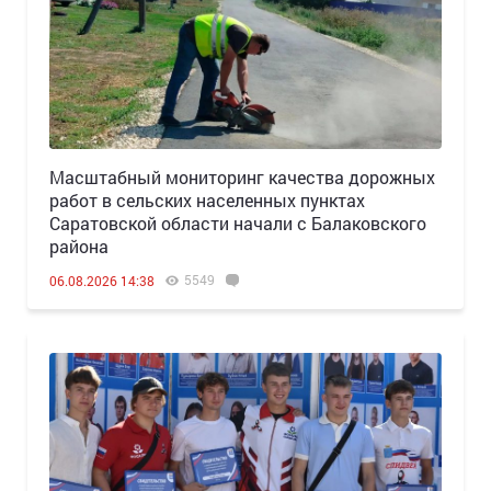
Масштабный мониторинг качества дорожных
работ в сельских населенных пунктах
Саратовской области начали с Балаковского
района
5549
06.08.2026 14:38