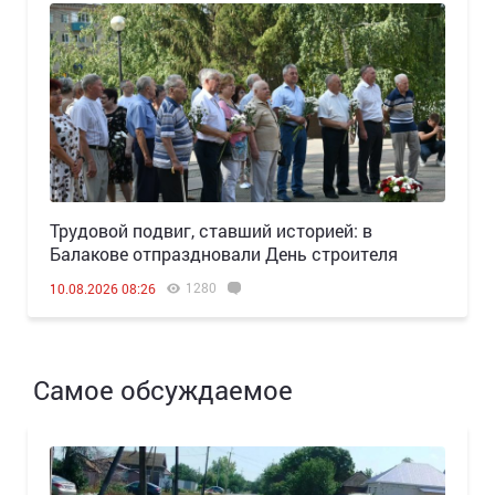
Трудовой подвиг, ставший историей: в
Балакове отпраздновали День строителя
1280
10.08.2026 08:26
Самое обсуждаемое