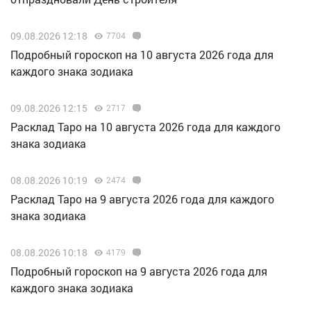
09.08.2026 12:18
7704
Подробный гороскоп на 10 августа 2026 года для
каждого знака зодиака
09.08.2026 12:15
2717
Расклад Таро на 10 августа 2026 года для каждого
знака зодиака
08.08.2026 10:19
2474
Расклад Таро на 9 августа 2026 года для каждого
знака зодиака
08.08.2026 10:18
4179
Подробный гороскоп на 9 августа 2026 года для
каждого знака зодиака