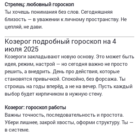
Стрелец: любовный гороскоп
Ты хочешь понимания без слов. Сегодняшняя
близость — в уважении к личному пространству. Не
цепляй, не дави.
Козерог подробный гороскоп на 4
июля 2025
Козероги закладывают новую основу. Это может быть
идея, режим, настрой — но сегодня важно не просто
решить, а внедрить. День про действия, которые
становятся привычкой. Спокойно, без форсажа. Ты
строишь на годы вперёд, а не на вечер. Пусть каждый
выбор будет кирпичиком в нужную стену.
Козерог: гороскоп работы
Важны точность, последовательность и простота.
Убери лишнее, закрой хвосты, оформи структуру. Ты —
в системе.