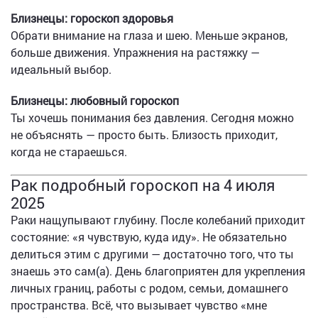
Близнецы: гороскоп здоровья
Обрати внимание на глаза и шею. Меньше экранов,
больше движения. Упражнения на растяжку —
идеальный выбор.
Близнецы: любовный гороскоп
Ты хочешь понимания без давления. Сегодня можно
не объяснять — просто быть. Близость приходит,
когда не стараешься.
Рак подробный гороскоп на 4 июля
2025
Раки нащупывают глубину. После колебаний приходит
состояние: «я чувствую, куда иду». Не обязательно
делиться этим с другими — достаточно того, что ты
знаешь это сам(а). День благоприятен для укрепления
личных границ, работы с родом, семьи, домашнего
пространства. Всё, что вызывает чувство «мне