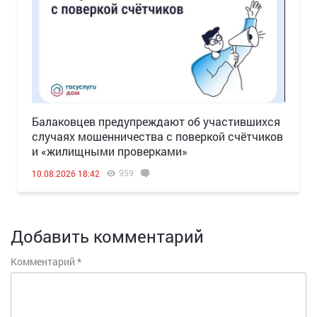
Балаковцев предупреждают об участившихся
случаях мошенничества с поверкой счётчиков
и «жилищными проверками»
959
10.08.2026 18:42
Добавить комментарий
Комментарий
*