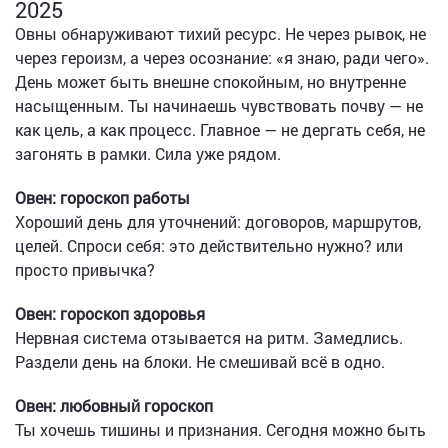
2025
Овны обнаруживают тихий ресурс. Не через рывок, не
через героизм, а через осознание: «я знаю, ради чего».
День может быть внешне спокойным, но внутренне
насыщенным. Ты начинаешь чувствовать почву — не
как цель, а как процесс. Главное — не дергать себя, не
загонять в рамки. Сила уже рядом.
Овен: гороскоп работы
Хороший день для уточнений: договоров, маршрутов,
целей. Спроси себя: это действительно нужно? или
просто привычка?
Овен: гороскоп здоровья
Нервная система отзывается на ритм. Замедлись.
Раздели день на блоки. Не смешивай всё в одно.
Овен: любовный гороскоп
Ты хочешь тишины и признания. Сегодня можно быть