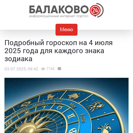
Меню
Подробный гороскоп на 4 июля
2025 года для каждого знака
зодиака
03.07.2025, 09:42
7745