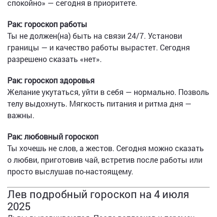
спокойно» — сегодня в приоритете.
Рак: гороскоп работы
Ты не должен(на) быть на связи 24/7. Установи
границы — и качество работы вырастет. Сегодня
разрешено сказать «нет».
Рак: гороскоп здоровья
Желание укутаться, уйти в себя — нормально. Позволь
телу выдохнуть. Мягкость питания и ритма дня —
важны.
Рак: любовный гороскоп
Ты хочешь не слов, а жестов. Сегодня можно сказать
о любви, приготовив чай, встретив после работы или
просто выслушав по-настоящему.
Лев подробный гороскоп на 4 июля
2025