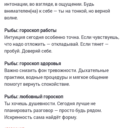
интонации, во взгляде, в ощущении. Будь
внимателен(на) к себе — ты на тонкой, но верной
волне.
Рыбы: гороскоп работы
Интуиция сегодня особенно точна. Если чувствуешь,
что надо отложить — откладывай. Если тянет —
пробуй. Доверяй себе.
Рыбы: гороскоп здоровья
Важно снизить фон тревожности. Дыхательные
практики, водные процедуры и мягкое общение
помогут вернуть спокойствие.
Рыбы: любовный гороскоп
Ты хочешь душевности. Сегодня лучше не
планировать разговор — просто будь рядом.
Искренность сама найдёт форму.