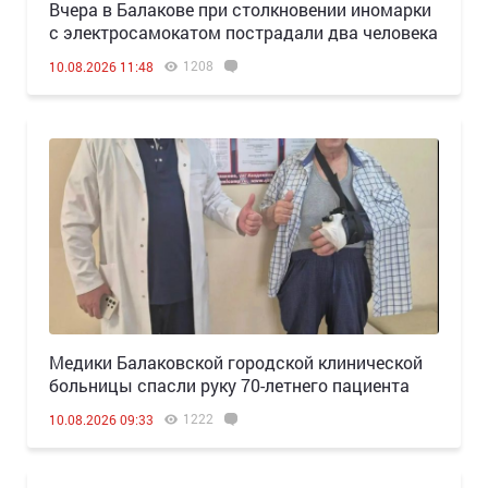
Вчера в Балакове при столкновении иномарки
с электросамокатом пострадали два человека
1208
10.08.2026 11:48
Медики Балаковской городской клинической
больницы спасли руку 70-летнего пациента
1222
10.08.2026 09:33