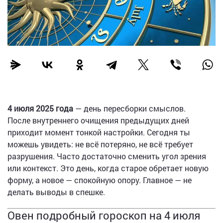
4 июля 2025 года
— день пересборки смыслов.
После внутреннего очищения предыдущих дней
приходит момент тонкой настройки. Сегодня ты
можешь увидеть: не всё потеряно, не всё требует
разрушения. Часто достаточно сменить угол зрения
или контекст. Это день, когда старое обретает новую
форму, а новое — спокойную опору. Главное — не
делать выводы в спешке.
Овен подробный гороскоп на 4 июля