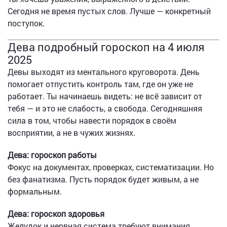
Сегодня не время пустых слов. Лучше — конкретный
поступок.
Дева подробный гороскоп на 4 июля
2025
Девы выходят из ментального круговорота. День
помогает отпустить контроль там, где он уже не
работает. Ты начинаешь видеть: не всё зависит от
тебя — и это не слабость, а свобода. Сегодняшняя
сила в том, чтобы навести порядок в своём
восприятии, а не в чужих жизнях.
Дева: гороскоп работы
Фокус на документах, проверках, систематизации. Но
без фанатизма. Пусть порядок будет живым, а не
формальным.
Дева: гороскоп здоровья
Желудок и нервная система требуют внимания.