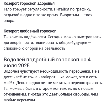
Козерог: гороскоп здоровья
Тело требует регулярности. Питайся по графику,
отдыхай в одно и то же время. Биоритмы — твоя
опора.
Козерог: любовный гороскоп
Ты хочешь надёжности. Сегодня можно выстраивать
договорённости, планировать общее будущее —
спокойно, с опорой на реальность.
Водолей подробный гороскоп на 4
июля 2025
Водолеи чувствуют необходимость переоценки. Не в
духе: «всё не то», а наоборот — «а может, это и есть
моё?». День предлагает не менять, а перенастраивать.
Ты можешь быть в старом контексте, но с новым
отношением. Иногда это даёт больше свободы, чем
любые перемены.