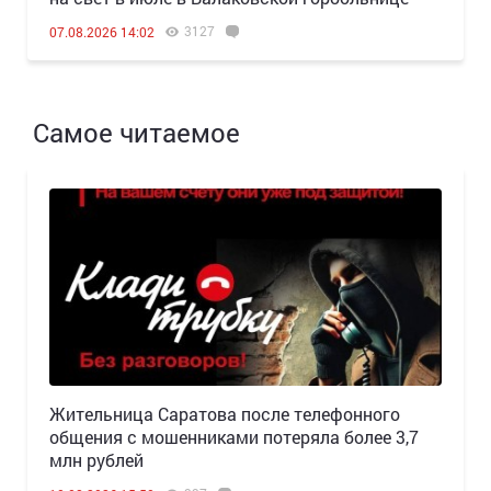
3127
07.08.2026 14:02
Самое читаемое
Жительница Саратова после телефонного
общения с мошенниками потеряла более 3,7
млн рублей