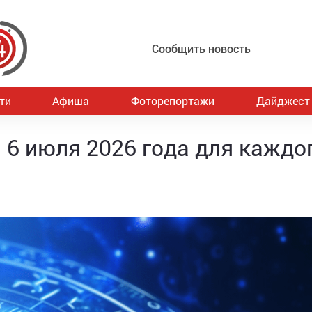
Сообщить новость
ти
Афиша
Фоторепортажи
Дайджест
 6 июля 2026 года для каждо