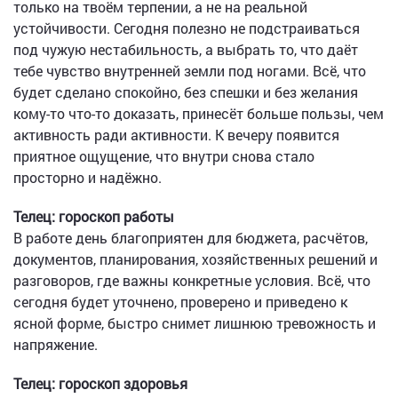
только на твоём терпении, а не на реальной
устойчивости. Сегодня полезно не подстраиваться
под чужую нестабильность, а выбрать то, что даёт
тебе чувство внутренней земли под ногами. Всё, что
будет сделано спокойно, без спешки и без желания
кому-то что-то доказать, принесёт больше пользы, чем
активность ради активности. К вечеру появится
приятное ощущение, что внутри снова стало
просторно и надёжно.
Телец: гороскоп работы
В работе день благоприятен для бюджета, расчётов,
документов, планирования, хозяйственных решений и
разговоров, где важны конкретные условия. Всё, что
сегодня будет уточнено, проверено и приведено к
ясной форме, быстро снимет лишнюю тревожность и
напряжение.
Телец: гороскоп здоровья