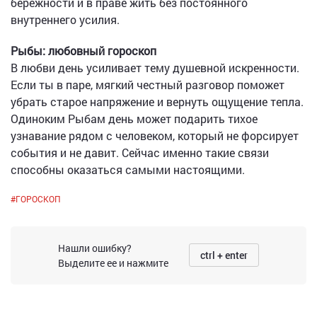
бережности и в праве жить без постоянного
внутреннего усилия.
Рыбы: любовный гороскоп
В любви день усиливает тему душевной искренности.
Если ты в паре, мягкий честный разговор поможет
убрать старое напряжение и вернуть ощущение тепла.
Одиноким Рыбам день может подарить тихое
узнавание рядом с человеком, который не форсирует
события и не давит. Сейчас именно такие связи
способны оказаться самыми настоящими.
#
ГОРОСКОП
Нашли ошибку?
ctrl + enter
Выделите ее и нажмите