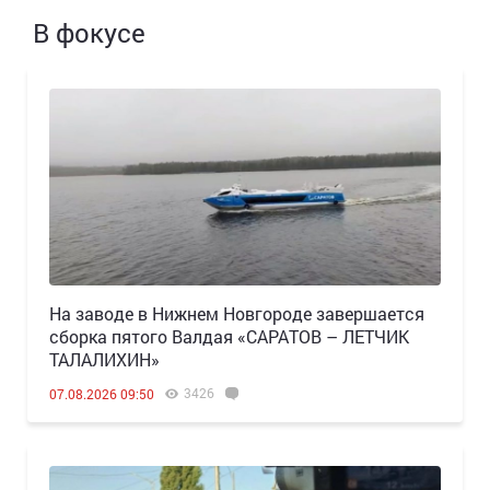
В фокусе
Н️а заводе в Нижнем Новгороде завершается
сборка пятого Валдая «САРАТОВ – ЛЕТЧИК
ТАЛАЛИХИН»
3426
07.08.2026 09:50