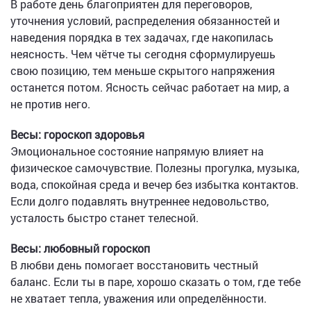
В работе день благоприятен для переговоров,
уточнения условий, распределения обязанностей и
наведения порядка в тех задачах, где накопилась
неясность. Чем чётче ты сегодня сформулируешь
свою позицию, тем меньше скрытого напряжения
останется потом. Ясность сейчас работает на мир, а
не против него.
Весы: гороскоп здоровья
Эмоциональное состояние напрямую влияет на
физическое самочувствие. Полезны прогулка, музыка,
вода, спокойная среда и вечер без избытка контактов.
Если долго подавлять внутреннее недовольство,
усталость быстро станет телесной.
Весы: любовный гороскоп
В любви день помогает восстановить честный
баланс. Если ты в паре, хорошо сказать о том, где тебе
не хватает тепла, уважения или определённости.