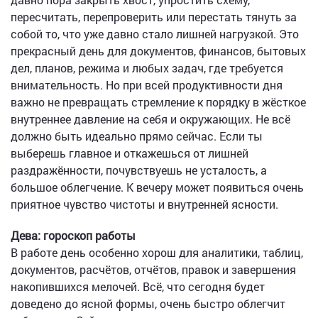
пересчитать, перепроверить или перестать тянуть за
собой то, что уже давно стало лишней нагрузкой. Это
прекрасный день для документов, финансов, бытовых
дел, планов, режима и любых задач, где требуется
внимательность. Но при всей продуктивности дня
важно не превращать стремление к порядку в жёсткое
внутреннее давление на себя и окружающих. Не всё
должно быть идеально прямо сейчас. Если ты
выберешь главное и откажешься от лишней
раздражённости, почувствуешь не усталость, а
большое облегчение. К вечеру может появиться очень
приятное чувство чистоты и внутренней ясности.
Дева: гороскоп работы
В работе день особенно хорош для аналитики, таблиц,
документов, расчётов, отчётов, правок и завершения
накопившихся мелочей. Всё, что сегодня будет
доведено до ясной формы, очень быстро облегчит