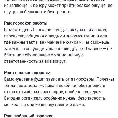
исцеляюще. К вечеру может прийти редкое ощущение
внутренней мягкости без тревоги.
Рак: гороскоп работы
В работе день благоприятен для аккуратных задач,
переписки, общения с людьми, документации и дел,
где важны такт и внимание к нюансам. Ты сможешь
заметить тонкую деталь раньше других. Главное — не
брать на себя лишнюю эмоциональную
ответственность за всё вокруг.
Рак: гороскоп здоровья
Самочувствие будет зависеть от атмосферы. Полезны
тёплая еда, вода, музыка, спокойная обстановка и
отказ от тяжёлых разговоров, особенно вечером.
Сегодня организму особенно нужны безопасность,
мягкость и снижение внутреннего шума.
Рак: любовный гороскоп