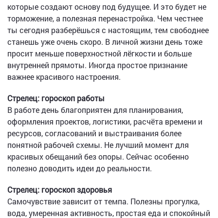
которые создают основу под будущее. И это будет не
торможение, а полезная перенастройка. Чем честнее
ты сегодня разберёшься с настоящим, тем свободнее
станешь уже очень скоро. В личной жизни день тоже
просит меньше поверхностной лёгкости и больше
внутренней прямоты. Иногда простое признание
важнее красивого настроения.
Стрелец: гороскоп работы
В работе день благоприятен для планирования,
оформления проектов, логистики, расчёта времени и
ресурсов, согласований и выстраивания более
понятной рабочей схемы. Не лучший момент для
красивых обещаний без опоры. Сейчас особенно
полезно доводить идеи до реальности.
Стрелец: гороскоп здоровья
Самочувствие зависит от темпа. Полезны прогулка,
вода, умеренная активность, простая еда и спокойный