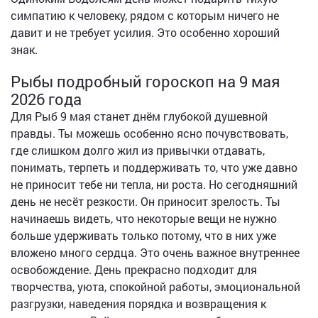
симпатию к человеку, рядом с которым ничего не
давит и не требует усилия. Это особенно хороший
знак.
Рыбы подробный гороскоп на 9 мая
2026 года
Для Рыб 9 мая станет днём глубокой душевной
правды. Ты можешь особенно ясно почувствовать,
где слишком долго жил из привычки отдавать,
понимать, терпеть и поддерживать то, что уже давно
не приносит тебе ни тепла, ни роста. Но сегодняшний
день не несёт резкости. Он приносит зрелость. Ты
начинаешь видеть, что некоторые вещи не нужно
больше удерживать только потому, что в них уже
вложено много сердца. Это очень важное внутреннее
освобождение. День прекрасно подходит для
творчества, уюта, спокойной работы, эмоциональной
разгрузки, наведения порядка и возвращения к