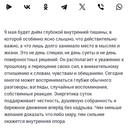
9 мая будет днём глубокой внутренней тишины, в
которой особенно ясно слышно, что действительно
важно, а что лишь долго занимало место в мыслях и
жизни. Это не день спешки, не день суеты и не день
поверхностных решений. Он располагает к уважению к
прошлому, к переоценке своих сил, к внимательному
отношению к словам, чувствам и обещаниям. Сегодня
многое может восприниматься глубже обычного:
разговоры, взгляды, случайные воспоминания,
собственные реакции. Энергетика суток
поддерживает честность, душевную собранность и
бережное движение вперёд без надрыва. Чем меньше
желания доказать что-либо миру, тем сильнее
окажется внутренняя опора.