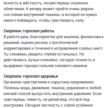
ясность в жёсткость, почувствуешь огромное
облегчение. К вечеру может прийти очень редкое
состояние внутренней тишины, в которой не нужно
никого побеждать, чтобы чувствовать силу.
Скорпион: гороскоп работы
В работе день благоприятен для анализа, финансовых
решений, оценки рисков, стратегической
корректировки и точечного исправления слабых мест.
Ты сможешь увидеть глубже остальных. Но
действовать лучше спокойно: сегодня точность и
выдержка гораздо сильнее силового нажима.
Скорпион: гороскоп здоровья
Организм чувствителен к скрытому напряжению.
Полезны вода, движение, тишина, уединение и любой
мягкий способ выпустить внутреннее давление. Если
чувствуешь тяжесть, не делай вид, что всё под
контролем. Сегодня честность с собой особенно