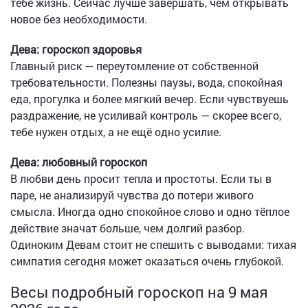
тебе жизнь. Сейчас лучше завершать, чем открывать
новое без необходимости.
Дева: гороскоп здоровья
Главный риск — переутомление от собственной
требовательности. Полезны паузы, вода, спокойная
еда, прогулка и более мягкий вечер. Если чувствуешь
раздражение, не усиливай контроль — скорее всего,
тебе нужен отдых, а не ещё одно усилие.
Дева: любовный гороскоп
В любви день просит тепла и простоты. Если ты в
паре, не анализируй чувства до потери живого
смысла. Иногда одно спокойное слово и одно тёплое
действие значат больше, чем долгий разбор.
Одиноким Девам стоит не спешить с выводами: тихая
симпатия сегодня может оказаться очень глубокой.
Весы подробный гороскоп на 9 мая