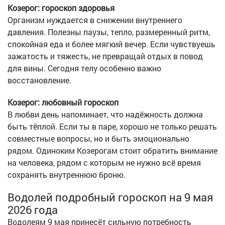
Козерог: гороскоп здоровья
Организм нуждается в снижении внутреннего
давления. Полезны паузы, тепло, размеренный ритм,
спокойная еда и более мягкий вечер. Если чувствуешь
зажатость и тяжесть, не превращай отдых в повод
для вины. Сегодня телу особенно важно
восстановление.
Козерог: любовный гороскоп
В любви день напоминает, что надёжность должна
быть тёплой. Если ты в паре, хорошо не только решать
совместные вопросы, но и быть эмоционально
рядом. Одиноким Козерогам стоит обратить внимание
на человека, рядом с которым не нужно всё время
сохранять внутреннюю броню.
Водолей подробный гороскоп на 9 мая
2026 года
Водолеям 9 мая принесёт сильную потребность