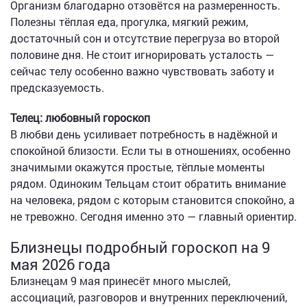
Организм благодарно отзовётся на размеренность.
Полезны тёплая еда, прогулка, мягкий режим,
достаточный сон и отсутствие перегруза во второй
половине дня. Не стоит игнорировать усталость —
сейчас телу особенно важно чувствовать заботу и
предсказуемость.
Телец: любовный гороскоп
В любви день усиливает потребность в надёжной и
спокойной близости. Если ты в отношениях, особенно
значимыми окажутся простые, тёплые моменты
рядом. Одиноким Тельцам стоит обратить внимание
на человека, рядом с которым становится спокойно, а
не тревожно. Сегодня именно это — главный ориентир.
Близнецы подробный гороскоп на 9
мая 2026 года
Близнецам 9 мая принесёт много мыслей,
ассоциаций, разговоров и внутренних переключений,