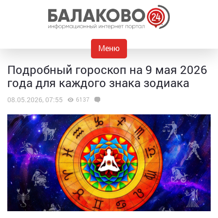
Меню
Подробный гороскоп на 9 мая 2026
года для каждого знака зодиака
08.05.2026, 07:55
6137