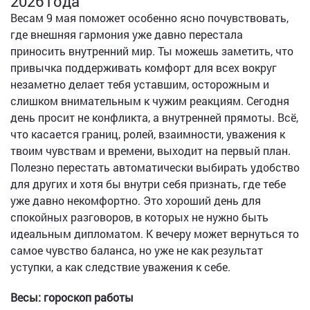
2026 года
Весам 9 мая поможет особенно ясно почувствовать,
где внешняя гармония уже давно перестала
приносить внутренний мир. Ты можешь заметить, что
привычка поддерживать комфорт для всех вокруг
незаметно делает тебя уставшим, осторожным и
слишком внимательным к чужим реакциям. Сегодня
день просит не конфликта, а внутренней прямоты. Всё,
что касается границ, ролей, взаимности, уважения к
твоим чувствам и времени, выходит на первый план.
Полезно перестать автоматически выбирать удобство
для других и хотя бы внутри себя признать, где тебе
уже давно некомфортно. Это хороший день для
спокойных разговоров, в которых не нужно быть
идеальным дипломатом. К вечеру может вернуться то
самое чувство баланса, но уже не как результат
уступки, а как следствие уважения к себе.
Весы: гороскоп работы