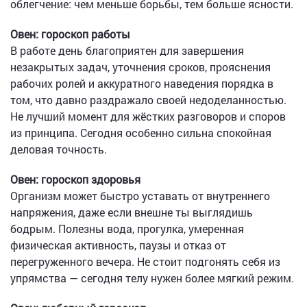
облегчение: чем меньше борьбы, тем больше ясности.
Овен: гороскоп работы
В работе день благоприятен для завершения
незакрытых задач, уточнения сроков, прояснения
рабочих ролей и аккуратного наведения порядка в
том, что давно раздражало своей недоделанностью.
Не лучший момент для жёстких разговоров и споров
из принципа. Сегодня особенно сильна спокойная
деловая точность.
Овен: гороскоп здоровья
Организм может быстро уставать от внутреннего
напряжения, даже если внешне ты выглядишь
бодрым. Полезны вода, прогулка, умеренная
физическая активность, паузы и отказ от
перегруженного вечера. Не стоит подгонять себя из
упрямства — сегодня телу нужен более мягкий режим.