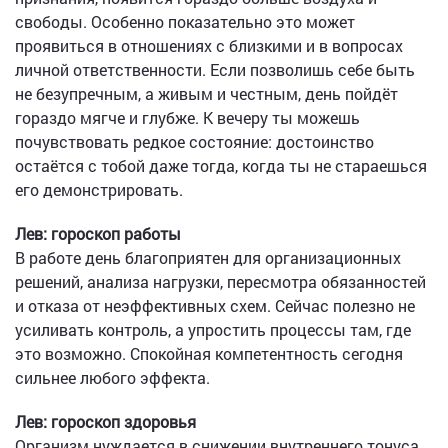
свободы. Особенно показательно это может
проявиться в отношениях с близкими и в вопросах
личной ответственности. Если позволишь себе быть
не безупречным, а живым и честным, день пойдёт
гораздо мягче и глубже. К вечеру ты можешь
почувствовать редкое состояние: достоинство
остаётся с тобой даже тогда, когда ты не стараешься
его демонстрировать.
Лев: гороскоп работы
В работе день благоприятен для организационных
решений, анализа нагрузки, пересмотра обязанностей
и отказа от неэффективных схем. Сейчас полезно не
усиливать контроль, а упростить процессы там, где
это возможно. Спокойная компетентность сегодня
сильнее любого эффекта.
Лев: гороскоп здоровья
Организм нуждается в снижении внутреннего тонуса.