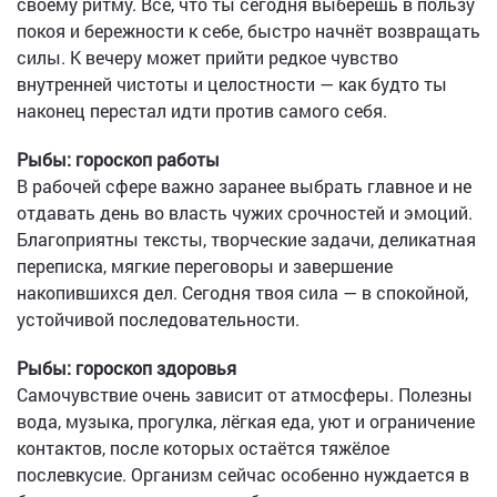
своему ритму. Всё, что ты сегодня выберешь в пользу
покоя и бережности к себе, быстро начнёт возвращать
силы. К вечеру может прийти редкое чувство
внутренней чистоты и целостности — как будто ты
наконец перестал идти против самого себя.
Рыбы: гороскоп работы
В рабочей сфере важно заранее выбрать главное и не
отдавать день во власть чужих срочностей и эмоций.
Благоприятны тексты, творческие задачи, деликатная
переписка, мягкие переговоры и завершение
накопившихся дел. Сегодня твоя сила — в спокойной,
устойчивой последовательности.
Рыбы: гороскоп здоровья
Самочувствие очень зависит от атмосферы. Полезны
вода, музыка, прогулка, лёгкая еда, уют и ограничение
контактов, после которых остаётся тяжёлое
послевкусие. Организм сейчас особенно нуждается в