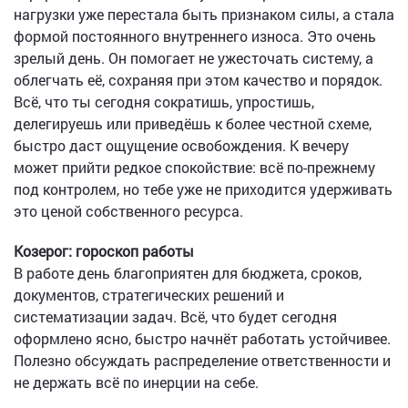
нагрузки уже перестала быть признаком силы, а стала
формой постоянного внутреннего износа. Это очень
зрелый день. Он помогает не ужесточать систему, а
облегчать её, сохраняя при этом качество и порядок.
Всё, что ты сегодня сократишь, упростишь,
делегируешь или приведёшь к более честной схеме,
быстро даст ощущение освобождения. К вечеру
может прийти редкое спокойствие: всё по-прежнему
под контролем, но тебе уже не приходится удерживать
это ценой собственного ресурса.
Козерог: гороскоп работы
В работе день благоприятен для бюджета, сроков,
документов, стратегических решений и
систематизации задач. Всё, что будет сегодня
оформлено ясно, быстро начнёт работать устойчивее.
Полезно обсуждать распределение ответственности и
не держать всё по инерции на себе.