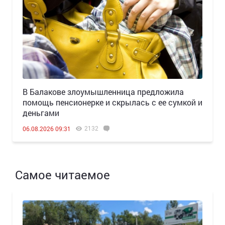
В Балакове злоумышленница предложила
помощь пенсионерке и скрылась с ее сумкой и
деньгами
2132
06.08.2026 09:31
Самое читаемое