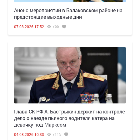
Анонс мероприятий в Балаковском районе на
предстоящие выходные дни
765
07.08.2026 17:52
Глава СК РФ А. Бастрыкин держит на контроле
дело о наезде пьяного водителя катера на
девочку под Марксом
7115
04.08.2026 10:33