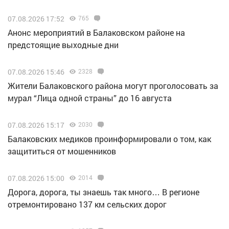
07.08.2026 17:52
765
Анонс мероприятий в Балаковском районе на
предстоящие выходные дни
07.08.2026 15:46
2328
Жители Балаковского района могут проголосовать за
мурал “Лица одной страны” до 16 августа
07.08.2026 15:17
2030
Балаковских медиков проинформировали о том, как
защититься от мошенников
07.08.2026 15:00
2014
Дорога, дорога, ты знаешь так много… В регионе
отремонтировано 137 км сельских дорог