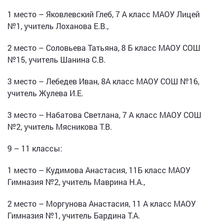
1 место – Яковлевский Глеб, 7 А класс МАОУ Лицей
№1, учитель Лоханова Е.В.,
2 место – Соловьева Татьяна, 8 Б класс МАОУ СОШ
№15, учитель Шанина С.В.
3 место – Лебедев Иван, 8А класс МАОУ СОШ №16,
учитель Жулева И.Е.
3 место – Набатова Светлана, 7 А класс МАОУ СОШ
№2, учитель Мясникова Т.В.
9 – 11 классы:
1 место – Кудимова Анастасия, 11Б класс МАОУ
Гимназия №2, учитель Маврина Н.А.,
2 место – Моргунова Анастасия, 11 А класс МАОУ
Гимназия №1, учитель Бардина Т.А.