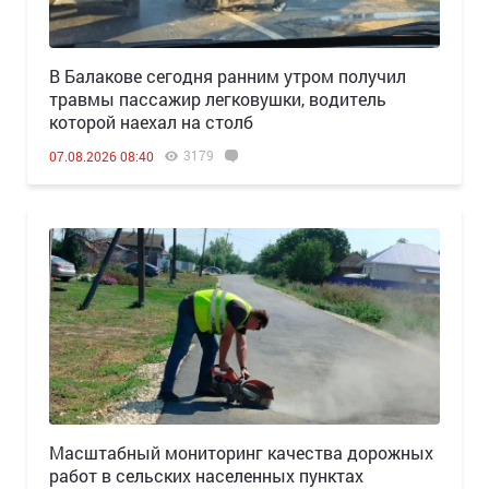
В Балакове сегодня ранним утром получил
травмы пассажир легковушки, водитель
которой наехал на столб
3179
07.08.2026 08:40
Масштабный мониторинг качества дорожных
работ в сельских населенных пунктах