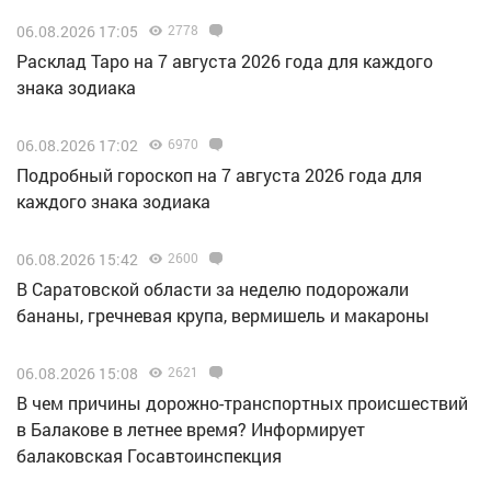
06.08.2026 17:05
2778
Расклад Таро на 7 августа 2026 года для каждого
знака зодиака
06.08.2026 17:02
6970
Подробный гороскоп на 7 августа 2026 года для
каждого знака зодиака
06.08.2026 15:42
2600
В Саратовской области за неделю подорожали
бананы, гречневая крупа, вермишель и макароны
06.08.2026 15:08
2621
В чем причины дорожно-транспортных происшествий
в Балакове в летнее время? Информирует
балаковская Госавтоинспекция