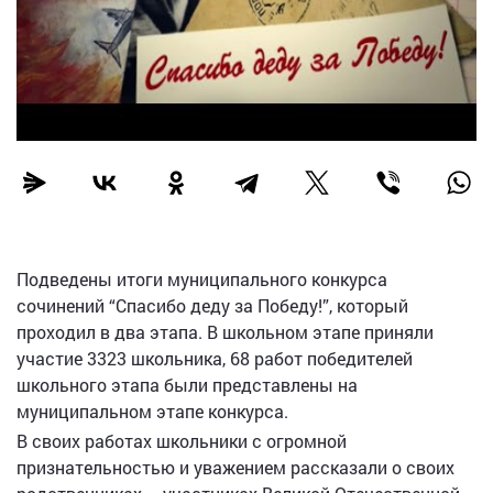
Подведены итоги муниципального конкурса
сочинений “Спасибо деду за Победу!”, который
проходил в два этапа. В школьном этапе приняли
участие 3323 школьника, 68 работ победителей
школьного этапа были представлены на
муниципальном этапе конкурса.
В своих работах школьники с огромной
признательностью и уважением рассказали о своих