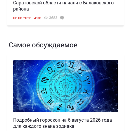
Саратовской области начали с Балаковского
района
3683
06.08.2026 14:38
Самое обсуждаемое
Подробный гороскоп на 6 августа 2026 года
для каждого знака зодиака