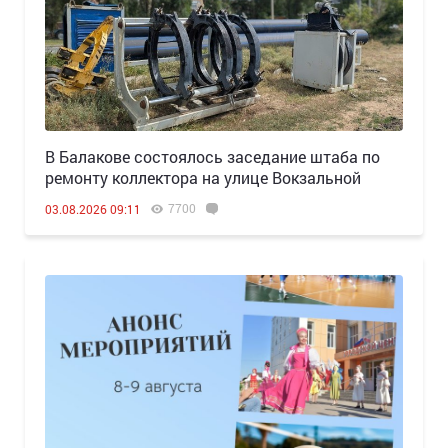
В Балакове состоялось заседание штаба по
ремонту коллектора на улице Вокзальной
7700
03.08.2026 09:11