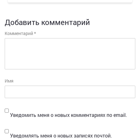
Добавить комментарий
Комментарий
*
Имя
Уведомить меня о новых комментариях по email.
Уведомлять меня о новых записях почтой.