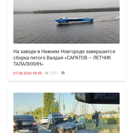
Н️а заводе в Нижнем Новгороде завершается
сборка пятого Валдая «САРАТОВ – ЛЕТЧИК
ТАЛАЛИХИН»
3251
07.08.2026 09:50