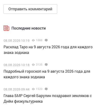
Последние новости
08.08.2026 10:19
1888
Расклад Таро на 9 августа 2026 года для каждого
знака зодиака
08.08.2026 10:18
3135
Подробный гороскоп на 9 августа 2026 года для
каждого знака зодиака
08.08.2026 09:44
1520
Глава БМР Сергей Барулин поздравил земляков с
Днём физкультурника